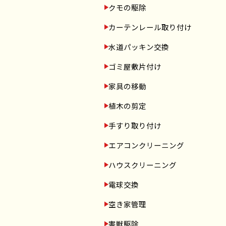
クモの駆除
カーテンレール取り付け
水道パッキン交換
ゴミ屋敷片付け
家具の移動
植木の剪定
手すり取り付け
エアコンクリーニング
ハウスクリーニング
電球交換
空き家管理
害獣駆除