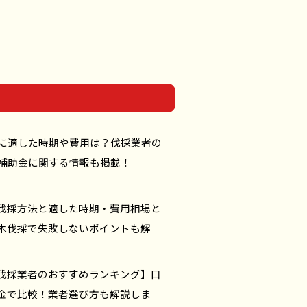
に適した時期や費用は？伐採業者の
補助金に関する情報も掲載！
伐採方法と適した時期・費用相場と
木伐採で失敗しないポイントも解
伐採業者のおすすめランキング】口
金で比較！業者選び方も解説しま