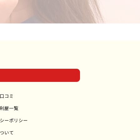
口コミ
利屋一覧
シーポリシー
ついて