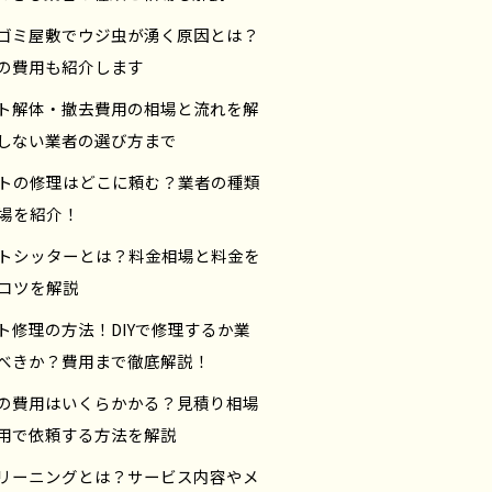
ゴミ屋敷でウジ虫が湧く原因とは？
の費用も紹介します
ト解体・撤去費用の相場と流れを解
しない業者の選び方まで
トの修理はどこに頼む？業者の種類
場を紹介！
トシッターとは？料金相場と料金を
コツを解説
ト修理の方法！DIYで修理するか業
べきか？費用まで徹底解説！
の費用はいくらかかる？見積り相場
用で依頼する方法を解説
リーニングとは？サービス内容やメ