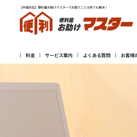
【全国対応】便利屋お助けマスターでお困りごとは何でも解決！
料金
サービス案内
よくある質問
お客様