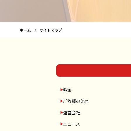
ホーム
サイトマップ
料金
ご依頼の流れ
運営会社
ニュース