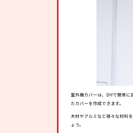
室外機カバーは、DIYで簡単
たカバーを作成できます。
木材やアルミなど様々な材料を
ょう。