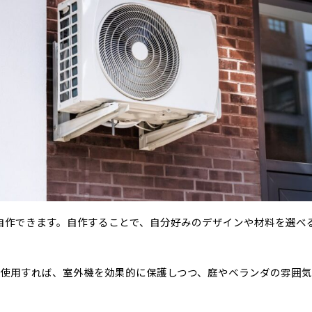
に自作できます。自作することで、自分好みのデザインや材料を選べ
使用すれば、室外機を効果的に保護しつつ、庭やベランダの雰囲