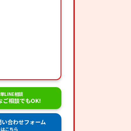
単LINE相談
なご相談でもOK!
問い合わせフォーム
はこちら