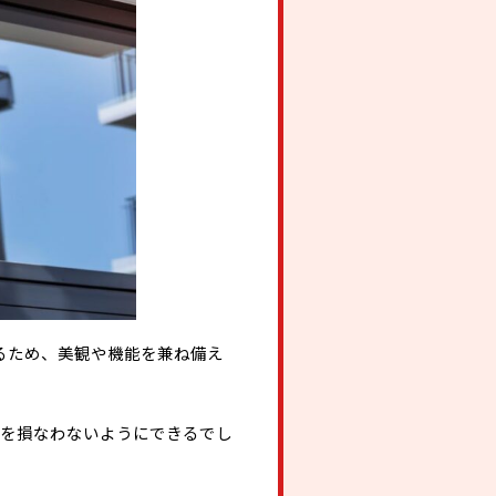
るため、美観や機能を兼ね備え
気を損なわないようにできるでし