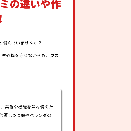
ルミの違いや作
！
と悩んでいませんか？
。室外機を守りながらも、見栄
め、美観や機能を兼ね備えた
保護しつつ庭やベランダの