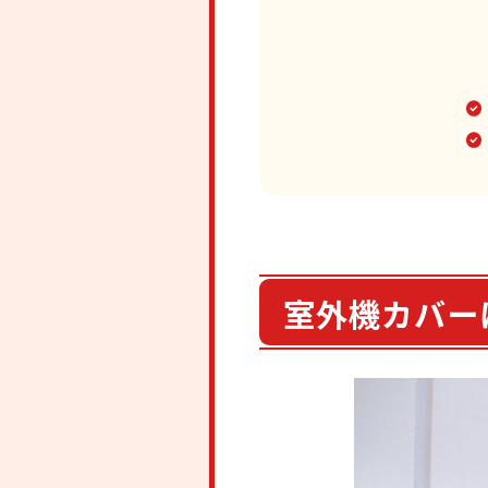
室外機カバー