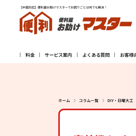
【全国対応】便利屋お助けマスターでお困りごとは何でも解決！
料金
サービス案内
よくある質問
お客様
ホーム
コラム一覧
DIY・日曜大工