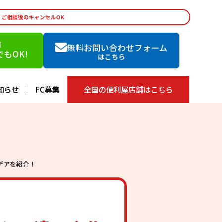
・ご相談後のキャンセルOK
談
無料お問い合わせフォーム
もOK!
はこちら
知らせ
FC募集
全国の便利屋店舗はこちら
デアを紹介！