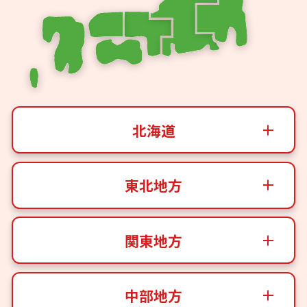
北海道
東北地方
関東地方
中部地方