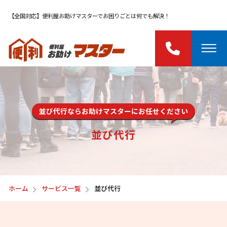
【全国対応】便利屋お助けマスターでお困りごとは何でも解決！
並び代行ならお助けマスターにお任せください
並び代行
ホーム
サービス一覧
並び代行