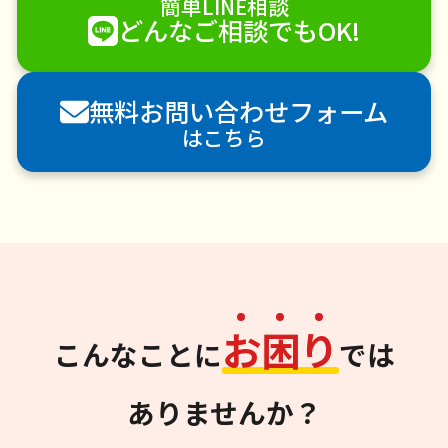
簡単LINE相談
どんなご相談でもOK!
無料お問い合わせフォーム
はこちら
お
困
り
こんなことに
では
ありませんか？