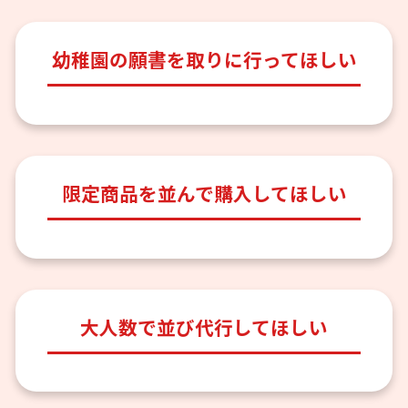
幼稚園の願書を取りに行ってほしい
限定商品を並んで購入してほしい
大人数で並び代行してほしい