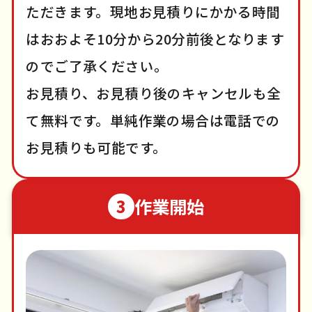
ただきます。現地お見積りにかかる時間
はおおよそ10分から20分前後となります
のでご了承ください。
お見積り、お見積り後のキャンセルも全
て無料です。単純作業の場合は電話での
お見積りも可能です。
作業開始
3