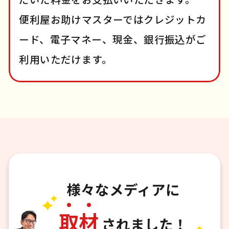
便利屋お助けマスターではクレジットカ
ード、電子マネー、現金、銀行振込がご
利用いただけます。
様々なメディアに
取
材
されました！