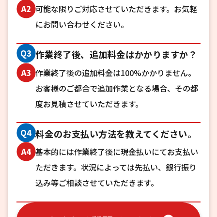
可能な限りご対応させていただきます。お気軽
A2
にお問い合わせください。
Q3
作業終了後、追加料金はかかりますか？
作業終了後の追加料金は100%かかりません。
A3
お客様のご都合で追加作業となる場合、その都
度お見積させていただきます。
Q4
料金のお支払い方法を教えてください。
基本的には作業終了後に現金払いにてお支払い
A4
ただきます。状況によっては先払い、銀行振り
込み等ご相談させていただきます。