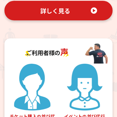
詳しく見る
声
ご利用者様の
チケット購入の並び代
イベントの並び代行