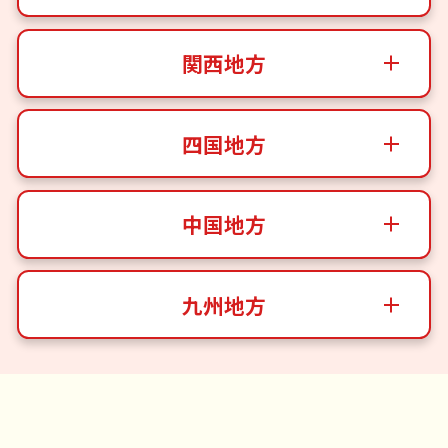
関西地方
四国地方
中国地方
九州地方