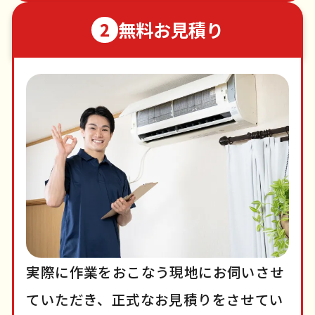
無料お見積り
2
実際に作業をおこなう現地にお伺いさせ
ていただき、正式なお見積りをさせてい