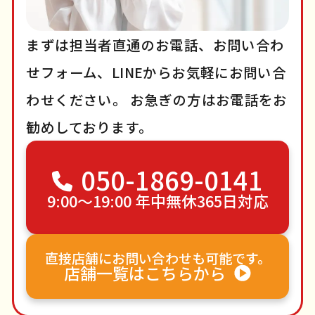
まずは担当者直通のお電話、お問い合わ
せフォーム、LINEからお気軽にお問い合
わせください。
お急ぎの方はお電話をお
勧めしております。
050-1869-0141
9:00〜19:00 年中無休365日対応
直接店舗にお問い合わせも可能です。
店舗一覧はこちらから