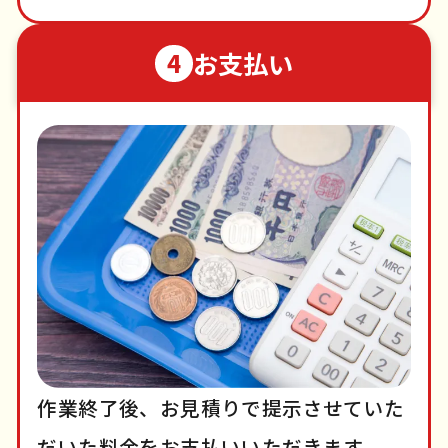
お支払い
4
作業終了後、お見積りで提示させていた
だいた料金をお支払いいただきます。