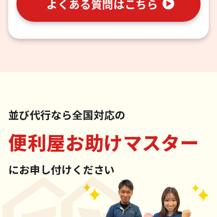
よくある質問はこちら
並び代行なら全国対応の
便利屋お助けマスター
にお申し付けください