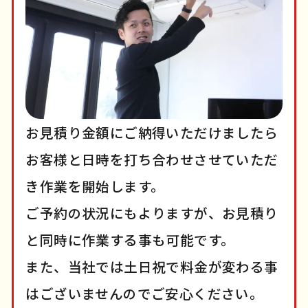
お見積り金額にご納得いただけましたら
お客様と日時を打ち合わせさせていただ
き作業を開始します。
ご予約の状況にもよりますが、お見積り
と同時に作業する事も可能です。
また、当社では土日祝で料金が変わる事
はございませんのでご安心ください。