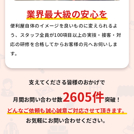
業界最大級の安心を
便利屋自体のイメージを良いものに変えられるよ
う、スタッフ全員が100項目以上の実技・接客・対
応の研修を合格してからお客様の元へお伺いしま
す。
支えてくださる皆様のおかげで
2605
件
月間お問い合わせ数
突破！
どんなご依頼も誠心誠意ご対応させて頂きます。
お気軽にお問い合わせください。