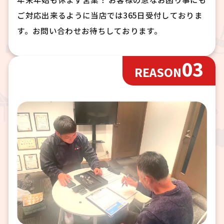
ご対応出来るように当店では365日受付しておりま
す。お問い合わせお待ちしております。
03
REASON