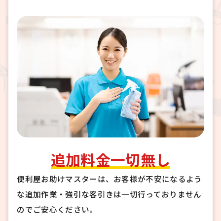
追加料金一切無し
便利屋お助けマスターは、お客様が不安になるよう
な追加作業・強引な客引きは一切行っておりません
のでご安心ください。