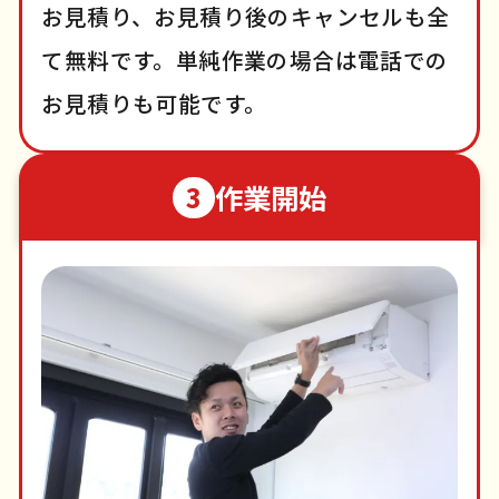
お見積り、お見積り後のキャンセルも全
て無料です。単純作業の場合は電話での
お見積りも可能です。
作業開始
3