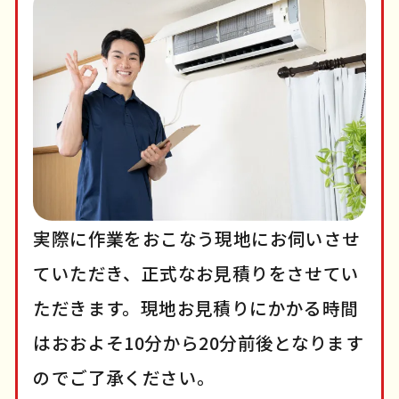
実際に作業をおこなう現地にお伺いさせ
ていただき、正式なお見積りをさせてい
ただきます。現地お見積りにかかる時間
はおおよそ10分から20分前後となります
のでご了承ください。