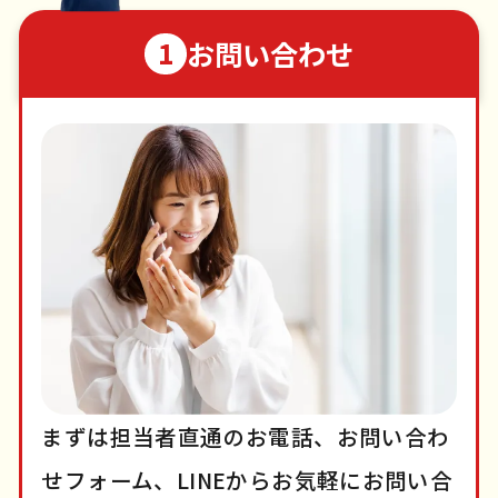
お問い合わせ
1
まずは担当者直通のお電話、お問い合わ
せフォーム、LINEからお気軽にお問い合