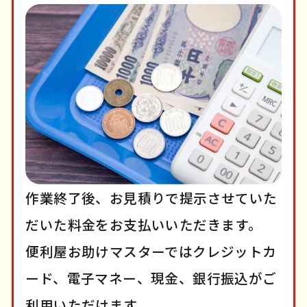
作業終了後、お見積りで提示させていた
だいた料金をお支払いいただきます。
便利屋お助けマスターではクレジットカ
ード、電子マネー、現金、銀行振込がご
利用いただけます。