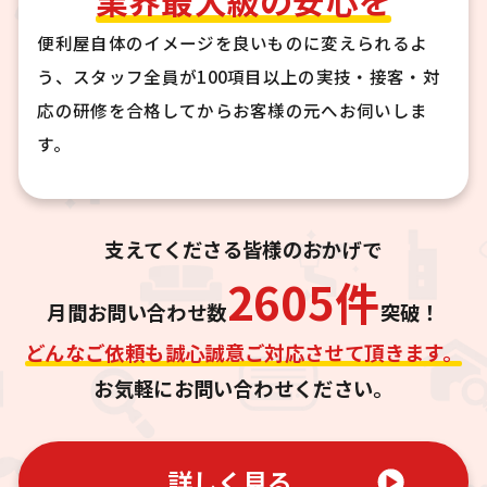
業界最大級の安心を
便利屋自体のイメージを良いものに変えられるよ
う、スタッフ全員が100項目以上の実技・接客・対
応の研修を合格してからお客様の元へお伺いしま
す。
支えてくださる皆様のおかげで
2605
件
月間お問い合わせ数
突破！
どんなご依頼も誠心誠意ご対応させて頂きます。
お気軽にお問い合わせください。
詳しく見る