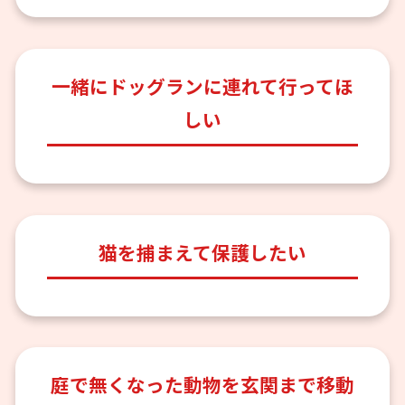
一緒にドッグランに連れて行ってほ
しい
猫を捕まえて保護したい
庭で無くなった動物を玄関まで移動