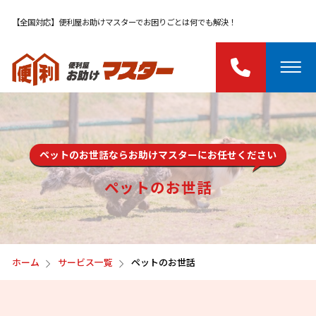
【全国対応】便利屋お助けマスターでお困りごとは何でも解決！
ペットのお世話ならお助けマスターにお任せください
ペットのお世話
ホーム
サービス一覧
ペットのお世話