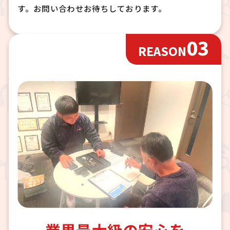
す。お問い合わせお待ちしております。
03
REASON