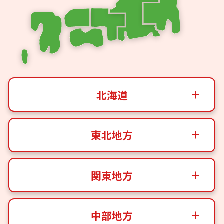
北海道
東北地方
関東地方
中部地方