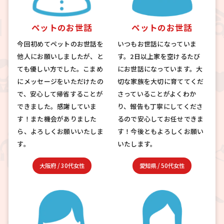
ペットのお世話
ペットのお世話
今回初めてペットのお世話を
いつもお世話になっていま
他人にお願いしましたが、と
す。2日以上家を空けるたび
ても優しい方でした。こまめ
にお世話になっています。大
にメッセージをいただけたの
切な家族を大切に育ててくだ
で、安心して帰省することが
さっていることがよくわか
できました。感謝していま
り、報告も丁寧にしてくださ
す！また機会がありました
るので安心してお任せできま
ら、よろしくお願いいたしま
す！今後ともよろしくお願い
す。
いたします。
大阪府
/
30代女性
愛知県
/
50代女性