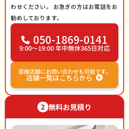
わせください。
お急ぎの方はお電話をお
勧めしております。
050-1869-0141
9:00〜19:00 年中無休365日対応
直接店舗にお問い合わせも可能です。
店舗一覧はこちらから
無料お見積り
2