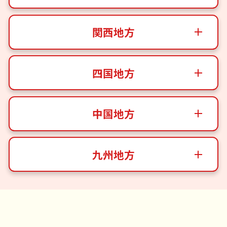
関西地方
四国地方
中国地方
九州地方