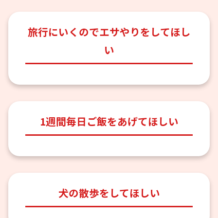
旅行にいくのでエサやりをしてほし
い
1週間毎日ご飯をあげてほしい
犬の散歩をしてほしい