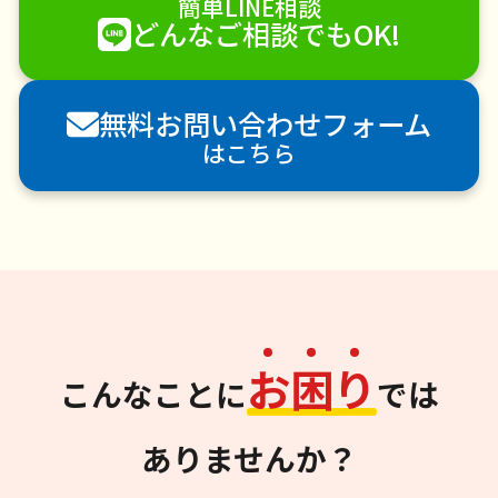
簡単LINE相談
どんなご相談でもOK!
無料お問い合わせフォーム
はこちら
お
困
り
こんなことに
では
ありませんか？