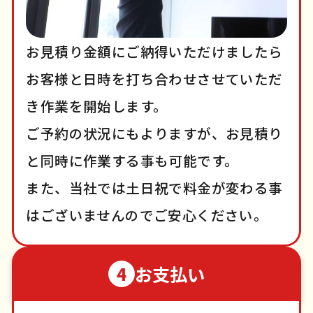
お見積り金額にご納得いただけましたら
お客様と日時を打ち合わせさせていただ
き作業を開始します。
ご予約の状況にもよりますが、お見積り
と同時に作業する事も可能です。
また、当社では土日祝で料金が変わる事
はございませんのでご安心ください。
お支払い
4