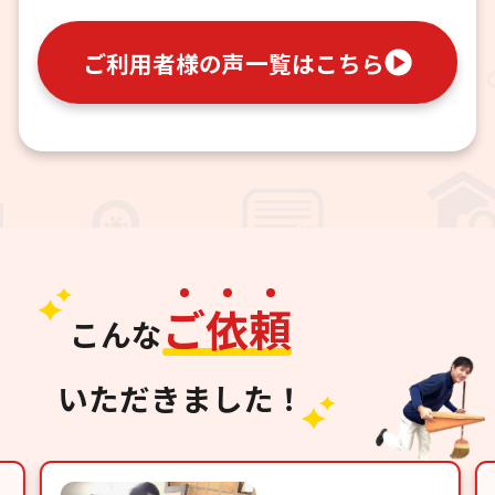
ご利用者様の声一覧はこちら
ご
依
頼
こんな
いただきました！