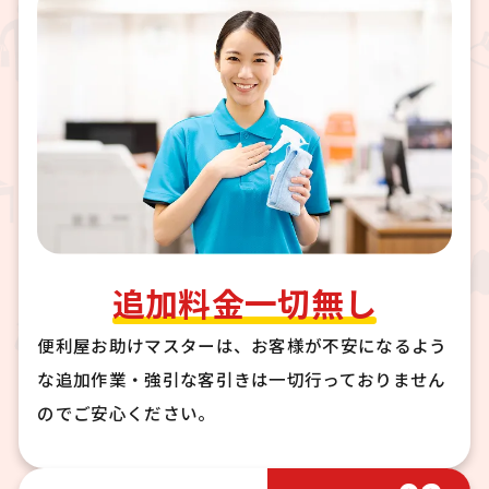
追加料金一切無し
便利屋お助けマスターは、お客様が不安になるよう
な追加作業・強引な客引きは一切行っておりません
のでご安心ください。