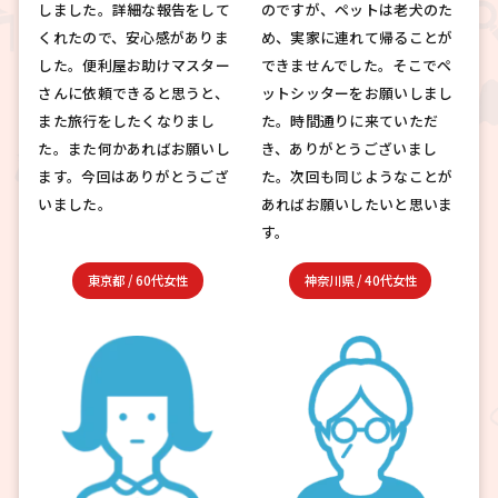
しました。詳細な報告をして
のですが、ペットは老犬のた
くれたので、安心感がありま
め、実家に連れて帰ることが
した。便利屋お助けマスター
できませんでした。そこでペ
さんに依頼できると思うと、
ットシッターをお願いしまし
また旅行をしたくなりまし
た。時間通りに来ていただ
た。また何かあればお願いし
き、ありがとうございまし
ます。今回はありがとうござ
た。次回も同じようなことが
いました。
あればお願いしたいと思いま
す。
東京都
/
60代女性
神奈川県
/
40代女性