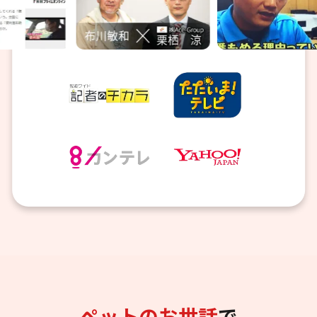
ペットのお世話
で