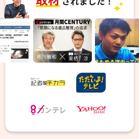
されました！