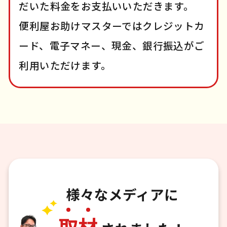
だいた料金をお支払いいただきます。
便利屋お助けマスターではクレジットカ
ード、電子マネー、現金、銀行振込がご
利用いただけます。
様々なメディアに
取
材