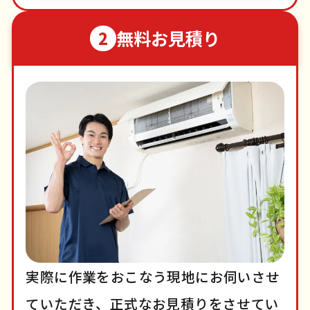
無料お見積り
2
実際に作業をおこなう現地にお伺いさせ
ていただき、正式なお見積りをさせてい