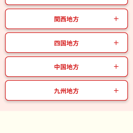
関西地方
四国地方
中国地方
九州地方