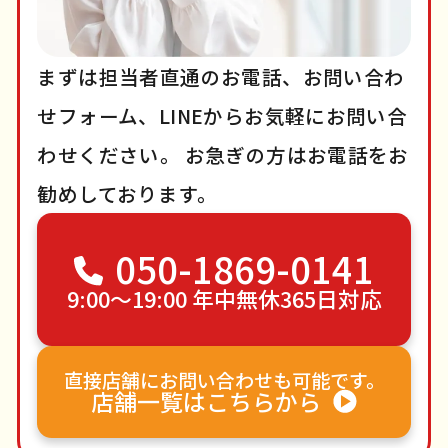
まずは担当者直通のお電話、お問い合わ
せフォーム、LINEからお気軽にお問い合
わせください。
お急ぎの方はお電話をお
勧めしております。
050-1869-0141
9:00〜19:00 年中無休365日対応
直接店舗にお問い合わせも可能です。
店舗一覧はこちらから