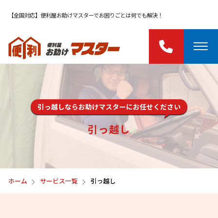
【全国対応】便利屋お助けマスターでお困りごとは何でも解決！
引っ越しならお助けマスターにお任せください
引っ越し
ホーム
サービス一覧
引っ越し