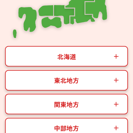
北海道
東北地方
関東地方
中部地方