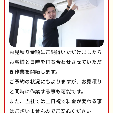
お見積り金額にご納得いただけましたら
お客様と日時を打ち合わせさせていただ
き作業を開始します。
ご予約の状況にもよりますが、お見積り
と同時に作業する事も可能です。
また、当社では土日祝で料金が変わる事
はございませんのでご安心ください。