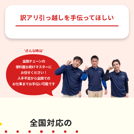
訳アリ引っ越しを手伝ってほしい
そんな時は
全国チェーンの
便利屋お助けマスターに
お任せください！
人手不足から全国での
お仕事までお手伝い可能です
全国対応
の