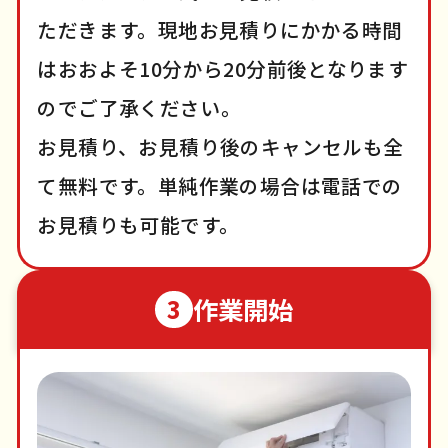
ただきます。現地お見積りにかかる時間
はおおよそ10分から20分前後となります
のでご了承ください。
お見積り、お見積り後のキャンセルも全
て無料です。単純作業の場合は電話での
お見積りも可能です。
作業開始
3