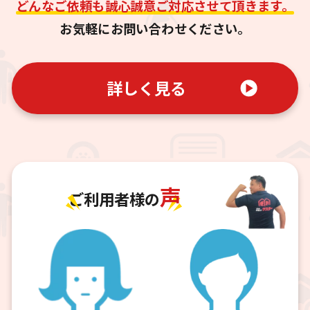
どんなご依頼も誠心誠意ご対応させて頂きます。
お気軽にお問い合わせください。
詳しく見る
声
ご利用者様の