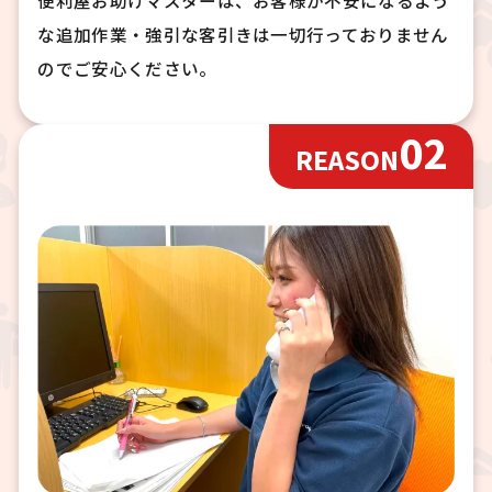
便利屋お助けマスターは、お客様が不安になるよう
な追加作業・強引な客引きは一切行っておりません
のでご安心ください。
02
REASON