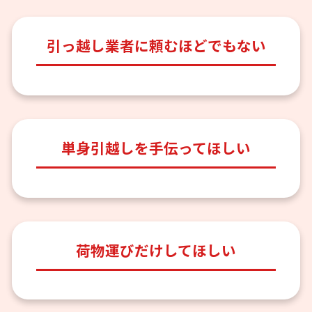
引っ越し業者に頼むほどでもない
単身引越しを手伝ってほしい
荷物運びだけしてほしい