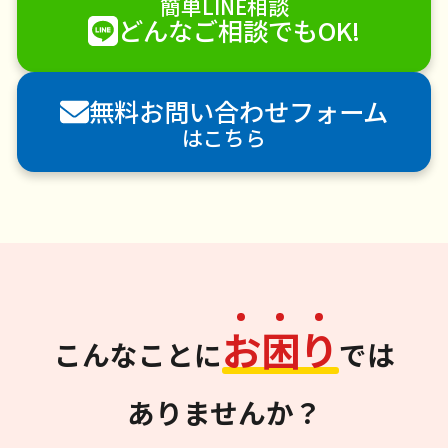
簡単LINE相談
どんなご相談でもOK!
無料お問い合わせフォーム
はこちら
お
困
り
こんなことに
では
ありませんか？