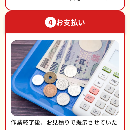
お支払い
4
作業終了後、お見積りで提示させていた