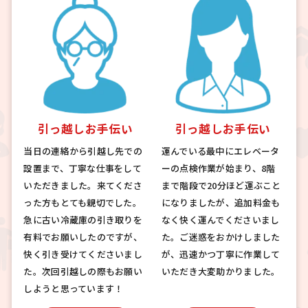
引っ越しお手伝い
引っ越しお手伝い
当日の連絡から引越し先での
運んでいる最中にエレベータ
設置まで、丁寧な仕事をして
ーの点検作業が始まり、8階
いただきました。来てくださ
まで階段で20分ほど運ぶこと
った方もとても親切でした。
になりましたが、追加料金も
急に古い冷蔵庫の引き取りを
なく快く運んでくださいまし
有料でお願いしたのですが、
た。ご迷惑をおかけしました
快く引き受けてくださいまし
が、迅速かつ丁寧に作業して
た。次回引越しの際もお願い
いただき大変助かりました。
しようと思っています！