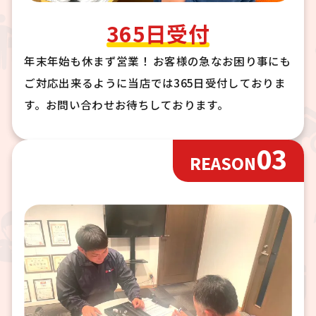
365日受付
年末年始も休まず営業！ お客様の急なお困り事にも
ご対応出来るように当店では365日受付しておりま
す。お問い合わせお待ちしております。
03
REASON