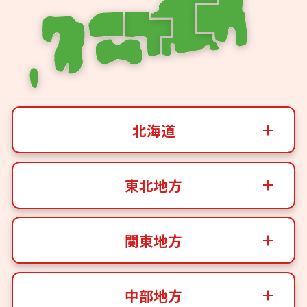
北海道
東北地方
関東地方
中部地方