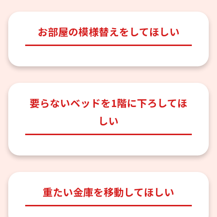
お部屋の模様替えをしてほしい
要らないベッドを1階に下ろしてほ
しい
重たい金庫を移動してほしい