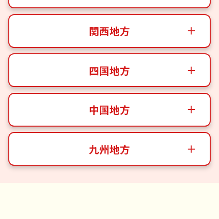
関西地方
四国地方
中国地方
九州地方