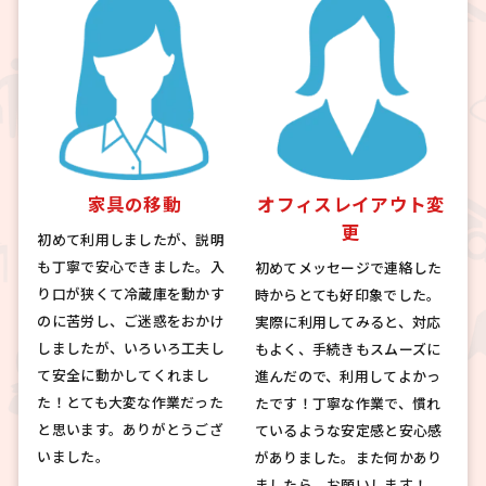
家具の移動
オフィスレイアウト変
更
初めて利用しましたが、説明
も丁寧で安心できました。入
初めてメッセージで連絡した
り口が狭くて冷蔵庫を動かす
時からとても好印象でした。
のに苦労し、ご迷惑をおかけ
実際に利用してみると、対応
しましたが、いろいろ工夫し
もよく、手続きもスムーズに
て安全に動かしてくれまし
進んだので、利用してよかっ
た！とても大変な作業だった
たです！丁寧な作業で、慣れ
と思います。ありがとうござ
ているような安定感と安心感
いました。
がありました。また何かあり
ましたら、お願いします！