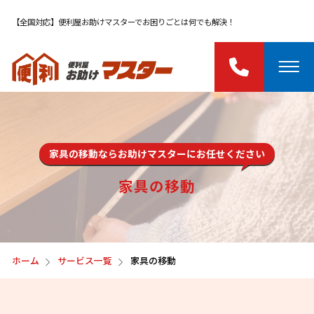
【全国対応】便利屋お助けマスターでお困りごとは何でも解決！
家具の移動ならお助けマスターにお任せください
家具の移動
ホーム
サービス一覧
家具の移動