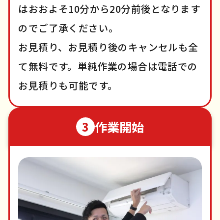
はおおよそ10分から20分前後となります
のでご了承ください。
お見積り、お見積り後のキャンセルも全
て無料です。単純作業の場合は電話での
お見積りも可能です。
作業開始
3