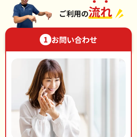
流
れ
ご利用の
お問い合わせ
1