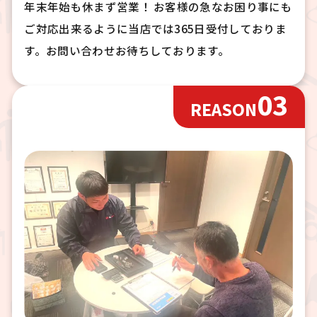
年末年始も休まず営業！ お客様の急なお困り事にも
ご対応出来るように当店では365日受付しておりま
す。お問い合わせお待ちしております。
03
REASON