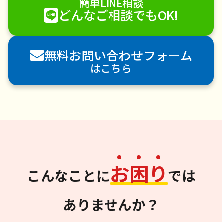
簡単LINE相談
どんなご相談でもOK!
無料お問い合わせフォーム
はこちら
お
困
り
こんなことに
では
ありませんか？