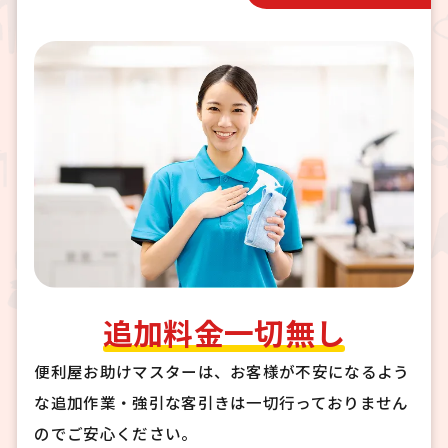
追加料金一切無し
便利屋お助けマスターは、お客様が不安になるよう
な追加作業・強引な客引きは一切行っておりません
のでご安心ください。