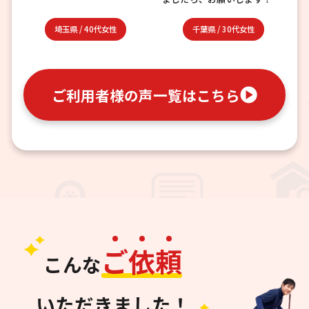
埼玉県
/
40代女性
千葉県
/
30代女性
ご利用者様の声一覧はこちら
ご
依
頼
こんな
いただきました！