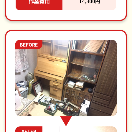
作業費用
14,300円