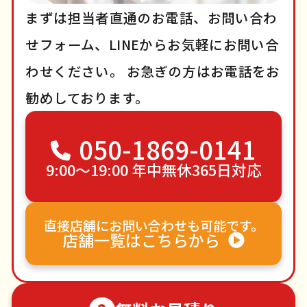
まずは担当者直通のお電話、お問い合わ
せフォーム、LINEからお気軽にお問い合
わせください。
お急ぎの方はお電話をお
勧めしております。
050-1869-0141
9:00〜19:00 年中無休365日対応
直接店舗にお問い合わせも可能です。
店舗一覧はこちらから