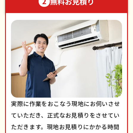
無料お見積り
2
実際に作業をおこなう現地にお伺いさせ
ていただき、正式なお見積りをさせてい
ただきます。現地お見積りにかかる時間