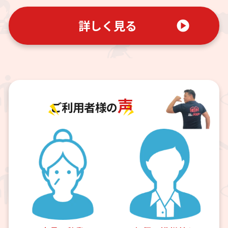
詳しく見る
声
ご利用者様の