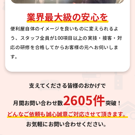
業界最大級の安心を
便利屋自体のイメージを良いものに変えられるよ
う、スタッフ全員が100項目以上の実技・接客・対
応の研修を合格してからお客様の元へお伺いしま
す。
支えてくださる皆様のおかげで
2605
件
月間お問い合わせ数
突破！
どんなご依頼も誠心誠意ご対応させて頂きます。
お気軽にお問い合わせください。