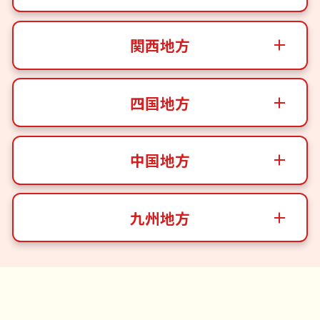
関西地方
四国地方
中国地方
九州地方