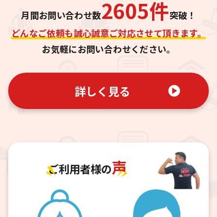
2605
件
月間お問い合わせ数
突破！
どんなご依頼も誠心誠意ご対応させて頂きます。
お気軽にお問い合わせください。
詳しく見る
声
ご利用者様の