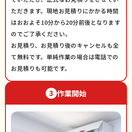
ただきます。現地お見積りにかかる時間
はおおよそ10分から20分前後となります
のでご了承ください。
お見積り、お見積り後のキャンセルも全
て無料です。単純作業の場合は電話での
お見積りも可能です。
作業開始
3