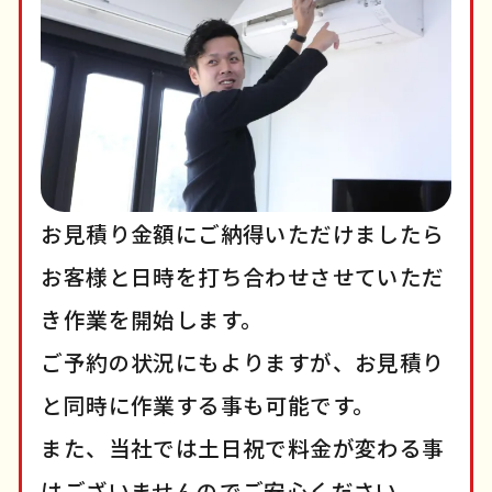
お見積り金額にご納得いただけましたら
お客様と日時を打ち合わせさせていただ
き作業を開始します。
ご予約の状況にもよりますが、お見積り
と同時に作業する事も可能です。
また、当社では土日祝で料金が変わる事
はございませんのでご安心ください。