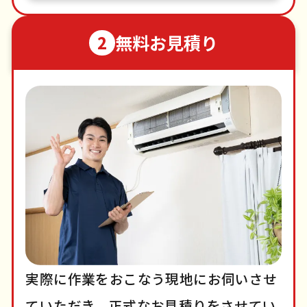
無料お見積り
2
実際に作業をおこなう現地にお伺いさせ
ていただき、正式なお見積りをさせてい