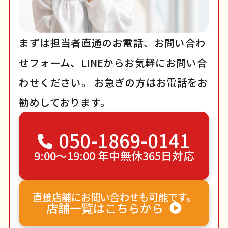
まずは担当者直通のお電話、お問い合わ
せフォーム、LINEからお気軽にお問い合
わせください。
お急ぎの方はお電話をお
勧めしております。
050-1869-0141
9:00〜19:00 年中無休365日対応
直接店舗にお問い合わせも可能です。
店舗一覧はこちらから