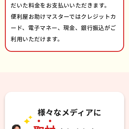
だいた料金をお支払いいただきます。
便利屋お助けマスターではクレジットカ
ード、電子マネー、現金、銀行振込がご
利用いただけます。
様々なメディアに