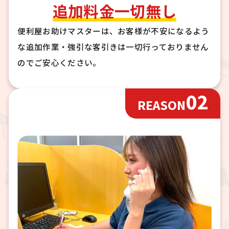
追加料金一切無し
便利屋お助けマスターは、お客様が不安になるよう
な追加作業・強引な客引きは一切行っておりません
のでご安心ください。
02
REASON