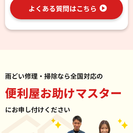
よくある質問はこちら
雨どい修理・掃除なら全国対応の
便利屋お助けマスター
にお申し付けください