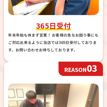
365日受付
年末年始も休まず営業！ お客様の急なお困り事にも
ご対応出来るように当店では365日受付しておりま
す。お問い合わせお待ちしております。
03
REASON