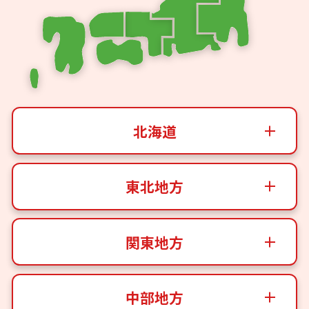
北海道
東北地方
関東地方
中部地方