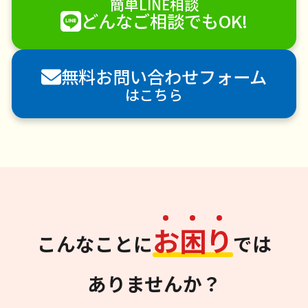
簡単LINE相談
どんなご相談でもOK!
無料お問い合わせフォーム
はこちら
お
困
り
こんなことに
では
ありませんか？