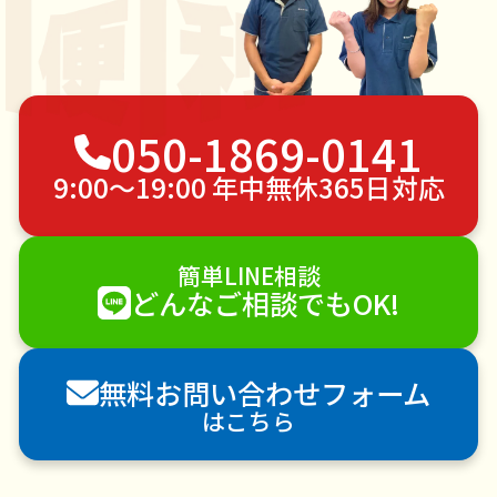
050-1869-0141
9:00〜19:00 年中無休365日対応
簡単LINE相談
どんなご相談でもOK!
無料お問い合わせフォーム
はこちら