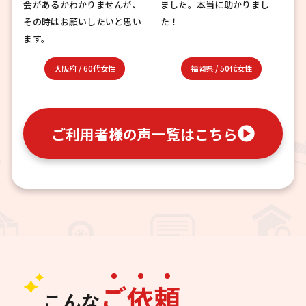
会があるかわかりませんが、
ました。本当に助かりまし
その時はお願いしたいと思い
た！
ます。
大阪府
/
60代女性
福岡県
/
50代女性
ご利用者様の声一覧はこちら
ご
依
頼
こんな