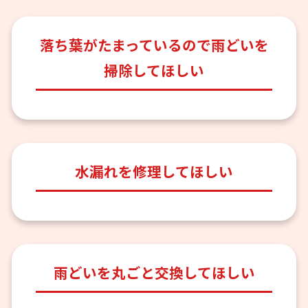
落ち葉がたまっているので雨どいを
掃除してほしい
水漏れを修理してほしい
雨どいを丸ごと交換してほしい