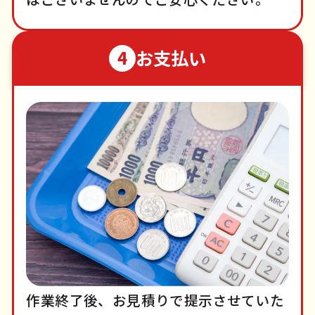
お支払い
4
作業終了後、お見積りで提示させていた