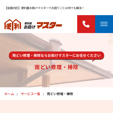
【全国対応】便利屋お助けマスターでお困りごとは何でも解決！
雨どい修理・掃除ならお助けマスターにお任せください
雨どい修理・掃除
ホーム
サービス一覧
雨どい修理・掃除