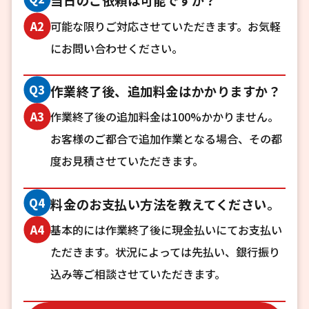
当日のご依頼は可能ですか？
可能な限りご対応させていただきます。お気軽
A2
にお問い合わせください。
Q3
作業終了後、追加料金はかかりますか？
作業終了後の追加料金は100%かかりません。
A3
お客様のご都合で追加作業となる場合、その都
度お見積させていただきます。
Q4
料金のお支払い方法を教えてください。
基本的には作業終了後に現金払いにてお支払い
A4
ただきます。状況によっては先払い、銀行振り
込み等ご相談させていただきます。