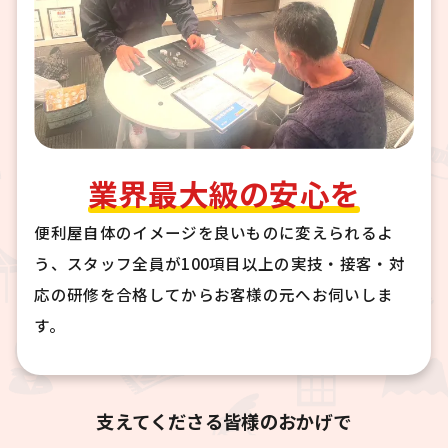
業界最大級の安心を
便利屋自体のイメージを良いものに変えられるよ
う、スタッフ全員が100項目以上の実技・接客・対
応の研修を合格してからお客様の元へお伺いしま
す。
支えてくださる皆様のおかげで