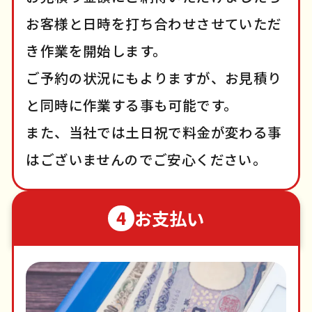
お客様と日時を打ち合わせさせていただ
き作業を開始します。
ご予約の状況にもよりますが、お見積り
と同時に作業する事も可能です。
また、当社では土日祝で料金が変わる事
はございませんのでご安心ください。
お支払い
4