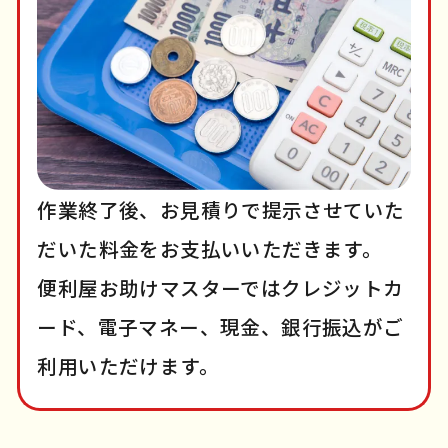
作業終了後、お見積りで提示させていた
だいた料金をお支払いいただきます。
便利屋お助けマスターではクレジットカ
ード、電子マネー、現金、銀行振込がご
利用いただけます。