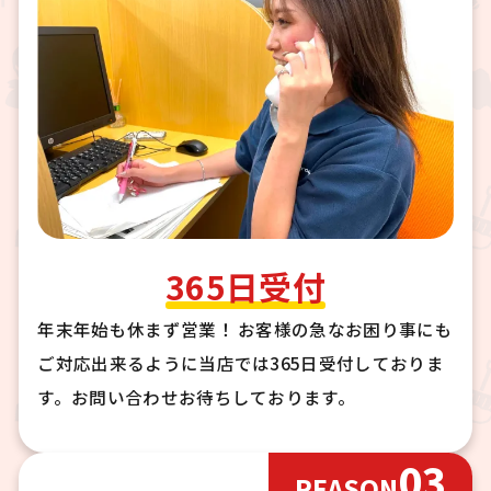
365日受付
年末年始も休まず営業！ お客様の急なお困り事にも
ご対応出来るように当店では365日受付しておりま
す。お問い合わせお待ちしております。
03
REASON