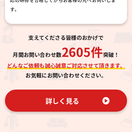
す。
支えてくださる皆様のおかげで
2605
件
月間お問い合わせ数
突破！
どんなご依頼も誠心誠意ご対応させて頂きます。
お気軽にお問い合わせください。
詳しく見る