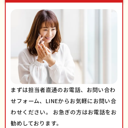
まずは担当者直通のお電話、お問い合わ
せフォーム、LINEからお気軽にお問い合
わせください。
お急ぎの方はお電話をお
勧めしております。