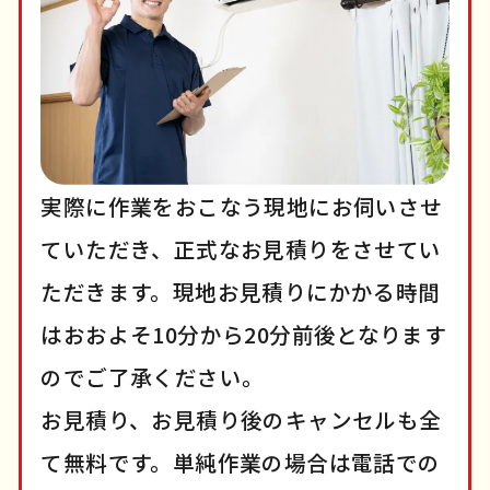
実際に作業をおこなう現地にお伺いさせ
ていただき、正式なお見積りをさせてい
ただきます。現地お見積りにかかる時間
はおおよそ10分から20分前後となります
のでご了承ください。
お見積り、お見積り後のキャンセルも全
て無料です。単純作業の場合は電話での