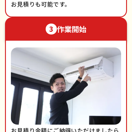
お見積りも可能です。
作業開始
3
お見積り金額にご納得いただけましたら