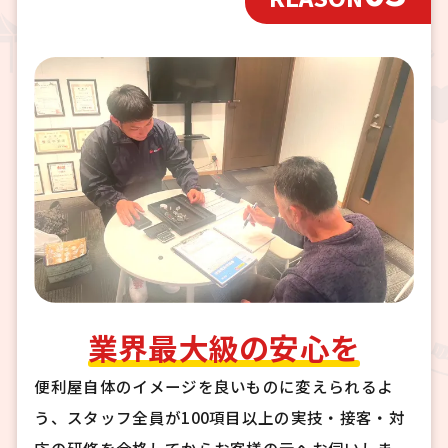
業界最大級の安心を
便利屋自体のイメージを良いものに変えられるよ
う、スタッフ全員が100項目以上の実技・接客・対
応の研修を合格してからお客様の元へお伺いしま