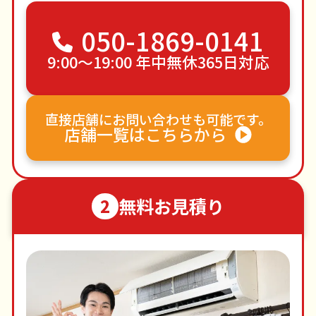
050-1869-0141
9:00〜19:00 年中無休365日対応
直接店舗にお問い合わせも可能です。
店舗一覧はこちらから
無料お見積り
2