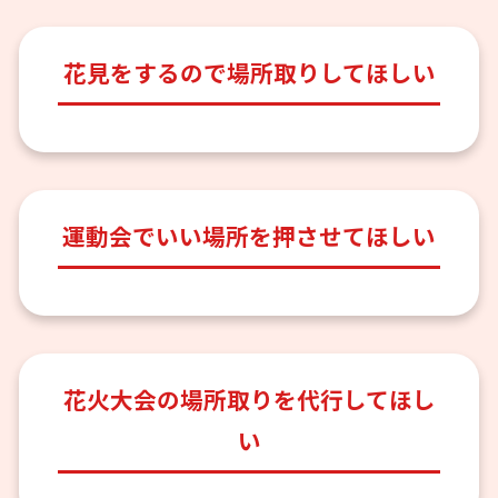
花見をするので場所取りしてほしい
運動会でいい場所を押させてほしい
花火大会の場所取りを代行してほし
い