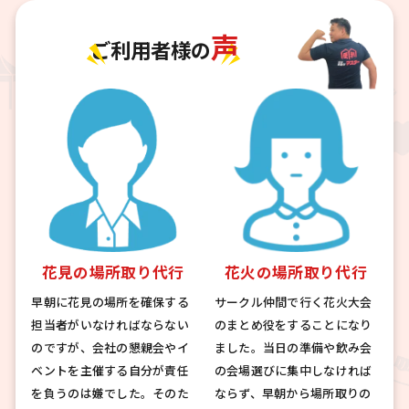
声
ご利用者様の
花見の場所取り代行
花火の場所取り代行
早朝に花見の場所を確保する
サークル仲間で行く花火大会
担当者がいなければならない
のまとめ役をすることになり
のですが、会社の懇親会やイ
ました。当日の準備や飲み会
ベントを主催する自分が責任
の会場選びに集中しなければ
を負うのは嫌でした。そのた
ならず、早朝から場所取りの