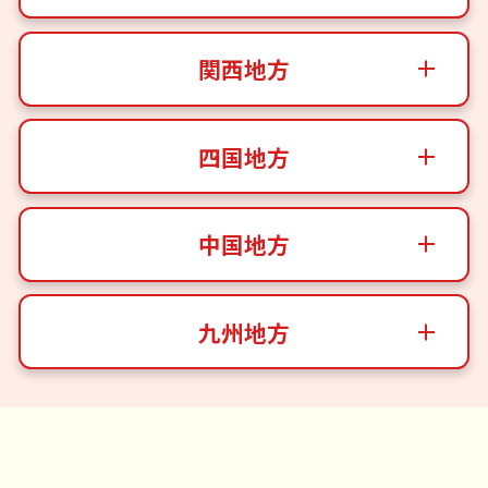
関西地方
四国地方
中国地方
九州地方