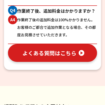
Q4
作業終了後、追加料金はかかりますか？
作業終了後の追加料金は100%かかりません。
A4
お客様のご都合で追加作業となる場合、その都
度お見積させていただきます。
よくある質問はこちら