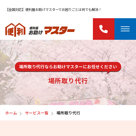
【全国対応】便利屋お助けマスターでお困りごとは何でも解決！
場所取り代行ならお助けマスターにお任せください
場所取り代行
ホーム
サービス一覧
場所取り代行