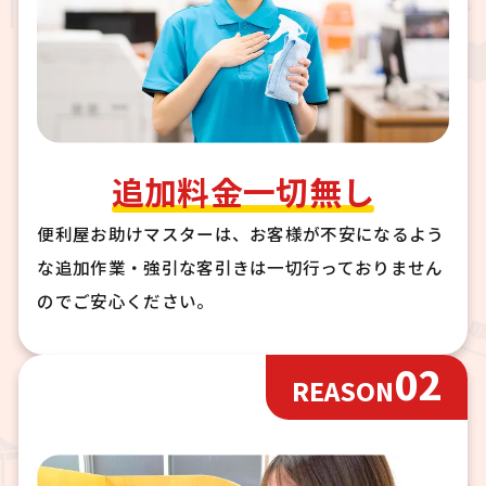
追加料金一切無し
便利屋お助けマスターは、お客様が不安になるよう
な追加作業・強引な客引きは一切行っておりません
のでご安心ください。
02
REASON