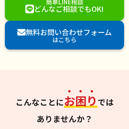
簡単LINE相談
どんなご相談でもOK!
無料お問い合わせフォーム
はこちら
お
困
り
こんなことに
では
ありませんか？