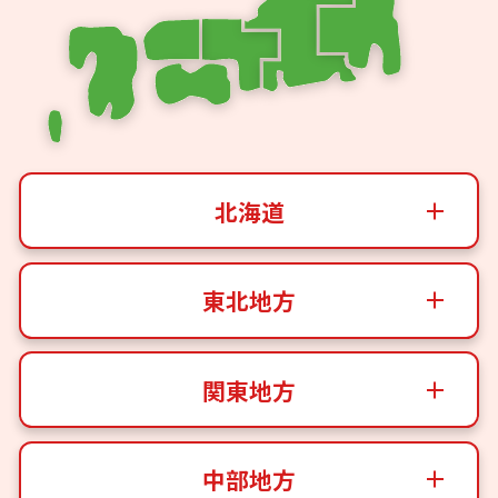
北海道
東北地方
関東地方
中部地方