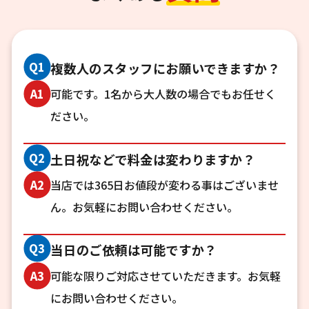
Q1
複数人のスタッフにお願いできますか？
可能です。1名から大人数の場合でもお任せく
A1
ださい。
Q2
土日祝などで料金は変わりますか？
当店では365日お値段が変わる事はございませ
A2
ん。お気軽にお問い合わせください。
Q3
当日のご依頼は可能ですか？
可能な限りご対応させていただきます。お気軽
A3
にお問い合わせください。