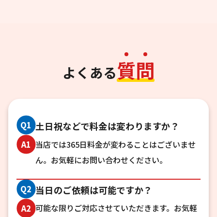
質
問
よくある
Q
土日祝などで料金は変わりますか？
当店では365日料金が変わることはございませ
A
ん。お気軽にお問い合わせください。
Q
当日のご依頼は可能ですか？
可能な限りご対応させていただきます。お気軽
A