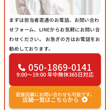
まずは担当者直通のお電話、お問い合わ
せフォーム、LINEからお気軽にお問い合
わせください。
お急ぎの方はお電話をお
勧めしております。
050-1869-0141
9:00〜19:00 年中無休365日対応
直接店舗にお問い合わせも可能です。
店舗一覧はこちらから