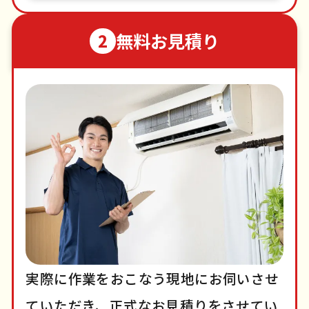
無料お見積り
2
実際に作業をおこなう現地にお伺いさせ
ていただき、正式なお見積りをさせてい