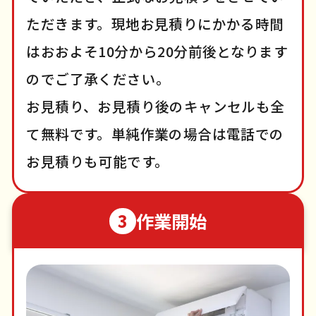
ただきます。現地お見積りにかかる時間
はおおよそ10分から20分前後となります
のでご了承ください。
お見積り、お見積り後のキャンセルも全
て無料です。単純作業の場合は電話での
お見積りも可能です。
作業開始
3