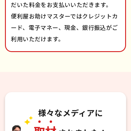
だいた料金をお支払いいただきます。
便利屋お助けマスターではクレジットカ
ード、電子マネー、現金、銀行振込がご
利用いただけます。
様々なメディアに