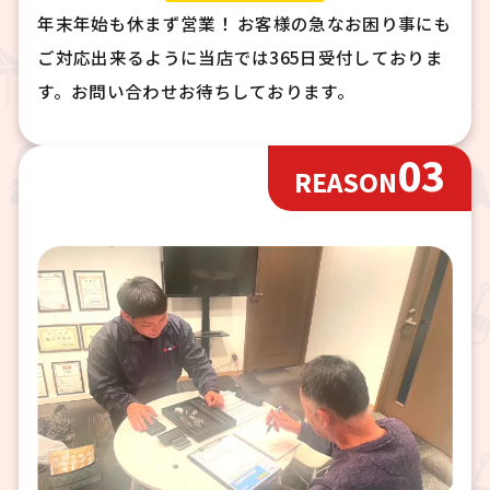
年末年始も休まず営業！ お客様の急なお困り事にも
ご対応出来るように当店では365日受付しておりま
す。お問い合わせお待ちしております。
03
REASON