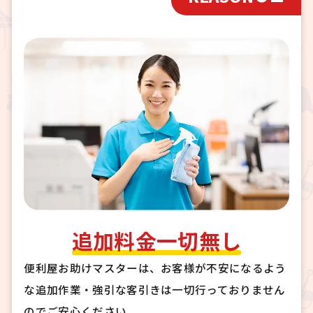
追加料金一切無し
便利屋お助けマスターは、お客様が不安になるよう
な追加作業・強引な客引きは一切行っておりません
のでご安心ください。