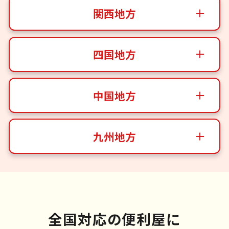
関西地方
四国地方
中国地方
九州地方
全国対応の便利屋に