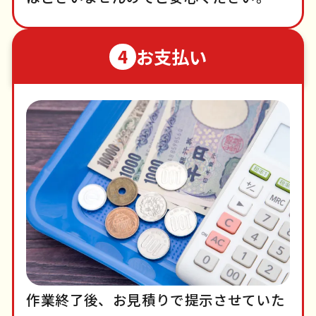
お支払い
4
作業終了後、お見積りで提示させていた