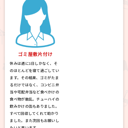
ゴミ屋敷片付け
休みは週に1日しかなく、そ
のほとんどを寝て過ごしてい
ます。その結果、ゴミがたま
るだけではなく、コンビニ弁
当や宅配弁当など食べかけの
食べ物が散乱。チューハイの
飲みかけの缶もありました。
すべて回収してくれて助かり
ました。また次回もお願いし
たいと思います。