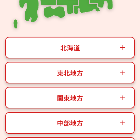
北海道
東北地方
関東地方
中部地方