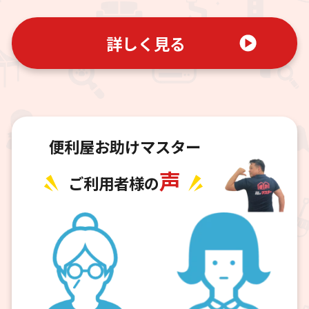
詳しく見る
便利屋お助けマスター
声
ご利用者様の