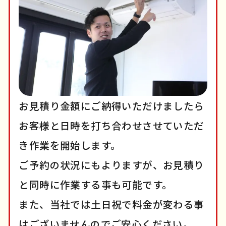
お見積り金額にご納得いただけましたら
お客様と日時を打ち合わせさせていただ
き作業を開始します。
ご予約の状況にもよりますが、お見積り
と同時に作業する事も可能です。
また、当社では土日祝で料金が変わる事
はございませんのでご安心ください。