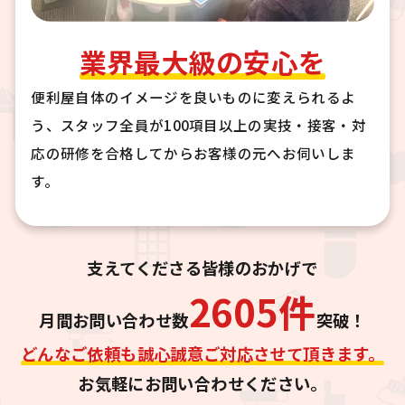
業界最大級の安心を
便利屋自体のイメージを良いものに変えられるよ
う、スタッフ全員が100項目以上の実技・接客・対
応の研修を合格してからお客様の元へお伺いしま
す。
支えてくださる皆様のおかげで
2605
件
月間お問い合わせ数
突破！
どんなご依頼も誠心誠意ご対応させて頂きます。
お気軽にお問い合わせください。