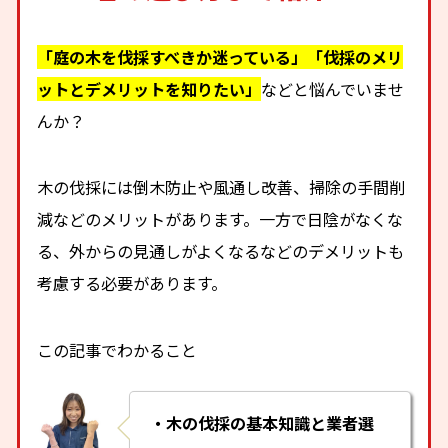
「庭の木を伐採すべきか迷っている」「伐採のメリ
ットとデメリットを知りたい」
などと悩んでいませ
んか？
木の伐採には倒木防止や風通し改善、掃除の手間削
減などのメリットがあります。一方で日陰がなくな
る、外からの見通しがよくなるなどのデメリットも
考慮する必要があります。
この記事でわかること
・木の伐採の基本知識と業者選