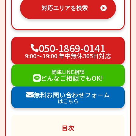
対応エリアを検索
050-1869-0141
9:00〜19:00 年中無休365日対応
簡単LINE相談
どんなご相談でもOK!
無料お問い合わせフォーム
はこちら
目次