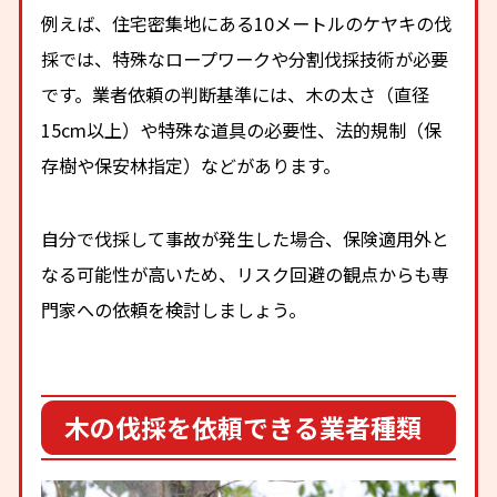
例えば、住宅密集地にある10メートルのケヤキの伐
採では、特殊なロープワークや分割伐採技術が必要
です。業者依頼の判断基準には、木の太さ（直径
15cm以上）や特殊な道具の必要性、法的規制（保
存樹や保安林指定）などがあります。
自分で伐採して事故が発生した場合、保険適用外と
なる可能性が高いため、リスク回避の観点からも専
門家への依頼を検討しましょう。
木の伐採を依頼できる業者種類