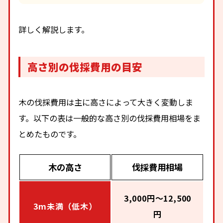
詳しく解説します。
高さ別の伐採費用の目安
木の伐採費用は主に高さによって大きく変動しま
す。以下の表は一般的な高さ別の伐採費用相場をま
とめたものです。
木の高さ
伐採費用相場
3,000円～12,500
3m未満（低木）
円