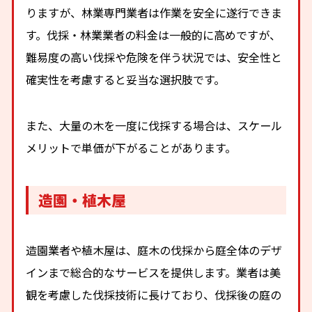
りますが、林業専門業者は作業を安全に遂行できま
す。伐採・林業業者の料金は一般的に高めですが、
難易度の高い伐採や危険を伴う状況では、安全性と
確実性を考慮すると妥当な選択肢です。
また、大量の木を一度に伐採する場合は、スケール
メリットで単価が下がることがあります。
造園・植木屋
造園業者や植木屋は、庭木の伐採から庭全体のデザ
インまで総合的なサービスを提供します。業者は美
観を考慮した伐採技術に長けており、伐採後の庭の