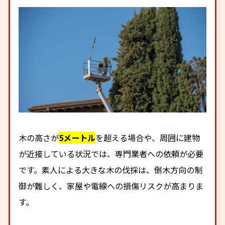
木の高さが
5メートル
を超える場合や、周囲に建物
が近接している状況では、専門業者への依頼が必要
です。素人による大きな木の伐採は、倒木方向の制
御が難しく、家屋や電線への損傷リスクが高まりま
す。