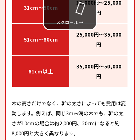
15,000円～25,000
31cm～50cm
円
25,000円～35,000
51cm～80cm
円
35,000円～50,000
81cm以上
円
木の高さだけでなく、幹の太さによっても費用は変
動します。例えば、同じ3m未満の木でも、幹の太
さが10cmの場合は約2,000円、20cmになると約
8,000円と大きく異なります。