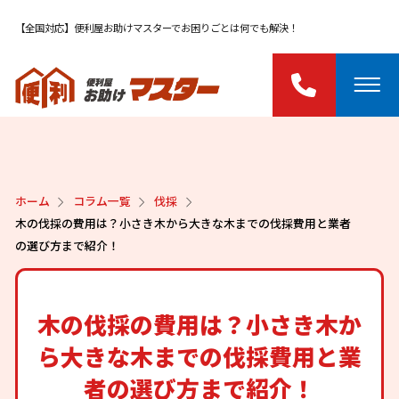
【全国対応】便利屋お助けマスターでお困りごとは何でも解決！
ホーム
コラム一覧
伐採
木の伐採の費用は？小さき木から大きな木までの伐採費用と業者
の選び方まで紹介！
木の伐採の費用は？小さき木か
ら大きな木までの伐採費用と業
者の選び方まで紹介！