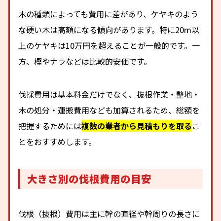
木の種類によっても費用に差があり、ケヤキのよう
な硬い木は高額になる傾向があります。特に20m以
上のケヤキは10万円を超えることが一般的です。一
方、樫やナラなどは比較的安価です。
伐採費用は基本料金だけでなく、抜根作業・整地・
木の処分・運搬費用なども加算されるため、総額を
把握するためには
複数の業者から見積もりを取る
こ
とをおすすめします。
大きさ別の伐根費用の目安
伐根（抜根）費用は主に幹の直径や幹周りの長さに