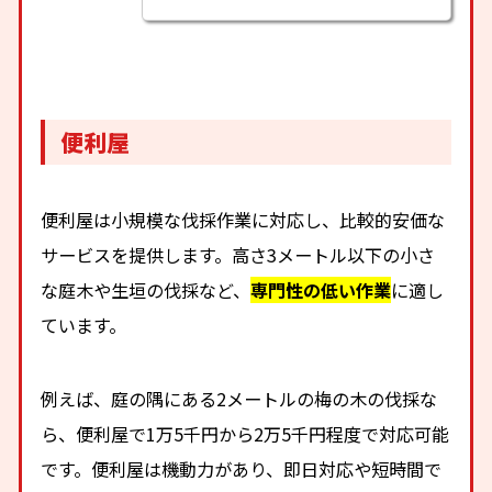
便利屋
便利屋は小規模な伐採作業に対応し、比較的安価な
サービスを提供します。高さ3メートル以下の小さ
な庭木や生垣の伐採など、
専門性の低い作業
に適し
ています。
例えば、庭の隅にある2メートルの梅の木の伐採な
ら、便利屋で1万5千円から2万5千円程度で対応可能
です。便利屋は機動力があり、即日対応や短時間で