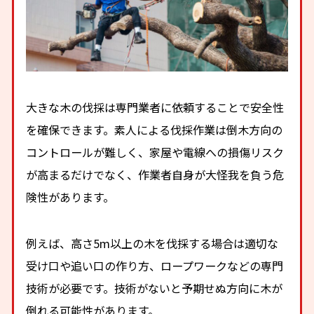
大きな木の伐採は専門業者に依頼することで安全性
を確保できます。素人による伐採作業は倒木方向の
コントロールが難しく、家屋や電線への損傷リスク
が高まるだけでなく、作業者自身が大怪我を負う危
険性があります。
例えば、高さ5m以上の木を伐採する場合は適切な
受け口や追い口の作り方、ロープワークなどの専門
技術が必要です。技術がないと予期せぬ方向に木が
倒れる可能性があります。