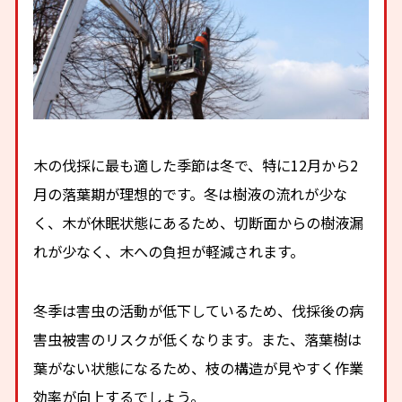
木の伐採に最も適した季節は冬で、特に12月から2
月の落葉期が理想的です。冬は樹液の流れが少な
く、木が休眠状態にあるため、切断面からの樹液漏
れが少なく、木への負担が軽減されます。
冬季は害虫の活動が低下しているため、伐採後の病
害虫被害のリスクが低くなります。また、落葉樹は
葉がない状態になるため、枝の構造が見やすく作業
効率が向上するでしょう。