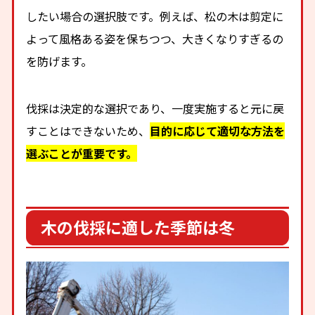
したい場合の選択肢です。例えば、松の木は剪定に
よって風格ある姿を保ちつつ、大きくなりすぎるの
を防げます。
伐採は決定的な選択であり、一度実施すると元に戻
すことはできないため、
目的に応じて適切な方法を
選ぶことが重要です。
木の伐採に適した季節は冬