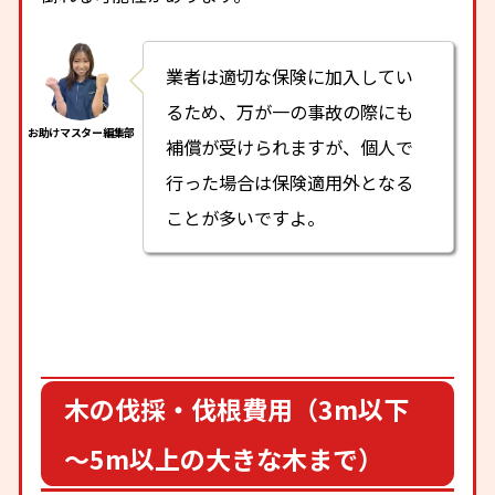
業者は適切な保険に加入してい
るため、万が一の事故の際にも
補償が受けられますが、個人で
行った場合は保険適用外となる
ことが多いですよ。
木の伐採・伐根費用（3m以下
～5m以上の大きな木まで）