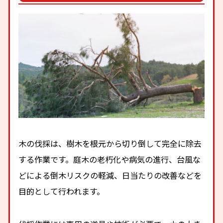
木の伐採は、樹木を根元から切り倒して完全に除去
する作業です。庭木の老朽化や病気の進行、台風な
どによる倒木リスクの軽減、日当たりの改善などを
目的として行われます。