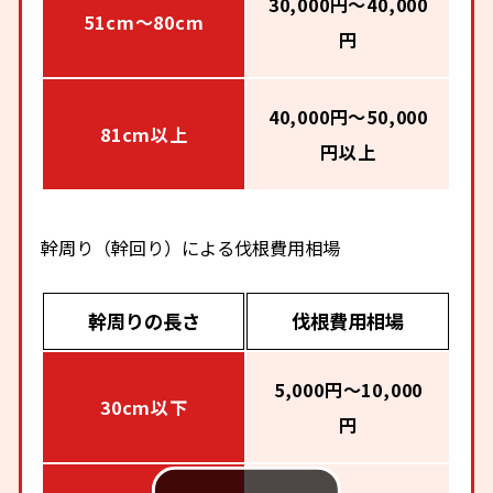
30,000円～40,000
51cm～80cm
円
40,000円～50,000
81cm以上
円以上
幹周り（幹回り）による伐根費用相場
幹周りの長さ
伐根費用相場
5,000円～10,000
30cm以下
円