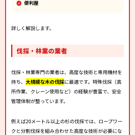
便利屋
詳しく解説します。
伐採・林業の業者
伐採・林業専門の業者は、高度な技術と専用機材を
持ち、
大規模な木の伐採
に最適です。特殊伐採（高
所作業、クレーン使用など）の経験が豊富で、安全
管理体制が整っています。
例えば20メートル以上の杉の伐採では、ロープワー
クと分割伐採を組み合わせた高度な技術が必要にな