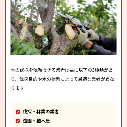
木の伐採を依頼できる業者は主に以下の3種類があ
り、伐採目的や木の状態によって最適な業者が異な
ります。
伐採・林業の業者
造園・植木屋