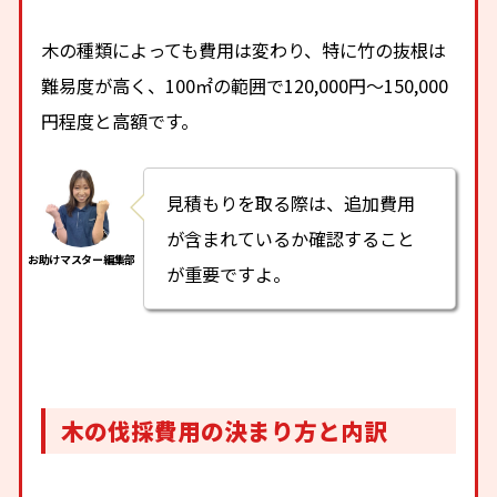
木の種類によっても費用は変わり、特に竹の抜根は
難易度が高く、100㎡の範囲で120,000円～150,000
円程度と高額です。
見積もりを取る際は、追加費用
が含まれているか確認すること
が重要ですよ。
木の伐採費用の決まり方と内訳