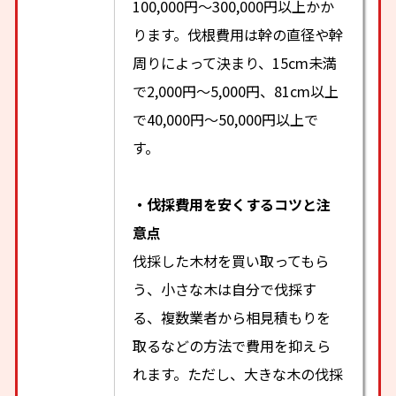
100,000円～300,000円以上かか
ります。伐根費用は幹の直径や幹
周りによって決まり、15cm未満
で2,000円～5,000円、81cm以上
で40,000円～50,000円以上で
す。
・伐採費用を安くするコツと注
意点
伐採した木材を買い取ってもら
う、小さな木は自分で伐採す
る、複数業者から相見積もりを
取るなどの方法で費用を抑えら
れます。ただし、大きな木の伐採