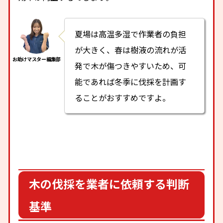
夏場は高温多湿で作業者の負担
が大きく、春は樹液の流れが活
発で木が傷つきやすいため、可
能であれば冬季に伐採を計画す
ることがおすすめですよ。
木の伐採を業者に依頼する判断
基準