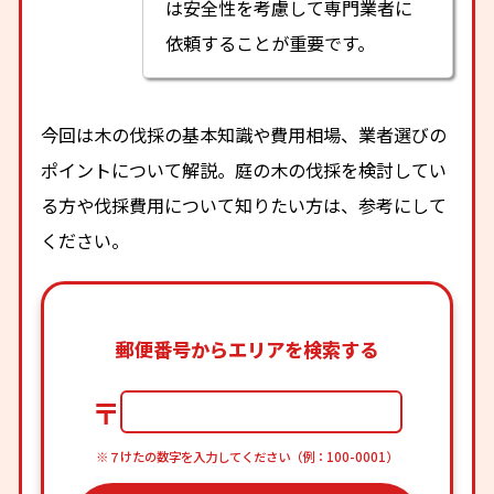
は安全性を考慮して専門業者に
依頼することが重要です。
今回は木の伐採の基本知識や費用相場、業者選びの
ポイントについて解説。庭の木の伐採を検討してい
る方や伐採費用について知りたい方は、参考にして
ください。
郵便番号からエリアを検索する
〒
※７けたの数字を入力してください（例：100-0001）