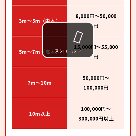
8,000円～50,000
3m～5m（中木）
円
15,000円～55,000
5m～7m（高木）
円
50,000円～
7m～10m
100,000円
100,000円～
10m以上
300,000円以上