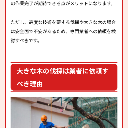
の作業完了が期待できる点がメリットになります。
ただし、高度な技術を要する伐採や大きな木の場合
は安全面で不安があるため、専門業者への依頼を検
討すべきです。
大きな木の伐採は業者に依頼す
べき理由