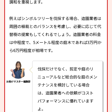
調和を重視します。
例えばシンボルツリーを伐採する場合、造園業者は
周囲の植栽とのバランスを考慮し、必要に応じて代
替樹の提案もしてくれるでしょう。造園業者の料金
は中程度で、5メートル程度の庭木であれば3万円か
ら6万円程度が相場です。
伐採だけでなく、剪定や庭のリ
ニューアルなど総合的な庭のメン
テナンスを検討している場合
は、造園業者への依頼がコスト
パフォーマンスに優れています
よ。