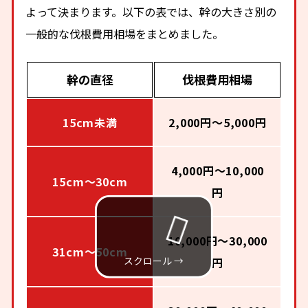
よって決まります。以下の表では、幹の大きさ別の
一般的な伐根費用相場をまとめました。
幹の直径
伐根費用相場
15cm未満
2,000円～5,000円
4,000円～10,000
15cm～30cm
円
10,000円～30,000
31cm～50cm
円