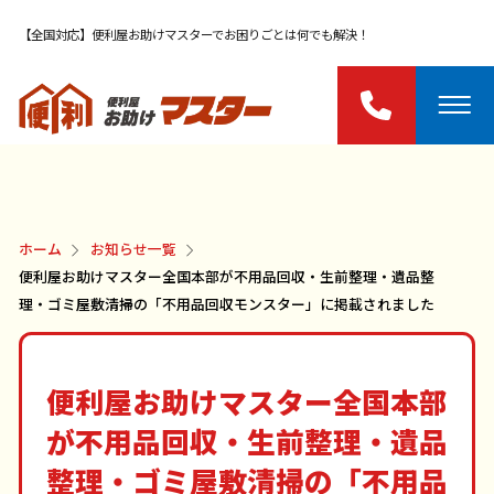
【全国対応】便利屋お助けマスターでお困りごとは何でも解決！
ホーム
お知らせ一覧
便利屋お助けマスター全国本部が不用品回収・生前整理・遺品整
理・ゴミ屋敷清掃の「不用品回収モンスター」に掲載されました
便利屋お助けマスター全国本部
が不用品回収・生前整理・遺品
整理・ゴミ屋敷清掃の「不用品