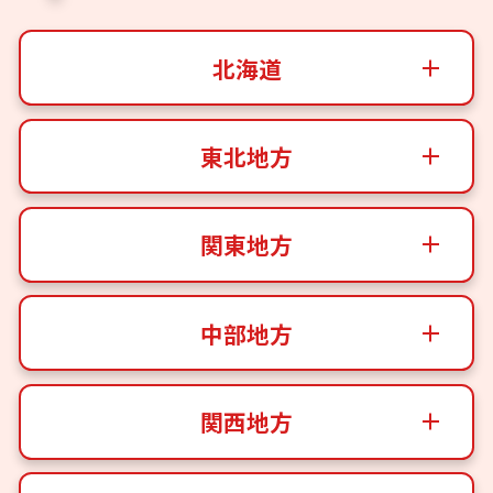
北海道
東北地方
関東地方
中部地方
関西地方