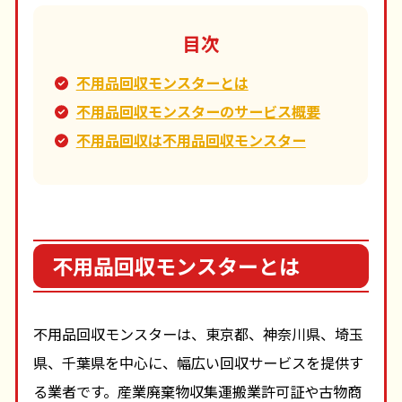
目次
不用品回収モンスターとは
不用品回収モンスターのサービス概要
不用品回収は不用品回収モンスター
不用品回収モンスターとは
不用品回収モンスターは、東京都、神奈川県、埼玉
県、千葉県を中心に、幅広い回収サービスを提供す
る業者です。産業廃棄物収集運搬業許可証や古物商