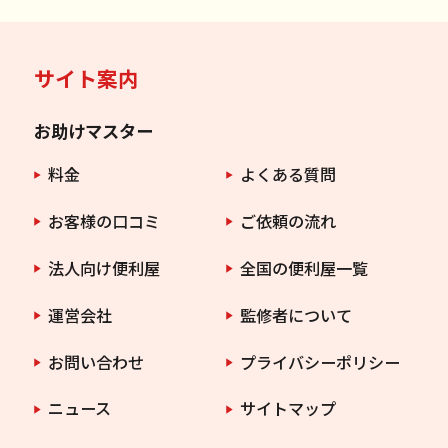
サイト案内
お助けマスター
料金
よくある質問
お客様の口コミ
ご依頼の流れ
法人向け便利屋
全国の便利屋一覧
運営会社
監修者について
お問い合わせ
プライバシーポリシー
ニュース
サイトマップ