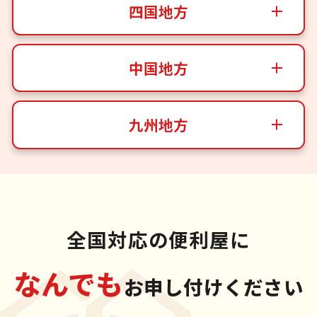
四国地方
中国地方
九州地方
全国対応の便利屋に
なんでも
お申し付けください