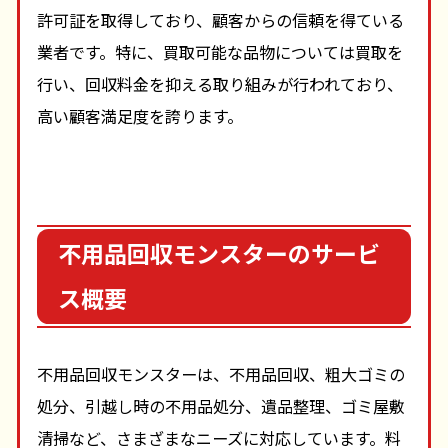
許可証を取得しており、顧客からの信頼を得ている
業者です。特に、買取可能な品物については買取を
行い、回収料金を抑える取り組みが行われており、
高い顧客満足度を誇ります。
不用品回収モンスターのサービ
ス概要
不用品回収モンスターは、不用品回収、粗大ゴミの
処分、引越し時の不用品処分、遺品整理、ゴミ屋敷
清掃など、さまざまなニーズに対応しています。料