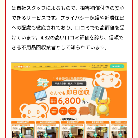
は自社スタッフによるもので、損害補償付きの安心
できるサービスです。プライバシー保護や近隣住民
への配慮も徹底されており、口コミでも高評価を受
けています。4.82の高い口コミ評価を誇り、信頼で
きる不用品回収業者として知られています。