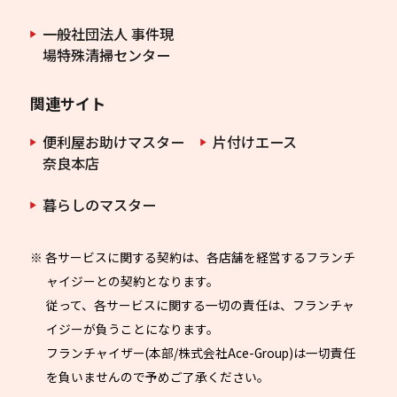
一般社団法人 事件現
場特殊清掃センター
関連サイト
便利屋お助けマスター
片付けエース
奈良本店
暮らしのマスター
※ 各サービスに関する契約は、各店舗を経営するフランチ
ャイジーとの契約となります。
従って、各サービスに関する一切の責任は、フランチャ
イジーが負うことになります。
フランチャイザー(本部/株式会社Ace-Group)は一切責任
を負いませんので予めご了承ください。