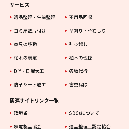
サービス
遺品整理・生前整理
不用品回収
ゴミ屋敷片付け
草刈り・草むしり
家具の移動
引っ越し
植木の剪定
植木の伐採
DIY・日曜大工
各種代行
防草シート施工
害虫駆除
関連サイトリンク一覧
環境省
SDGsについて
家電製品協会
遺品整理士認定協会