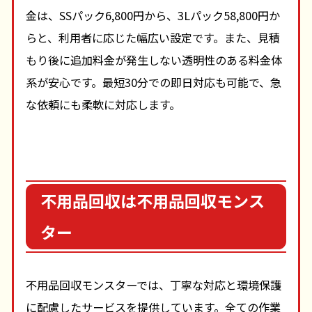
金は、SSパック6,800円から、3Lパック58,800円か
らと、利用者に応じた幅広い設定です。また、見積
もり後に追加料金が発生しない透明性のある料金体
系が安心です。最短30分での即日対応も可能で、急
な依頼にも柔軟に対応します。
不用品回収は不用品回収モンス
ター
不用品回収モンスターでは、丁寧な対応と環境保護
に配慮したサービスを提供しています。全ての作業