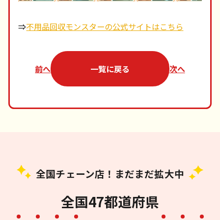
⇒
不用品回収モンスターの公式サイトはこちら
前へ
一覧に戻る
次へ
全国チェーン店！まだまだ拡大中
全国47都道府県