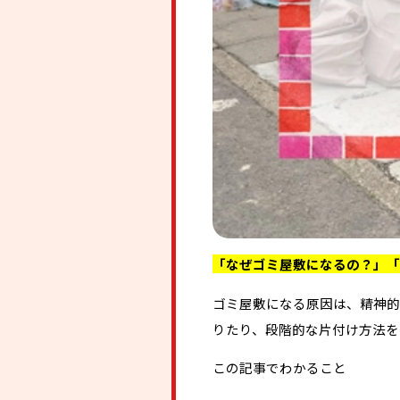
「なぜゴミ屋敷になるの？」「
ゴミ屋敷になる原因は、精神的
りたり、段階的な片付け方法を
この記事でわかること