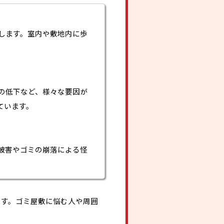
します。室内や敷地内に歩
の低下など、様々な要因が
ています。
被害やゴミの崩落による怪
ます。ゴミ屋敷に悩む人や周囲