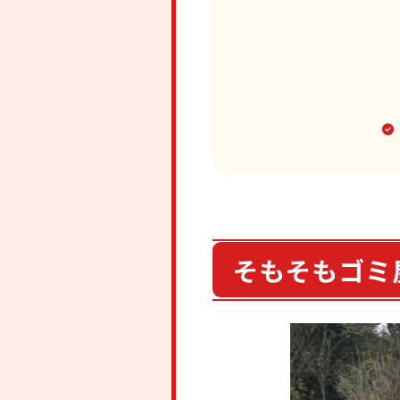
そもそもゴミ