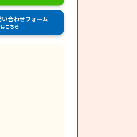
問い合わせフォーム
はこちら