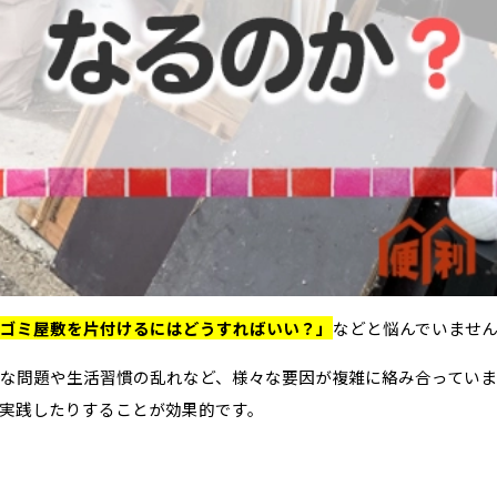
ゴミ屋敷を片付けるにはどうすればいい？」
などと悩んでいませ
な問題や生活習慣の乱れなど、様々な要因が複雑に絡み合っていま
実践したりすることが効果的です。