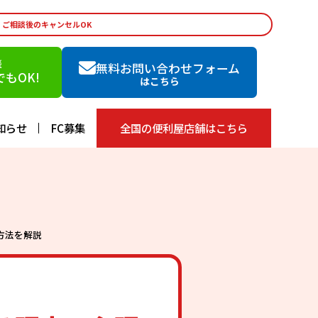
・ご相談後のキャンセルOK
談
無料お問い合わせフォーム
もOK!
はこちら
知らせ
FC募集
全国の便利屋店舗はこちら
方法を解説