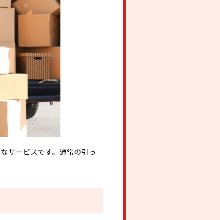
利なサービスです。通常の引っ