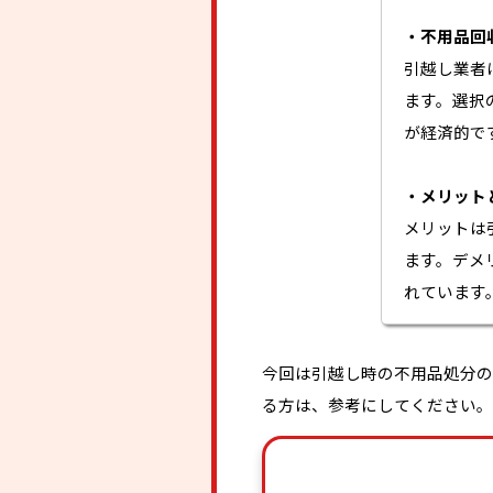
・不用品回
引越し業者
ます。選択
が経済的で
・メリット
メリットは
ます。デメ
れています
今回は引越し時の不用品処分の
る方は、参考にしてください。