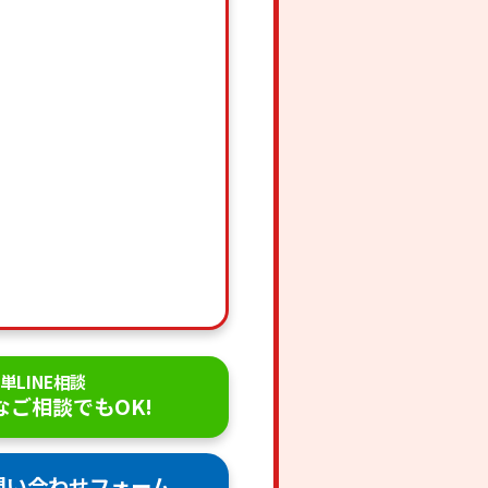
単LINE相談
なご相談でもOK!
問い合わせフォーム