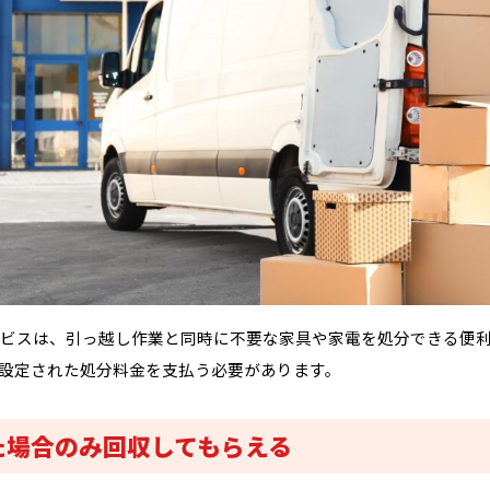
ビスは、引っ越し作業と同時に不要な家具や家電を処分できる便
設定された処分料金を支払う必要があります。
た場合のみ回収してもらえる