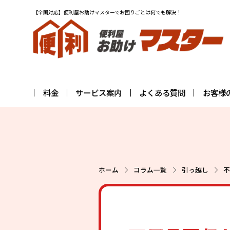
【全国対応】便利屋お助けマスターでお困りごとは何でも解決！
料金
サービス案内
よくある質問
お客様
ホーム
コラム一覧
引っ越し
不