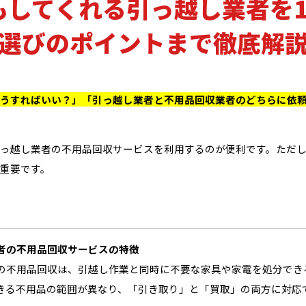
もしてくれる引っ越し業者を1
選びのポイントまで徹底解
うすればいい？」「引っ越し業者と不用品回収業者のどちらに依
っ越し業者の不用品回収サービスを利用するのが便利です。ただ
重要です。
者の不用品回収サービスの特徴
の不用品回収は、引越し作業と同時に不要な家具や家電を処分でき
きる不用品の範囲が異なり、「引き取り」と「買取」の両方に対応