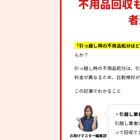
不用品回収
者
「引っ越し時の不用品処分はど
んか？
引っ越し時の不用品処分は、引
料金が異なるため、比較検討が
この記事でわかること
・引越し業
引越し業者
って回収で