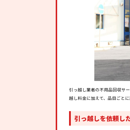
引っ越し業者の不用品回収サー
越し料金に加えて、品目ごとに
引っ越しを依頼し