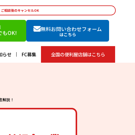
・ご相談後のキャンセルOK
談
無料お問い合わせフォーム
もOK!
はこちら
知らせ
FC募集
全国の便利屋店舗はこちら
底解説！