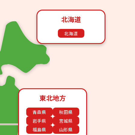
北海道
北海道
東北地方
青森県
秋田県
岩手県
宮城県
福島県
山形県