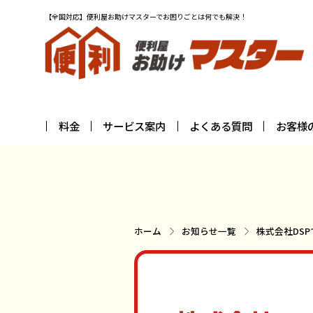
【全国対応】便利屋お助けマスターでお困りごとは何でも解決！
料金
サービス案内
よくある質問
お客様
ホーム
お知らせ一覧
株式会社DS