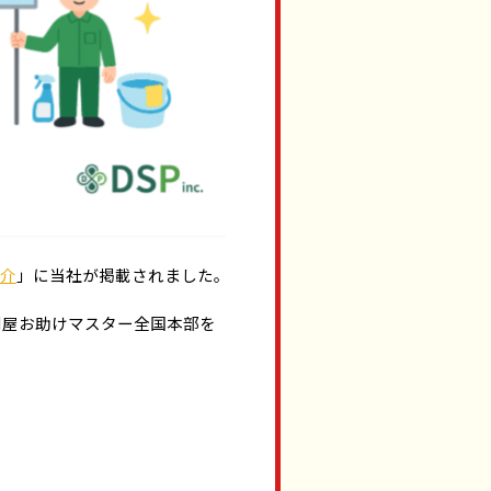
介
」に当社が掲載されました。
利屋お助けマスター全国本部を