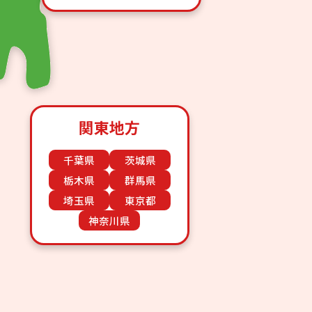
関東地方
千葉県
茨城県
栃木県
群馬県
埼玉県
東京都
神奈川県