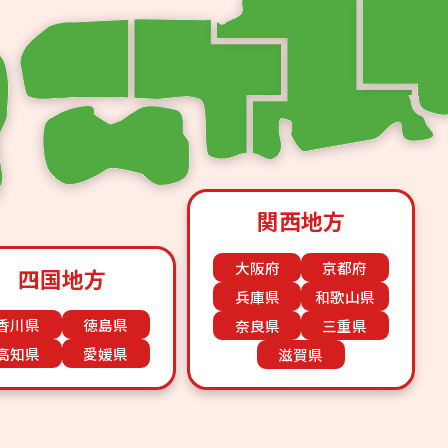
関西地方
大阪府
京都府
四国地方
兵庫県
和歌山県
香川県
徳島県
奈良県
三重県
高知県
愛媛県
滋賀県