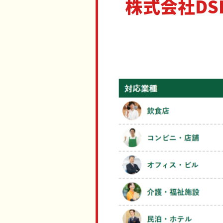
株式会社D