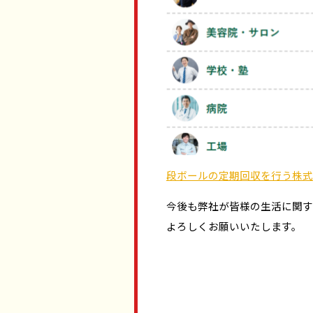
段ボールの定期回収を行う株式
今後も弊社が皆様の生活に関す
よろしくお願いいたします。