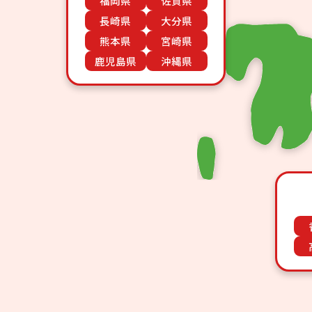
福岡県
佐賀県
長崎県
大分県
熊本県
宮崎県
鹿児島県
沖縄県