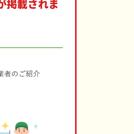
が掲載されま