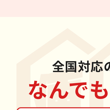
全国対応
なんでも