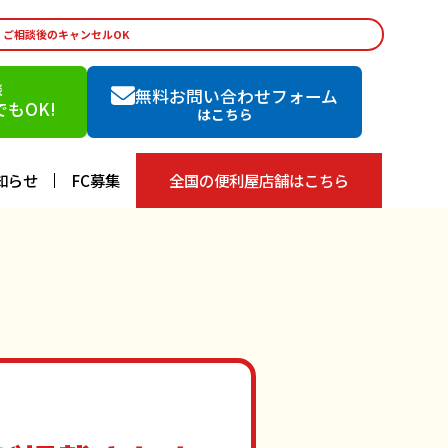
・ご相談後のキャンセルOK
談
無料お問い合わせフォーム
もOK!
はこちら
知らせ
FC募集
全国の便利屋店舗はこちら