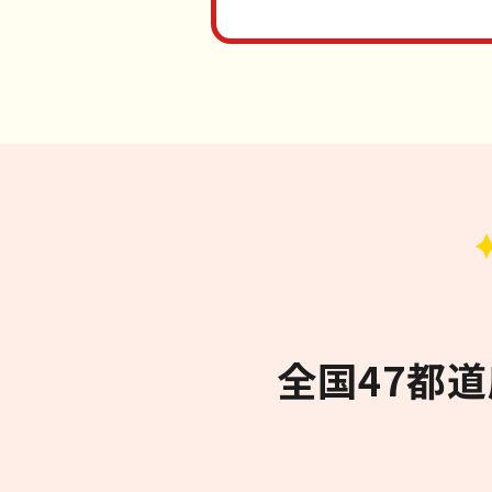
全国47都