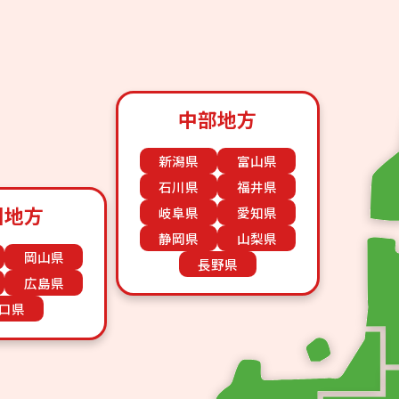
中部地方
新潟県
富山県
石川県
福井県
国地方
岐阜県
愛知県
静岡県
山梨県
岡山県
長野県
広島県
口県