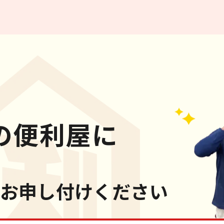
の便利屋に
お申し付けください