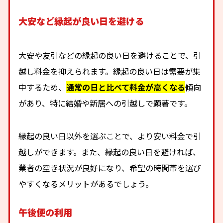
大安など縁起が良い日を避ける
大安や友引などの縁起の良い日を避けることで、引
越し料金を抑えられます。縁起の良い日は需要が集
中するため、
通常の日と比べて料金が高くなる
傾向
があり、特に結婚や新居への引越しで顕著です。
縁起の良い日以外を選ぶことで、より安い料金で引
越しができます。また、縁起の良い日を避ければ、
業者の空き状況が良好になり、希望の時間帯を選び
やすくなるメリットがあるでしょう。
午後便の利用