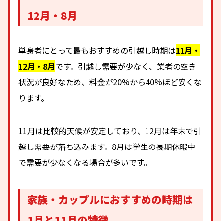
12月・8月
単身者にとって最もおすすめの引越し時期は
11月・
12月・8月
です。引越し需要が少なく、業者の空き
状況が良好なため、料金が20%から40%ほど安くな
ります。
11月は比較的天候が安定しており、12月は年末で引
越し需要が落ち込みます。8月は学生の長期休暇中
で需要が少なくなる場合が多いです。
家族・カップルにおすすめの時期は
1月と11月の特徴