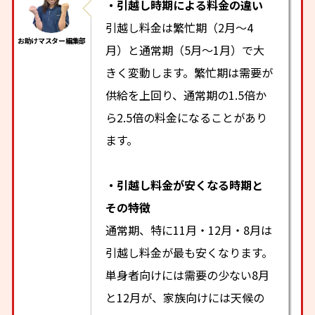
・引越し時期による料金の違い
引越し料金は繁忙期（2月～4
月）と通常期（5月～1月）で大
きく変動します。繁忙期は需要が
供給を上回り、通常期の1.5倍か
ら2.5倍の料金になることがあり
ます。
・引越し料金が安くなる時期と
その特徴
通常期、特に11月・12月・8月は
引越し料金が最も安くなります。
単身者向けには需要の少ない8月
と12月が、家族向けには天候の