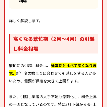
相場
詳しく解説します。
高くなる繁忙期（2月～4月）の引越
し料金相場
繁忙期の引越し料金は、
通常期と比べて高くなりま
す。
新年度の始まりに合わせて引越しをする人が多
いため、需要が供給を大きく上回ります。
また、引越し業者の人手不足も深刻化し、料金上昇
の一因となっているのです。特に3月下旬から4月上