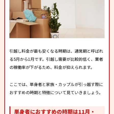
引越し料金が最も安くなる時期は、通常期と呼ばれ
る5月から1月です。引越し需要が比較的低く、業者
の稼働率が下がるため、料金が抑えられます。
ここでは、単身者と家族・カップルが引っ越す際に
おすすめの時期と特徴について見ていきましょう。
単身者におすすめの時期は11月・