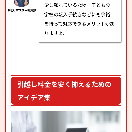
少し離れているため、子どもの
学校の転入手続きなどにも余裕
を持って対応できるメリットがあ
りますよ。
引越し料金を安く抑えるための
アイデア集