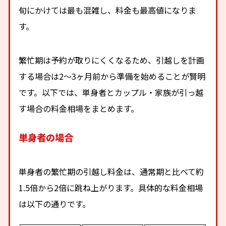
旬にかけては最も混雑し、料金も最高値になりま
す。
繁忙期は予約が取りにくくなるため、引越しを計画
する場合は2〜3ヶ月前から準備を始めることが賢明
です。以下では、単身者とカップル・家族が引っ越
す場合の料金相場をまとめます。
単身者の場合
単身者の繁忙期の引越し料金は、通常期と比べて約
1.5倍から2倍に跳ね上がります。具体的な料金相場
は以下の通りです。