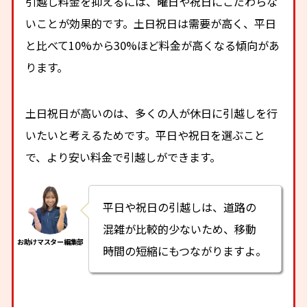
引越し料金を抑えるには、曜日や祝日にこだわらな
いことが効果的です。土日祝日は需要が高く、平日
と比べて10%から30%ほど料金が高くなる傾向があ
ります。
土日祝日が高いのは、多くの人が休日に引越しを行
いたいと考えるためです。平日や祝日を選ぶこと
で、より安い料金で引越しができます。
平日や祝日の引越しは、道路の
混雑が比較的少ないため、移動
時間の短縮にもつながりますよ。