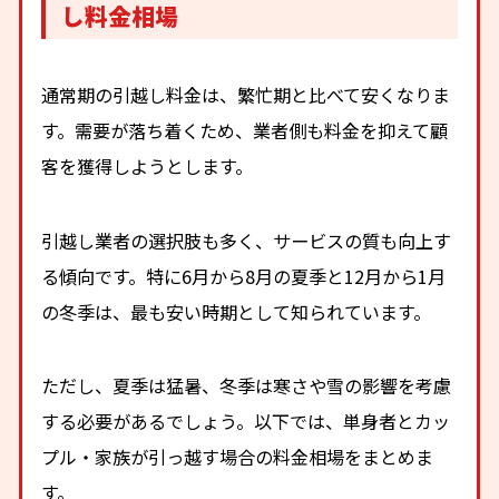
し料金相場
通常期の引越し料金は、繁忙期と比べて安くなりま
す。需要が落ち着くため、業者側も料金を抑えて顧
客を獲得しようとします。
引越し業者の選択肢も多く、サービスの質も向上す
る傾向です。特に6月から8月の夏季と12月から1月
の冬季は、最も安い時期として知られています。
ただし、夏季は猛暑、冬季は寒さや雪の影響を考慮
する必要があるでしょう。以下では、単身者とカッ
プル・家族が引っ越す場合の料金相場をまとめま
す。