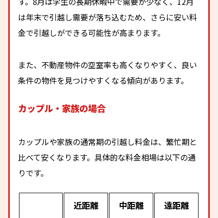
す。8月は学生の長期休暇中で需要が少なく、12月
は年末で引越し需要が落ち込むため、さらに安い料
金で引越しができる可能性が高まります。
また、不動産物件の空室率も高くなりやすく、良い
条件の物件を見つけやすくなる傾向があります。
カップル・家族の場合
カップルや家族の通常期の引越し料金は、繁忙期と
比べて安くなります。具体的な料金相場は以下の通
りです。
近距離
中距離
遠距離