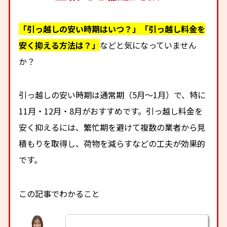
「引っ越しの安い時期はいつ？」「引っ越し料金を
安く抑える方法は？」
などと気になっていません
か？
引っ越しの安い時期は通常期（5月～1月）で、特に
11月・12月・8月がおすすめです。引っ越し料金を
安く抑えるには、繁忙期を避けて複数の業者から見
積もりを取得し、荷物を減らすなどの工夫が効果的
です。
この記事でわかること