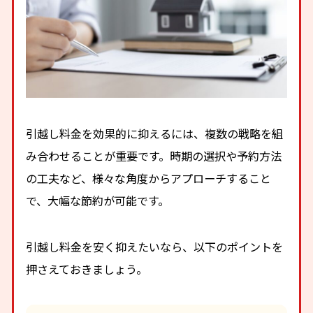
引越し料金を効果的に抑えるには、複数の戦略を組
み合わせることが重要です。時期の選択や予約方法
の工夫など、様々な角度からアプローチすること
で、大幅な節約が可能です。
引越し料金を安く抑えたいなら、以下のポイントを
押さえておきましょう。