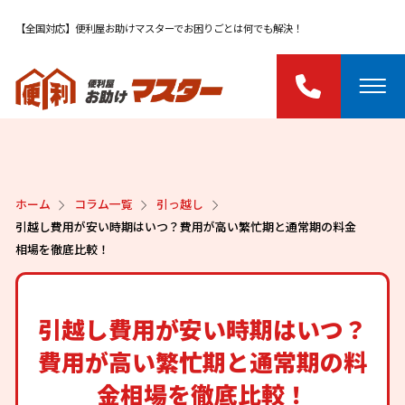
【全国対応】便利屋お助けマスターでお困りごとは何でも解決！
ホーム
コラム一覧
引っ越し
引越し費用が安い時期はいつ？費用が高い繁忙期と通常期の料金
相場を徹底比較！
引越し費用が安い時期はいつ？
費用が高い繁忙期と通常期の料
金相場を徹底比較！