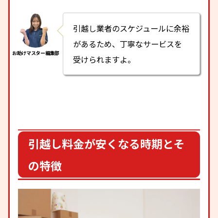
引越し業者のスケジュールに余裕
があるため、丁寧なサービスを
受けられますよ。
引越し料金が安くなる時期とそ
の特徴