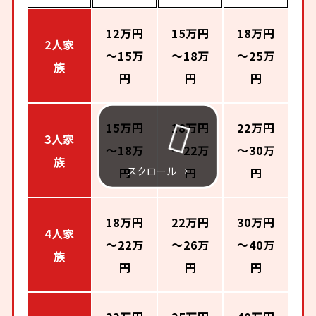
12万円
15万円
18万円
2人家
～15万
～18万
～25万
族
円
円
円
15万円
18万円
22万円
3人家
～18万
～22万
～30万
族
円
円
円
18万円
22万円
30万円
4人家
～22万
～26万
～40万
族
円
円
円