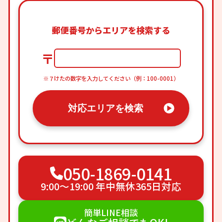
郵便番号からエリアを検索する
〒
※７けたの数字を入力してください（例：100-0001）
対応エリアを検索
050-1869-0141
9:00〜19:00 年中無休365日対応
簡単LINE相談