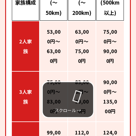
家族構成
(～
(～
(500km
50km)
200km)
以上)
53,00
63,00
75,00
2人家
0円～
0円～
0円～
族
63,00
75,00
90,00
0円
0円
0円
75,00
83,00
90,00
3人家
0円～
0円～
0円～
族
83,00
90,00
135,0
0円
0円
00円
99,00
112,0
124,0