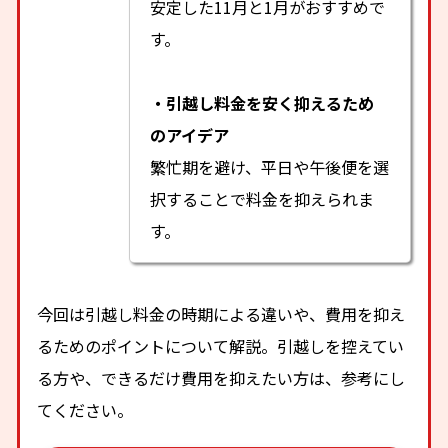
安定した11月と1月がおすすめで
す。
・引越し料金を安く抑えるため
のアイデア
繁忙期を避け、平日や午後便を選
択することで料金を抑えられま
す。
今回は引越し料金の時期による違いや、費用を抑え
るためのポイントについて解説。引越しを控えてい
る方や、できるだけ費用を抑えたい方は、参考にし
てください。