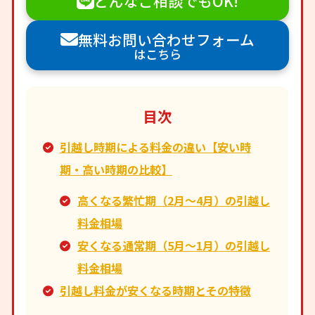
どんなご相談でもOK!
無料お問い合わせフォーム
はこちら
目次
引越し時期による料金の違い【安い時
期・高い時期の比較】
高くなる繁忙期（2月～4月）の引越し
料金相場
安くなる通常期（5月～1月）の引越し
料金相場
引越し料金が安くなる時期とその特徴