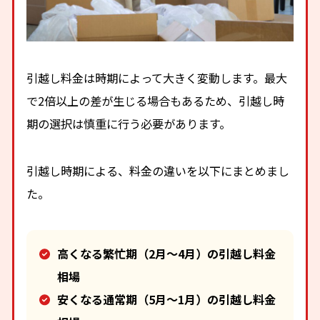
引越し料金は時期によって大きく変動します。最大
で2倍以上の差が生じる場合もあるため、引越し時
期の選択は慎重に行う必要があります。
引越し時期による、料金の違いを以下にまとめまし
た。
高くなる繁忙期（2月～4月）の引越し料金
相場
安くなる通常期（5月～1月）の引越し料金