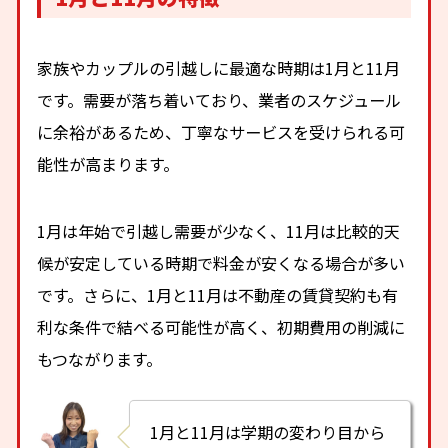
家族やカップルの引越しに最適な時期は1月と11月
です。需要が落ち着いており、業者のスケジュール
に余裕があるため、丁寧なサービスを受けられる可
能性が高まります。
1月は年始で引越し需要が少なく、11月は比較的天
候が安定している時期で料金が安くなる場合が多い
です。さらに、1月と11月は不動産の賃貸契約も有
利な条件で結べる可能性が高く、初期費用の削減に
もつながります。
1月と11月は学期の変わり目から