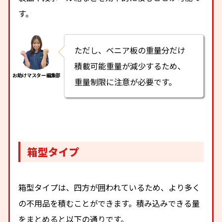
す。
ただし、ベニア板の重量分だけ
積載可能重量が減少するため、
重量制限に注意が必要です。
箱型タイプ
箱型タイプは、四方が囲われているため、より多く
の不用品を積むことができます。積み込みできる量
をまとめると以下の通りです。