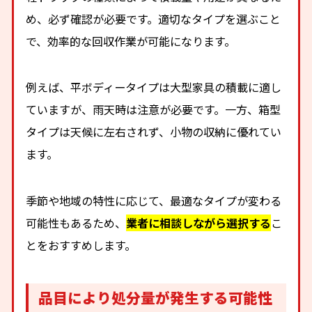
め、必ず確認が必要です。適切なタイプを選ぶこと
で、効率的な回収作業が可能になります。
例えば、平ボディータイプは大型家具の積載に適し
ていますが、雨天時は注意が必要です。一方、箱型
タイプは天候に左右されず、小物の収納に優れてい
ます。
季節や地域の特性に応じて、最適なタイプが変わる
可能性もあるため、
業者に相談しながら選択する
こ
とをおすすめします。
品目により処分量が発生する可能性