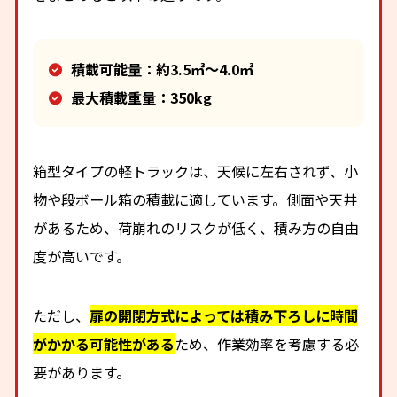
積載可能量：約3.5㎥～4.0㎥
最大積載重量：350kg
箱型タイプの軽トラックは、天候に左右されず、小
物や段ボール箱の積載に適しています。側面や天井
があるため、荷崩れのリスクが低く、積み方の自由
度が高いです。
ただし、
扉の開閉方式によっては積み下ろしに時間
がかかる可能性がある
ため、作業効率を考慮する必
要があります。