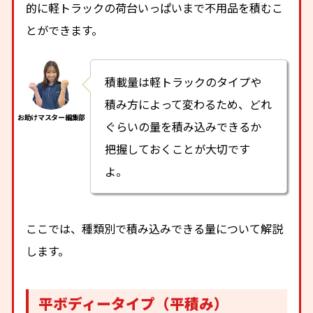
的に軽トラックの荷台いっぱいまで不用品を積むこ
とができます。
積載量は軽トラックのタイプや
積み方によって変わるため、どれ
ぐらいの量を積み込みできるか
把握しておくことが大切です
よ。
ここでは、種類別で積み込みできる量について解説
します。
平ボディータイプ（平積み）