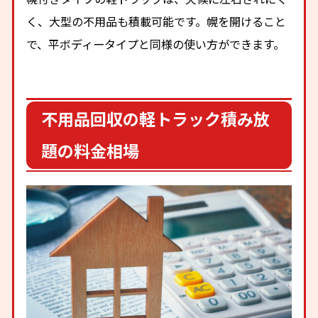
く、大型の不用品も積載可能です。幌を開けること
で、平ボディータイプと同様の使い方ができます。
不用品回収の軽トラック積み放
題の料金相場