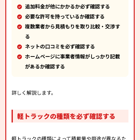
追加料金が他にかかるか必ず確認する
必要な許可を持っているか確認する
複数業者から見積もりを取り比較・交渉す
る
ネットの口コミを必ず確認する
ホームページに事業者情報がしっかり記載
があるか確認する
詳しく解説します。
軽トラックの種類を必ず確認する
軽トラックの種類によって積載量や用途が異なるた