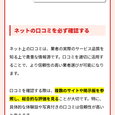
ネットの口コミを必ず確認する
ネット上の口コミは、業者の実際のサービス品質を
知る上で貴重な情報源です。口コミを適切に活用す
ることで、より信頼性の高い業者選びが可能になり
ます。
口コミを確認する際は、
複数のサイトや掲示板を参
照し、総合的な評価を見る
ことが大切です。特に、
具体的な体験談や写真付きの口コミは信頼性が高い
と言えます。