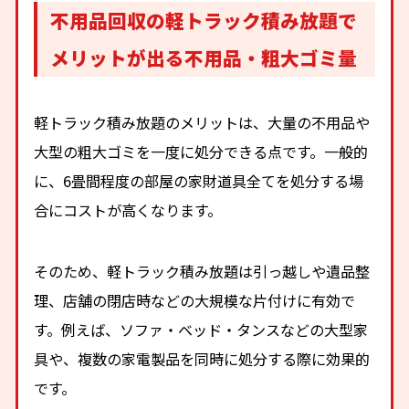
不用品回収の軽トラック積み放題で
メリットが出る不用品・粗大ゴミ量
軽トラック積み放題のメリットは、大量の不用品や
大型の粗大ゴミを一度に処分できる点です。一般的
に、6畳間程度の部屋の家財道具全てを処分する場
合にコストが高くなります。
そのため、軽トラック積み放題は引っ越しや遺品整
理、店舗の閉店時などの大規模な片付けに有効で
す。例えば、ソファ・ベッド・タンスなどの大型家
具や、複数の家電製品を同時に処分する際に効果的
です。