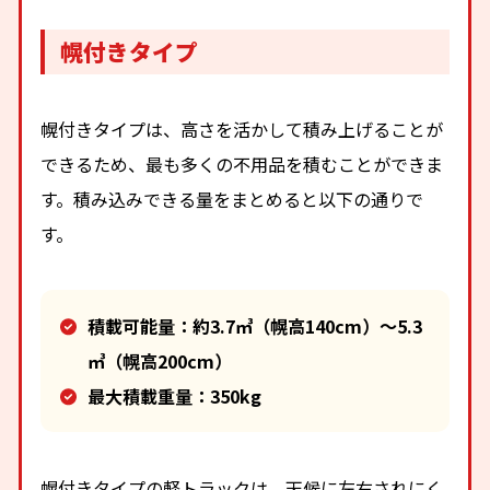
幌付きタイプ
幌付きタイプは、高さを活かして積み上げることが
できるため、最も多くの不用品を積むことができま
す。積み込みできる量をまとめると以下の通りで
す。
積載可能量：約3.7㎥（幌高140cm）～5.3
㎥（幌高200cm）
最大積載重量：350kg
幌付きタイプの軽トラックは、天候に左右されにく