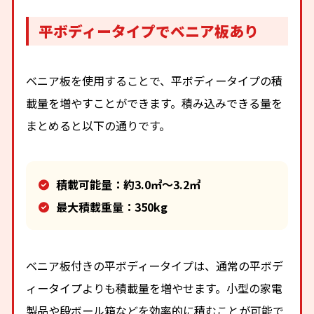
平ボディータイプでベニア板あり
ベニア板を使用することで、平ボディータイプの積
載量を増やすことができます。積み込みできる量を
まとめると以下の通りです。
積載可能量：約3.0㎥～3.2㎥
最大積載重量：350kg
ベニア板付きの平ボディータイプは、通常の平ボデ
ィータイプよりも積載量を増やせます。小型の家電
製品や段ボール箱などを効率的に積むことが可能で