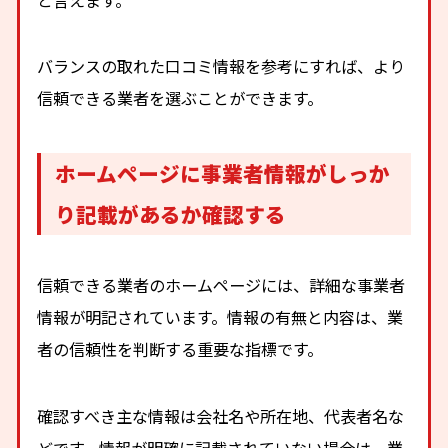
バランスの取れた口コミ情報を参考にすれば、より
信頼できる業者を選ぶことができます。
ホームページに事業者情報がしっか
り記載があるか確認する
信頼できる業者のホームページには、詳細な事業者
情報が明記されています。情報の有無と内容は、業
者の信頼性を判断する重要な指標です。
確認すべき主な情報は会社名や所在地、代表者名な
どです。情報が明確に記載されていない場合は、業