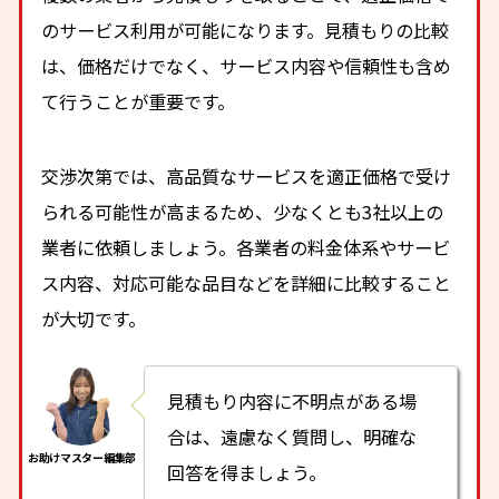
のサービス利用が可能になります。見積もりの比較
は、価格だけでなく、サービス内容や信頼性も含め
て行うことが重要です。
交渉次第では、高品質なサービスを適正価格で受け
られる可能性が高まるため、少なくとも3社以上の
業者に依頼しましょう。各業者の料金体系やサービ
ス内容、対応可能な品目などを詳細に比較すること
が大切です。
見積もり内容に不明点がある場
合は、遠慮なく質問し、明確な
回答を得ましょう。