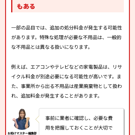
もある
一部の品目では、追加の処分料金が発生する可能性
があります。特殊な処理が必要な不用品は、一般的
な不用品とは異なる扱いになります。
例えば、エアコンやテレビなどの家電製品は、リサ
イクル料金が別途必要になる可能性が高いです。ま
た、事業所から出る不用品は産業廃棄物として扱わ
れ、追加料金が発生することがあります。
事前に業者に確認し、必要な費
用を把握しておくことが大切で