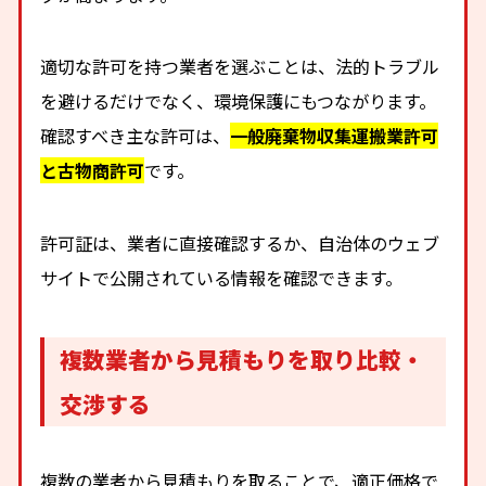
適切な許可を持つ業者を選ぶことは、法的トラブル
を避けるだけでなく、環境保護にもつながります。
確認すべき主な許可は、
一般廃棄物収集運搬業許可
と古物商許可
です。
許可証は、業者に直接確認するか、自治体のウェブ
サイトで公開されている情報を確認できます。
複数業者から見積もりを取り比較・
交渉する
複数の業者から見積もりを取ることで、適正価格で