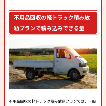
不用品回収の軽トラック積み放
題プランで積み込みできる量
不用品回収の軽トラック積み放題プランでは、一般