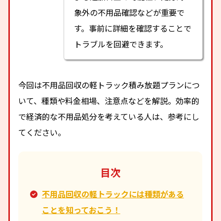
象外の不用品確認などが重要で
す。事前に詳細を確認することで
トラブルを回避できます。
今回は不用品回収の軽トラック積み放題プランにつ
いて、種類や料金相場、注意点などを解説。効率的
で経済的な不用品処分を考えている人は、参考にし
てください。
目次
不用品回収の軽トラックには種類がある
ことを知っておこう！