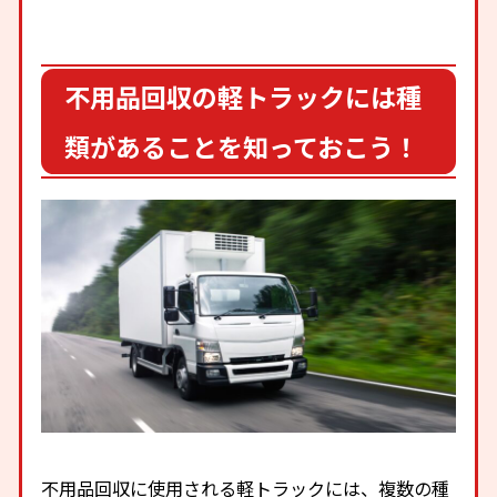
不用品回収の軽トラックには種
類があることを知っておこう！
不用品回収に使用される軽トラックには、複数の種