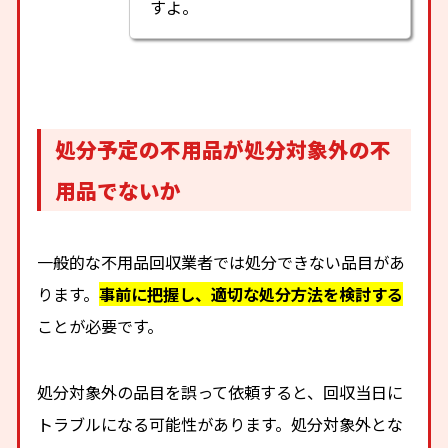
すよ。
処分予定の不用品が処分対象外の不
用品でないか
一般的な不用品回収業者では処分できない品目があ
ります。
事前に把握し、適切な処分方法を検討する
ことが必要です。
処分対象外の品目を誤って依頼すると、回収当日に
トラブルになる可能性があります。処分対象外とな