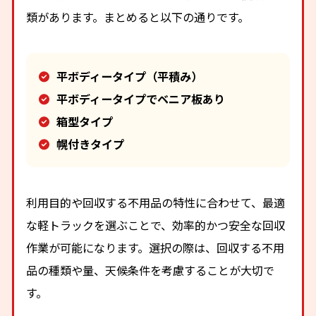
類があります。まとめると以下の通りです。
平ボディータイプ（平積み）
平ボディータイプでベニア板あり
箱型タイプ
幌付きタイプ
利用目的や回収する不用品の特性に合わせて、最適
な軽トラックを選ぶことで、効率的かつ安全な回収
作業が可能になります。選択の際は、回収する不用
品の種類や量、天候条件を考慮することが大切で
す。