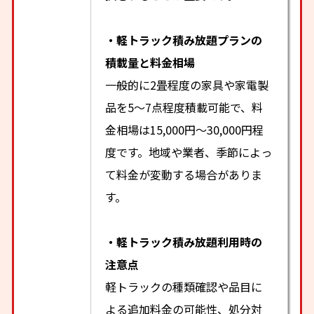
・軽トラック積み放題プランの
積載量と料金相場
一般的に2畳程度の家具や家電製
品を5〜7点程度積載可能で、料
金相場は15,000円〜30,000円程
度です。地域や業者、季節によっ
て料金が変動する場合がありま
す。
・軽トラック積み放題利用時の
注意点
軽トラックの種類確認や品目に
よる追加料金の可能性、処分対