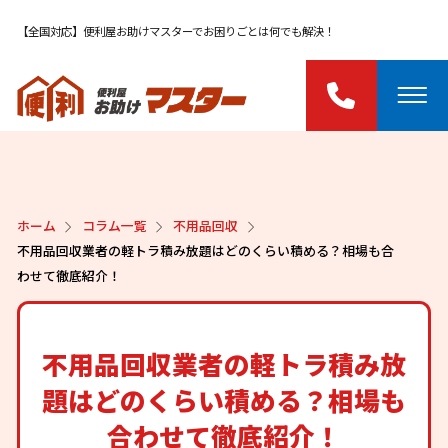
【全国対応】便利屋お助けマスターでお困りごとは何でも解決！
ホーム
コラム一覧
不用品回収
不用品回収業者の軽トラ積み放題はどのくらい積める？相場も合
わせて徹底紹介！
不用品回収業者の軽トラ積み放
題はどのくらい積める？相場も
合わせて徹底紹介！