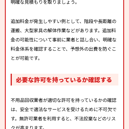
明確な見積もりを取りましょう。
追加料金が発生しやすい例として、階段や長距離の
運搬、大型家具の解体作業などがあります。追加料
金の可能性について事前に業者と話し合い、明確な
料金体系を確認することで、予想外の出費を防ぐこ
とが可能です。
必要な許可を持っているか確認する
不用品回収業者が適切な許可を持っているかの確認
は、安全で適法なサービスを受けるために不可欠で
す。無許可業者を利用すると、不法投棄などのリス
クが高まります。