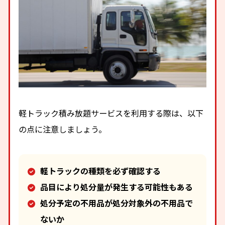
軽トラック積み放題サービスを利用する際は、以下
の点に注意しましょう。
軽トラックの種類を必ず確認する
品目により処分量が発生する可能性もある
処分予定の不用品が処分対象外の不用品で
ないか