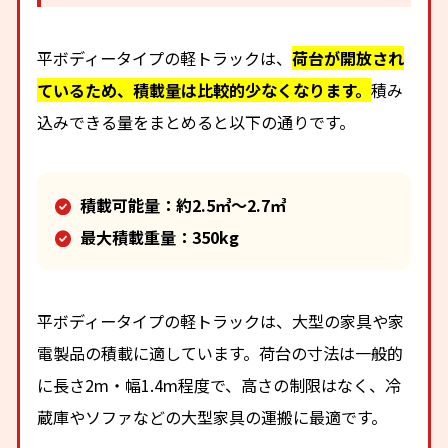
平ボディータイプの軽トラックは、
荷台が開放され
ているため、積載量は比較的少なくなります。
積み
込みできる量をまとめると以下の通りです。
積載可能量：約2.5㎥～2.7㎥
最大積載重量：350kg
平ボディータイプの軽トラックは、大型の家具や家
電製品の積載に適しています。荷台の寸法は一般的
に長さ2m・幅1.4m程度で、高さの制限はなく、冷
蔵庫やソファなどの大型家具の運搬に最適です。