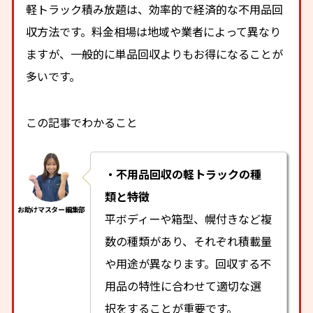
軽トラック積み放題は、効率的で経済的な不用品回
収方法です。料金相場は地域や業者によって異なり
ますが、一般的に単品回収よりもお得になることが
多いです。
この記事でわかること
・不用品回収の軽トラックの種
類と特徴
平ボディーや箱型、幌付きなど複
数の種類があり、それぞれ積載量
や用途が異なります。回収する不
用品の特性に合わせて適切な選
択をすることが重要です。