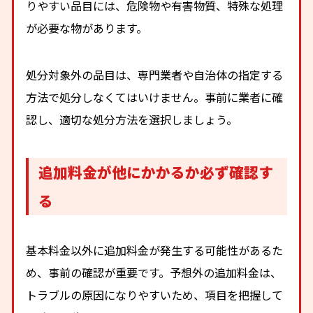
りやすい品目には、危険物や有害物質、特殊な処理
が必要な物があります。
処分対象外の品目は、専門業者や自治体の指定する
方法で処分しなくてはいけません。事前に業者に確
認し、適切な処分方法を選択しましょう。
追加料金が他にかかるか必ず確認す
る
基本料金以外に追加料金が発生する可能性があるた
め、事前の確認が重要です。予想外の追加料金は、
トラブルの原因になりやすいため、項目を把握して