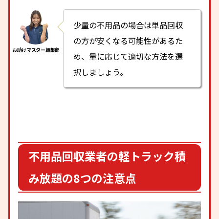
少量の不用品の場合は単品回収
の方が安くなる可能性があるた
め、量に応じて適切な方法を選
択しましょう。
不用品回収業者の軽トラック積
み放題の8つの注意点