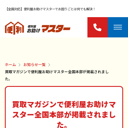
【全国対応】便利屋お助けマスターでお困りごとは何でも解決！
ホーム
お知らせ一覧
買取マガジンで便利屋お助けマスター全国本部が掲載されまし
た。
買取マガジンで便利屋お助けマ
スター全国本部が掲載されまし
た。