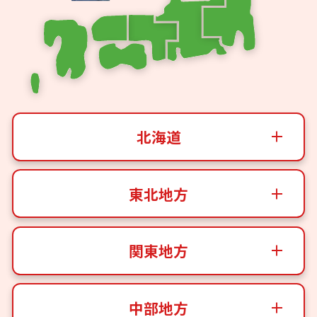
北海道
東北地方
関東地方
中部地方