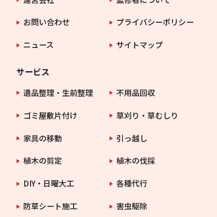
お問い合わせ
プライバシーポリシー
ニュース
サイトマップ
サービス
遺品整理・生前整理
不用品回収
ゴミ屋敷片付け
草刈り・草むしり
家具の移動
引っ越し
植木の剪定
植木の伐採
DIY・日曜大工
各種代行
防草シート施工
害虫駆除