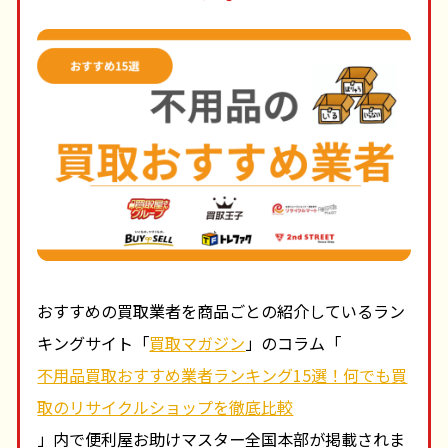
おすすめの買取業者を商品ごとの紹介しているラン
キングサイト「
買取マガジン
」のコラム「
不用品買取おすすめ業者ランキング15選！何でも買
取のリサイクルショップを徹底比較
」内で便利屋お助けマスター全国本部が掲載されま