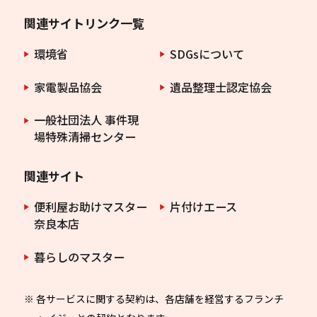
関連サイトリンク一覧
環境省
SDGsについて
家電製品協会
遺品整理士認定協会
一般社団法人 事件現
場特殊清掃センター
関連サイト
便利屋お助けマスター
片付けエース
奈良本店
暮らしのマスター
※ 各サービスに関する契約は、各店舗を経営するフランチ