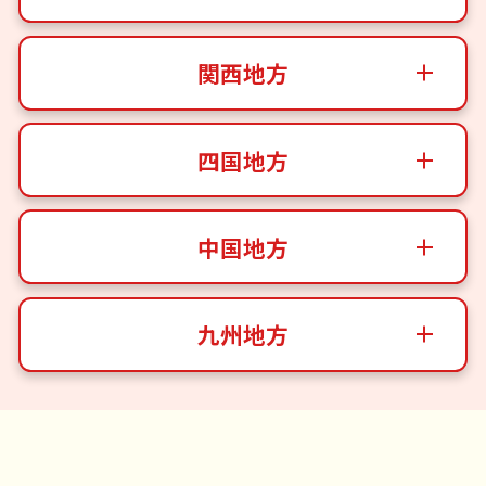
関西地方
四国地方
中国地方
九州地方