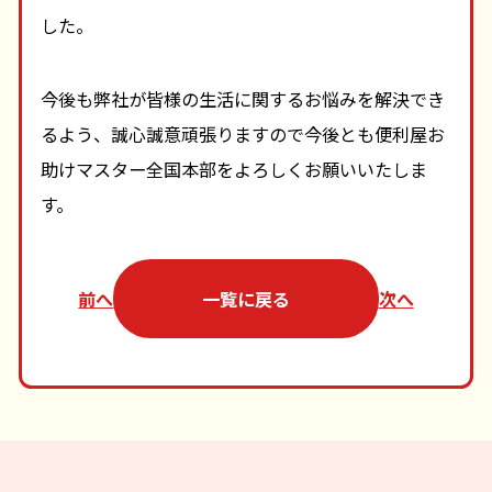
した。
今後も弊社が皆様の生活に関するお悩みを解決でき
るよう、誠心誠意頑張りますので今後とも便利屋お
助けマスター全国本部をよろしくお願いいたしま
す。
前へ
一覧に戻る
次へ