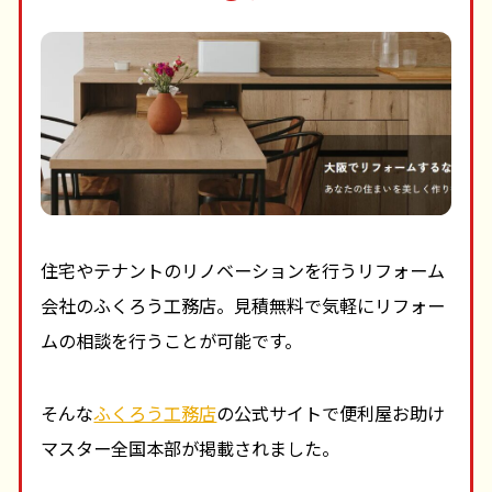
住宅やテナントのリノベーションを行うリフォーム
会社のふくろう工務店。見積無料で気軽にリフォー
ムの相談を行うことが可能です。
そんな
ふくろう工務店
の公式サイトで便利屋お助け
マスター全国本部が掲載されました。