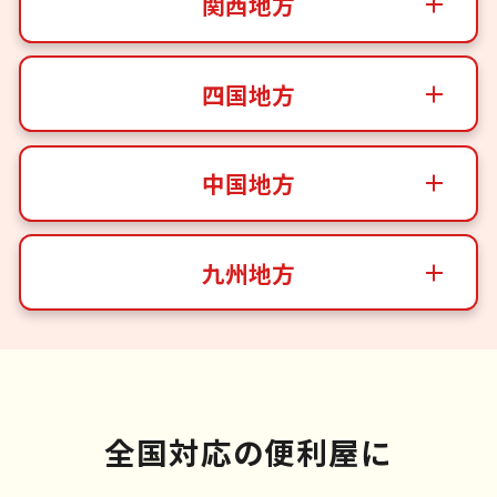
関西地方
四国地方
中国地方
九州地方
全国対応の便利屋に