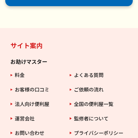
サイト案内
お助けマスター
料金
よくある質問
お客様の口コミ
ご依頼の流れ
法人向け便利屋
全国の便利屋一覧
運営会社
監修者について
お問い合わせ
プライバシーポリシー