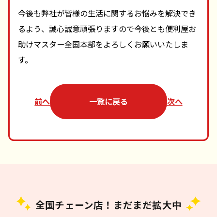
今後も弊社が皆様の生活に関するお悩みを解決でき
るよう、誠心誠意頑張りますので今後とも便利屋お
助けマスター全国本部をよろしくお願いいたしま
す。
前へ
一覧に戻る
次へ
全国チェーン店！まだまだ拡大中