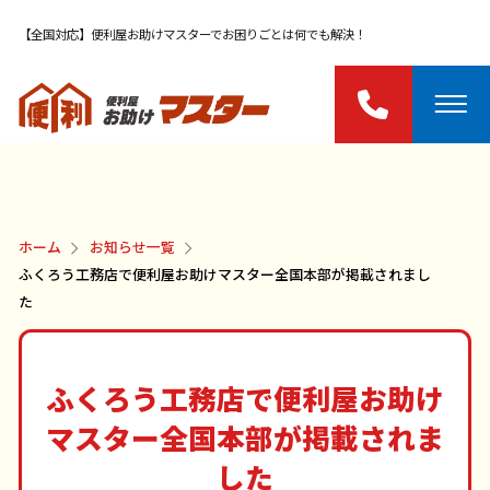
【全国対応】便利屋お助けマスターでお困りごとは何でも解決！
ホーム
お知らせ一覧
ふくろう工務店で便利屋お助けマスター全国本部が掲載されまし
た
ふくろう工務店で便利屋お助け
マスター全国本部が掲載されま
した