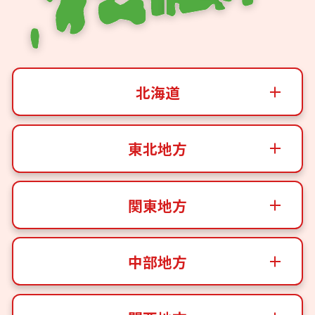
北海道
東北地方
関東地方
中部地方