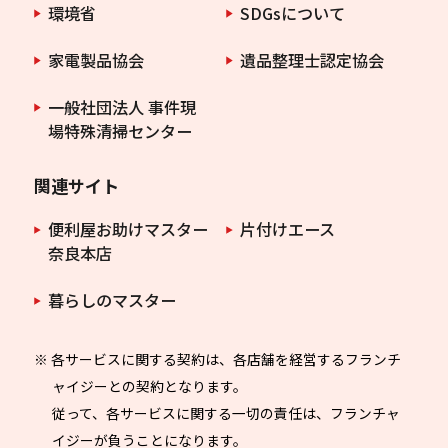
環境省
SDGsについて
家電製品協会
遺品整理士認定協会
一般社団法人 事件現
場特殊清掃センター
関連サイト
便利屋お助けマスター
片付けエース
奈良本店
暮らしのマスター
※ 各サービスに関する契約は、各店舗を経営するフランチ
ャイジーとの契約となります。
従って、各サービスに関する一切の責任は、フランチャ
イジーが負うことになります。