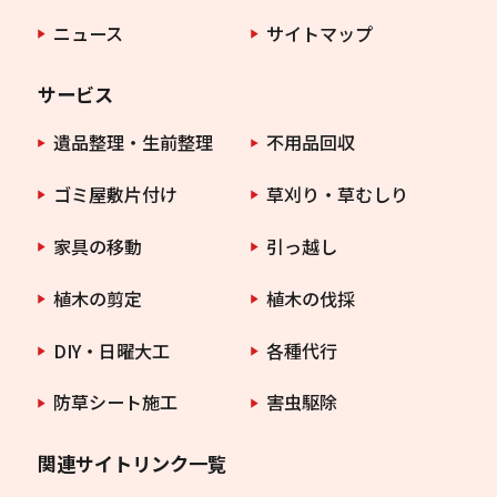
ニュース
サイトマップ
サービス
遺品整理・生前整理
不用品回収
ゴミ屋敷片付け
草刈り・草むしり
家具の移動
引っ越し
植木の剪定
植木の伐採
DIY・日曜大工
各種代行
防草シート施工
害虫駆除
関連サイトリンク一覧