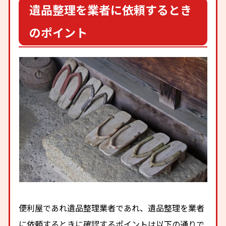
遺品整理を業者に依頼するとき
のポイント
便利屋であれ遺品整理業者であれ、遺品整理を業者
に依頼するときに確認するポイントは以下の通りで