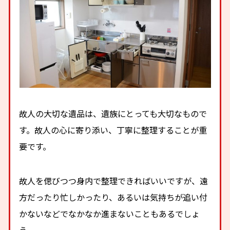
故人の大切な遺品は、遺族にとっても大切なもので
す。故人の心に寄り添い、丁寧に整理することが重
要です。
故人を偲びつつ身内で整理できればいいですが、遠
方だったり忙しかったり、あるいは気持ちが追い付
かないなどでなかなか進まないこともあるでしょ
う。