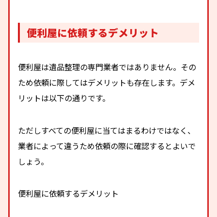
便利屋に依頼するデメリット
便利屋は遺品整理の専門業者ではありません。その
ため依頼に際してはデメリットも存在します。デメ
リットは以下の通りです。
ただしすべての便利屋に当てはまるわけではなく、
業者によって違うため依頼の際に確認するとよいで
しょう。
便利屋に依頼するデメリット