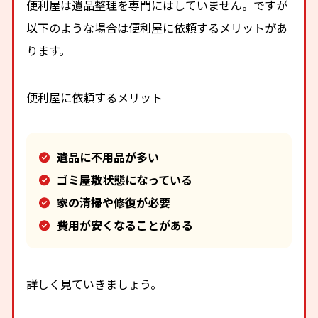
便利屋は遺品整理を専門にはしていません。ですが
以下のような場合は便利屋に依頼するメリットがあ
ります。
便利屋に依頼するメリット
遺品に不用品が多い
ゴミ屋敷状態になっている
家の清掃や修復が必要
費用が安くなることがある
詳しく見ていきましょう。