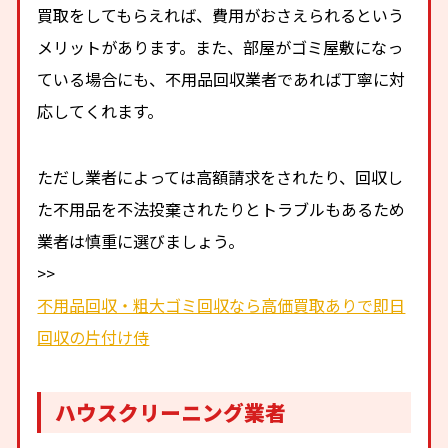
買取をしてもらえれば、費用がおさえられるという
メリットがあります。また、部屋がゴミ屋敷になっ
ている場合にも、不用品回収業者であれば丁寧に対
応してくれます。
ただし業者によっては高額請求をされたり、回収し
た不用品を不法投棄されたりとトラブルもあるため
業者は慎重に選びましょう。
>>
不用品回収・粗大ゴミ回収なら高価買取ありで即日
回収の片付け侍
ハウスクリーニング業者