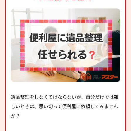
遺品整理をしなくてはならないが、自分だけでは難
しいときは、思い切って便利屋に依頼してみません
か？