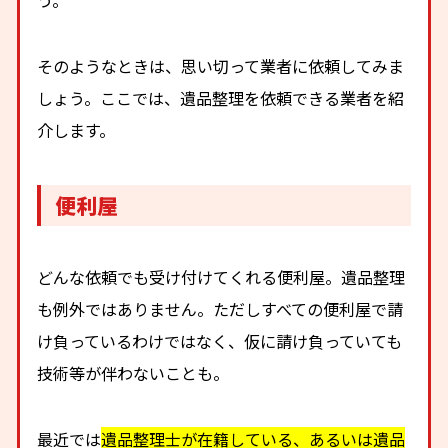
そのようなときは、思い切って業者に依頼してみま
しょう。ここでは、遺品整理を依頼できる業者を紹
介します。
便利屋
どんな依頼でも受け付けてくれる便利屋。遺品整理
も例外ではありません。ただしすべての便利屋で請
け負っているわけではなく、仮に請け負っていても
技術等が伴わないことも。
最近では
遺品整理士が在籍している、あるいは遺品