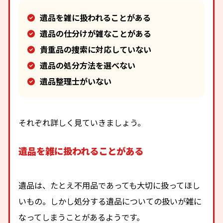
遺品を雑に扱われることがある
遺品の仕分けが雑なことがある
貴重品の捜索に対応していない
遺品の処分方法を選べない
遺品整理士がいない
それぞれ詳しく見ていきましょう。
遺品を雑に扱われることがある
遺品は、たとえ不用品であっても大切に扱ってほし
いもの。しかし処分する遺品についての扱いが雑に
なってしまうことがあるようです。