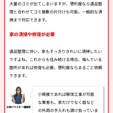
大量のゴミが出てしまいますが、便利屋なら遺品整
理と合わせてゴミ屋敷の片付けも可能。一般的な清
掃まで対応できます。
家の清掃や修復が必要
遺品整理に伴い、家もすっきりきれいに清掃したい
ですよね。これからも住み続ける場合、傷んでいる
箇所があれば修復も必要。便利屋ならまるごと依頼
できます。
小規模であれば解体工事が可能
な業者も。家だけでなく庭など
の外周の手入れも請け負っていま