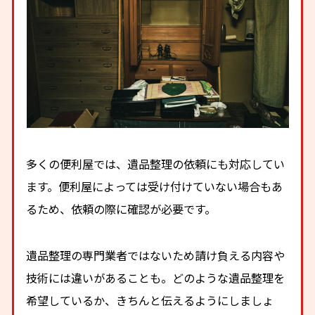
多くの便利屋では、遺品整理の依頼にも対応してい
ます。便利屋によっては受け付けていない場合もあ
るため、依頼の際に確認が必要です。
遺品整理の専門業者ではないため請け負える内容や
技術には違いがあることも。どのような遺品整理を
希望しているか、きちんと伝えるようにしましょ