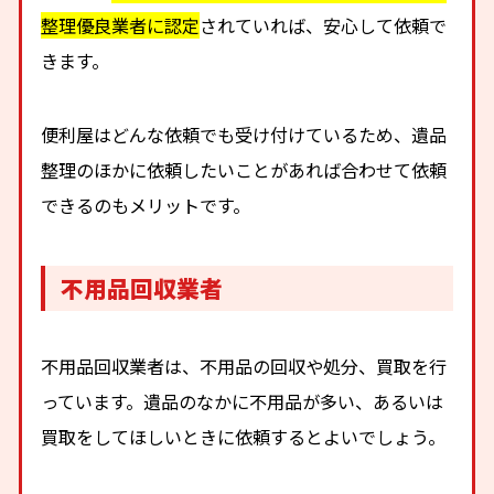
整理優良業者に認定
されていれば、安心して依頼で
きます。
便利屋はどんな依頼でも受け付けているため、遺品
整理のほかに依頼したいことがあれば合わせて依頼
できるのもメリットです。
不用品回収業者
不用品回収業者は、不用品の回収や処分、買取を行
っています。遺品のなかに不用品が多い、あるいは
買取をしてほしいときに依頼するとよいでしょう。