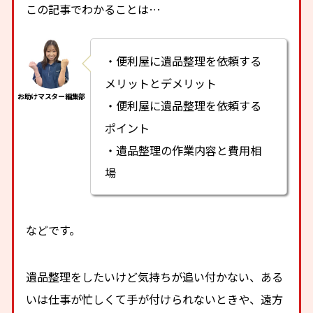
この記事でわかることは…
・便利屋に遺品整理を依頼する
メリットとデメリット
・便利屋に遺品整理を依頼する
ポイント
・遺品整理の作業内容と費用相
場
などです。
遺品整理をしたいけど気持ちが追い付かない、ある
いは仕事が忙しくて手が付けられないときや、遠方