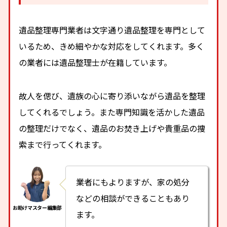
遺品整理専門業者は文字通り遺品整理を専門として
いるため、きめ細やかな対応をしてくれます。多く
の業者には遺品整理士が在籍しています。
故人を偲び、遺族の心に寄り添いながら遺品を整理
してくれるでしょう。また専門知識を活かした遺品
の整理だけでなく、遺品のお焚き上げや貴重品の捜
索まで行ってくれます。
業者にもよりますが、家の処分
などの相談ができることもあり
ます。