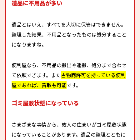
遺品に不用品が多い
遺品とはいえ、すべてを大切に保管はできません。
整理した結果、不用品となったものは処分すること
になりますね。
便利屋なら、不用品の搬出や運搬、処分まで合わせ
て依頼できます。また
古物商許可を持っている便利
屋であれば、買取も可能
です。
ゴミ屋敷状態になっている
さまざまな事情から、故人の住まいがゴミ屋敷状態
になっていることがあります。遺品の整理とともに