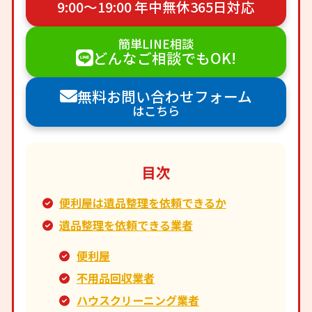
9:00〜19:00 年中無休365日対応
簡単LINE相談
どんなご相談でもOK!
無料お問い合わせフォーム
はこちら
目次
便利屋は遺品整理を依頼できるか
遺品整理を依頼できる業者
便利屋
不用品回収業者
ハウスクリーニング業者