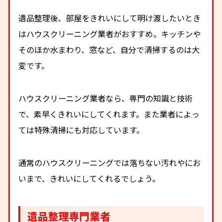
遺品整理後、部屋をきれいにして明け渡したいとき
はハウスクリーニング業者がおすすめ。キッチンや
そのほか水まわり、窓など、自分で清掃するのは大
変です。
ハウスクリーニング業者なら、専門の知識と技術
で、素早くきれいにしてくれます。また業者によっ
ては特殊清掃にも対応しています。
通常のハウスクリーニングでは落ちない汚れやにお
いまで、きれいにしてくれるでしょう。
遺品整理専門業者