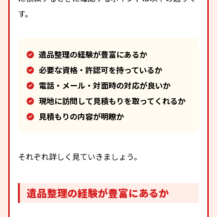
す。
遺品整理の経験が豊富にあるか
必要な資格・許認可を持っているか
電話・メール・対面時の対応が良いか
現地に訪問して見積もりを取ってくれるか
見積もりの内容が明瞭か
それぞれ詳しく見ていきましょう。
遺品整理の経験が豊富にあるか