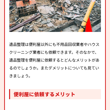
遺品整理は便利屋以外にも不用品回収業者やハウス
クリーニング業者にも依頼できます。そのなかで、
遺品整理を便利屋に依頼するとどんなメリットがあ
るのでしょうか。またデメリットについても見てい
きましょう。
便利屋に依頼するメリット