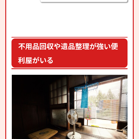
不用品回収や遺品整理が強い便
利屋がいる