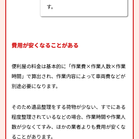
す。
費用が安くなることがある
便利屋の料金は基本的に「作業費×作業人数×作業
時間」で算出され、作業内容によって車両費などが
別途必要になります。
そのため遺品整理をする荷物が少ない、すでにある
程度整理されているなどの場合、作業時間や作業人
数が少なくてすみ、ほかの業者よりも費用が安くな
ることがあります。