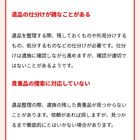
遺品の仕分けが雑なことがある
遺品を整理する際、残しておくものや形見分けする
もの、処分するものなどの仕分けが必要です。仕分
けは遺族に確認しながら進めますが、確認が適切で
はないことがあるようです。
貴重品の捜索に対応していない
遺品整理の際、遺族の残した貴重品が見つからない
ことがあります。依頼があれば探しますが、見つか
るまで徹底的にとはいかない場合があります。