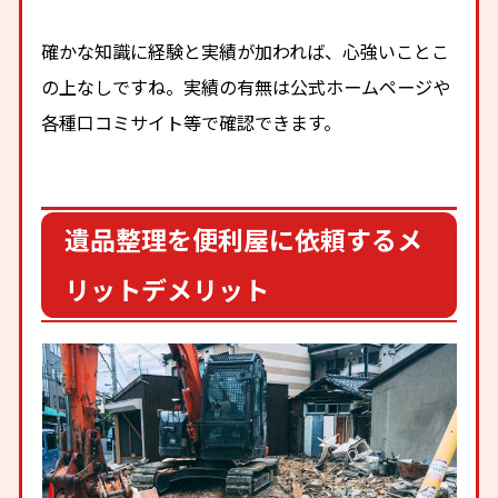
確かな知識に経験と実績が加われば、心強いことこ
の上なしですね。実績の有無は公式ホームページや
各種口コミサイト等で確認できます。
遺品整理を便利屋に依頼するメ
リットデメリット