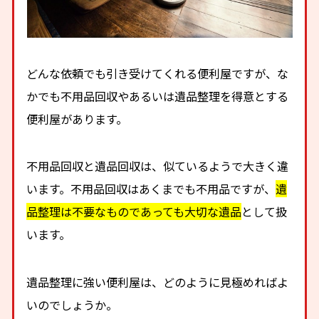
どんな依頼でも引き受けてくれる便利屋ですが、な
かでも不用品回収やあるいは遺品整理を得意とする
便利屋があります。
不用品回収と遺品回収は、似ているようで大きく違
います。不用品回収はあくまでも不用品ですが、
遺
品整理は不要なものであっても大切な遺品
として扱
います。
遺品整理に強い便利屋は、どのように見極めればよ
いのでしょうか。