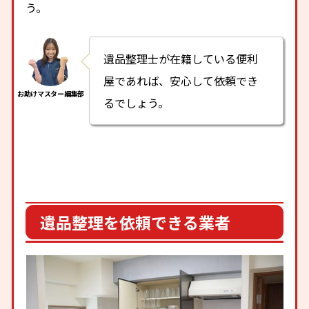
う。
遺品整理士が在籍している便利
屋であれば、安心して依頼でき
るでしょう。
遺品整理を依頼できる業者