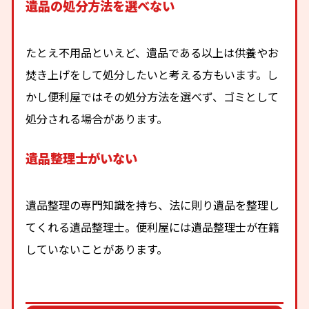
遺品の処分方法を選べない
たとえ不用品といえど、遺品である以上は供養やお
焚き上げをして処分したいと考える方もいます。し
かし便利屋ではその処分方法を選べず、ゴミとして
処分される場合があります。
遺品整理士がいない
遺品整理の専門知識を持ち、法に則り遺品を整理し
てくれる遺品整理士。便利屋には遺品整理士が在籍
していないことがあります。