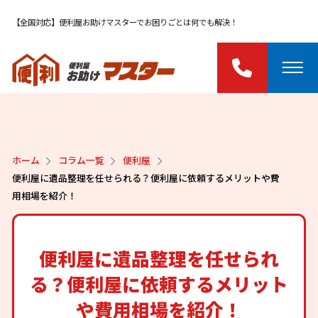
【全国対応】便利屋お助けマスターでお困りごとは何でも解決！
ホーム
コラム一覧
便利屋
便利屋に遺品整理を任せられる？便利屋に依頼するメリットや費
用相場を紹介！
便利屋に遺品整理を任せられ
る？便利屋に依頼するメリット
や費用相場を紹介！