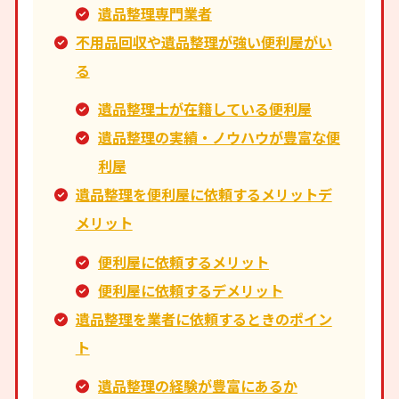
遺品整理専門業者
不用品回収や遺品整理が強い便利屋がい
る
遺品整理士が在籍している便利屋
遺品整理の実績・ノウハウが豊富な便
利屋
遺品整理を便利屋に依頼するメリットデ
メリット
便利屋に依頼するメリット
便利屋に依頼するデメリット
遺品整理を業者に依頼するときのポイン
ト
遺品整理の経験が豊富にあるか