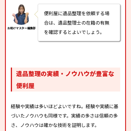
便利屋に遺品整理を依頼する場
合は、遺品整理士の在籍の有無
を確認するとよいでしょう。
遺品整理の実績・ノウハウが豊富な
便利屋
経験や実績は多いほどよいですね。経験や実績に基
づいたノウハウも同様です。実績の多さは信頼の多
さ、ノウハウは確かな技術を証明します。