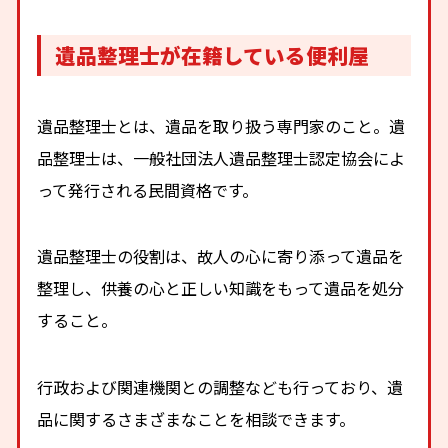
遺品整理士が在籍している便利屋
遺品整理士とは、遺品を取り扱う専門家のこと。遺
品整理士は、一般社団法人遺品整理士認定協会によ
って発行される民間資格です。
遺品整理士の役割は、故人の心に寄り添って遺品を
整理し、供養の心と正しい知識をもって遺品を処分
すること。
行政および関連機関との調整なども行っており、遺
品に関するさまざまなことを相談できます。