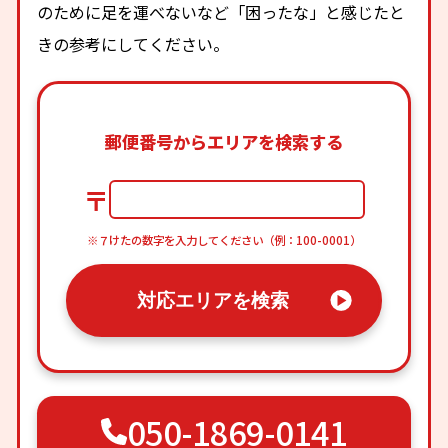
のために足を運べないなど「困ったな」と感じたと
きの参考にしてください。
郵便番号からエリアを検索する
〒
※７けたの数字を入力してください（例：100-0001）
対応エリアを検索
050-1869-0141