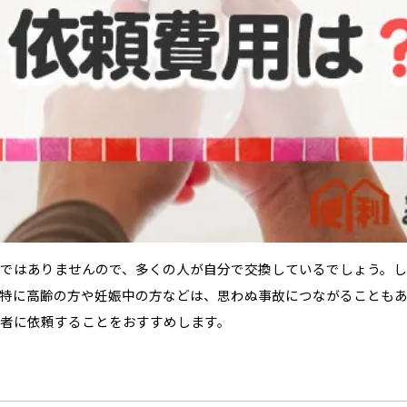
ではありませんので、多くの人が自分で交換しているでしょう。
特に高齢の方や妊娠中の方などは、思わぬ事故につながることも
者に依頼することをおすすめします。