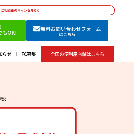
・ご相談後のキャンセルOK
談
無料お問い合わせフォーム
もOK!
はこちら
知らせ
FC募集
全国の便利屋店舗はこちら
解説