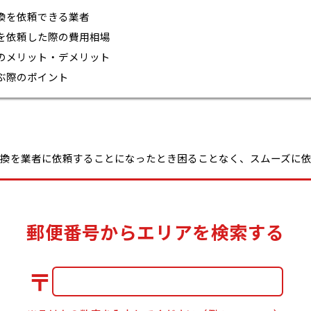
換を依頼できる業者
を依頼した際の費用相場
のメリット・デメリット
ぶ際のポイント
換を業者に依頼することになったとき困ることなく、スムーズに
郵便番号からエリアを検索する
〒