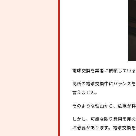
電球交換を業者に依頼している
高所の電球交換中にバランスを
言えません。
そのような理由から、危険が伴
しかし、可能な限り費用を抑え
ぶ必要があります。電球交換を