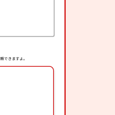
依頼できますよ。