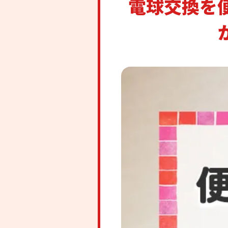
電球交換を