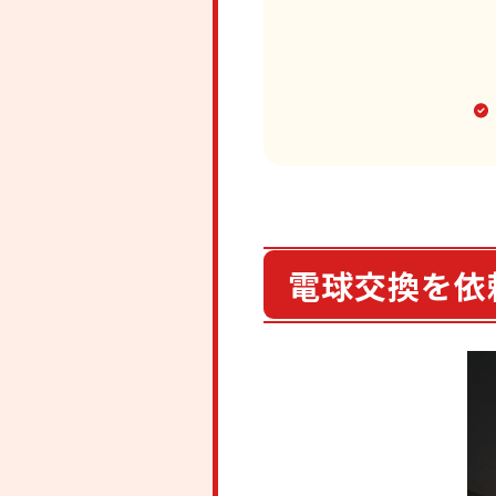
電球交換を依