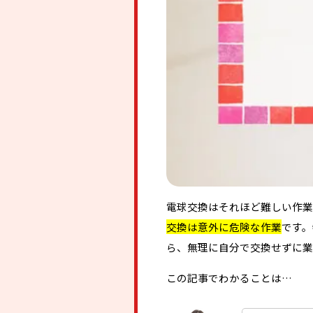
電球交換はそれほど難しい作業
交換は意外に危険な作業
です。
ら、無理に自分で交換せずに業
この記事でわかることは…