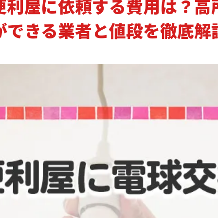
便利屋に依頼する費用は？高
ができる業者と値段を徹底解