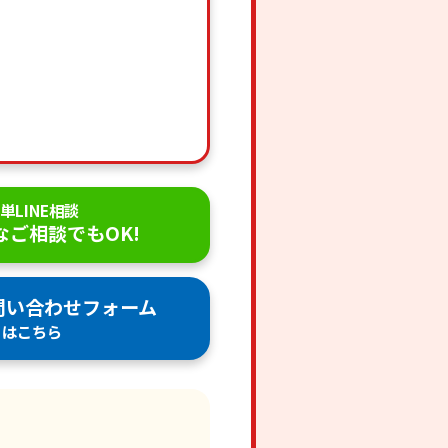
単LINE相談
なご相談でもOK!
問い合わせフォーム
はこちら