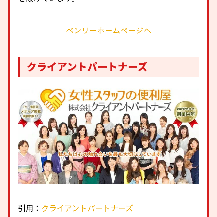
ベンリーホームページへ
クライアントパートナーズ
引用：
クライアントパートナーズ