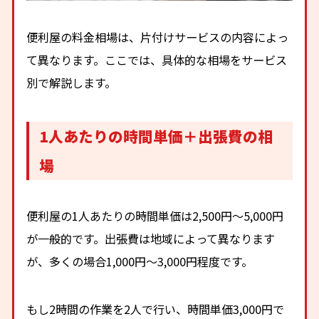
便利屋の料金相場は、片付けサービスの内容によっ
て異なります。ここでは、具体的な相場をサービス
別で解説します。
1人あたりの時間単価＋出張費の相
場
便利屋の1人あたりの時間単価は2,500円〜5,000円
が一般的です。出張費は地域によって異なります
が、多くの場合1,000円〜3,000円程度です。
もし2時間の作業を2人で行い、時間単価3,000円で