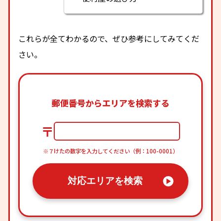
これらが全てわかるので、ぜひ参考にしてみてくだ
さい。
郵便番号からエリアを検索する
〒
※７けたの数字を入力してください（例：100-0001）
対応エリアを検索