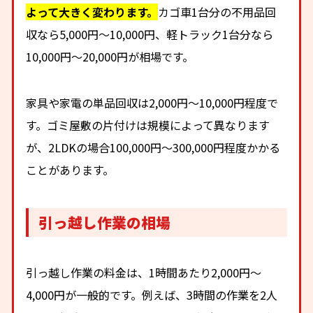
よって大きく変わります。
カゴ車1台分の不用品回
収なら5,000円〜10,000円、軽トラック1台分なら
10,000円〜20,000円が相場です。
家具や家電の単品回収は2,000円〜10,000円程度で
す。ゴミ屋敷の片付けは規模によって異なります
が、2LDKの場合100,000円〜300,000円程度かかる
ことがあります。
引っ越し作業の相場
引っ越し作業の料金は、1時間あたり2,000円〜
4,000円が一般的です。例えば、3時間の作業を2人