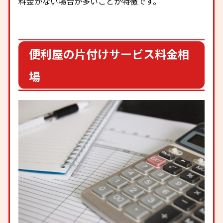
料金がない場合が多いことが特徴です。
便利屋の片付けサービス料金相
場