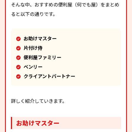
そんな中、おすすめの便利屋（何でも屋）をまとめ
ると以下の通りです。
お助けマスター
片付け侍
便利屋ファミリー
ベンリー
クライアントパートナー
詳しく紹介していきます。
お助けマスター