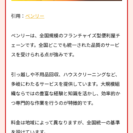
引用：
ベンリー
ベンリーは、全国規模のフランチャイズ型便利屋チ
ェーンです。全国どこでも統一された品質のサービ
スを受けられる点が強みです。
引っ越しや不用品回収、ハウスクリーニングなど、
多岐にわたるサービスを提供しています。大規模組
織ならではの豊富な経験と知識を活かし、効率的か
つ専門的な作業を行うのが特徴的です。
料金は地域によって異なりますが、全国統一の基準
を設けています。