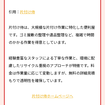
引用：
片付け侍
片付け侍は、大規模な片付け作業に特化した便利屋
です。ゴミ屋敷の整理や遺品整理など、複雑で時間
のかかる作業を得意としています。
経験豊富なスタッフによる丁寧な作業と、環境に配
慮したリサイクル重視のアプローチが特徴です。料
金は作業量に応じて変動しますが、無料の詳細見積
もりで透明性を確保しています。
片付け侍ホームページへ