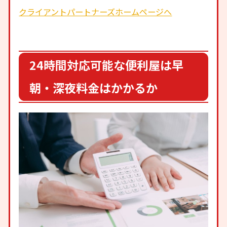
クライアントパートナーズホームページへ
24時間対応可能な便利屋は早
朝・深夜料金はかかるか