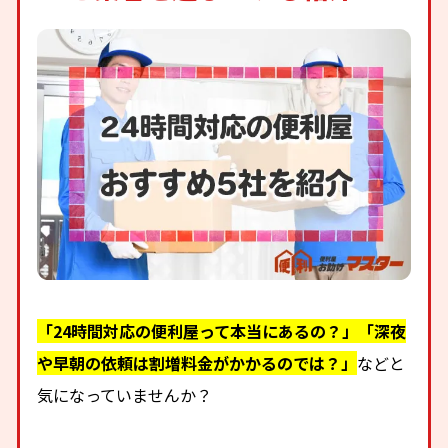
「24時間対応の便利屋って本当にあるの？」「深夜
や早朝の依頼は割増料金がかかるのでは？」
などと
気になっていませんか？