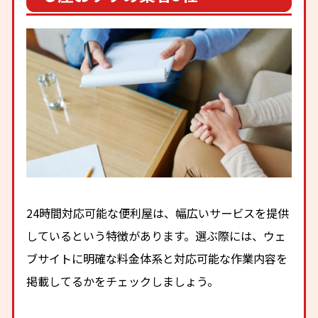
24時間対応可能な便利屋は、幅広いサービスを提供
しているという特徴があります。選ぶ際には、ウェ
ブサイトに明確な料金体系と対応可能な作業内容を
掲載してるかをチェックしましょう。