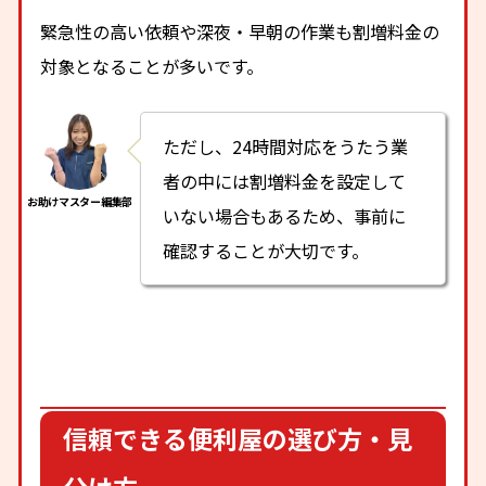
緊急性の高い依頼や深夜・早朝の作業も割増料金の
対象となることが多いです。
ただし、24時間対応をうたう業
者の中には割増料金を設定して
いない場合もあるため、事前に
確認することが大切です。
信頼できる便利屋の選び方・見