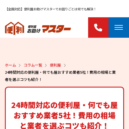
【全国対応】便利屋お助けマスターでお困りごとは何でも解決！
ホーム
コラム一覧
便利屋
24時間対応の便利屋・何でも屋おすすめ業者5社！費用の相場と業
者を選ぶコツも紹介！
24時間対応の便利屋・何でも屋
おすすめ業者5社！費用の相場
と業者を選ぶコツも紹介！