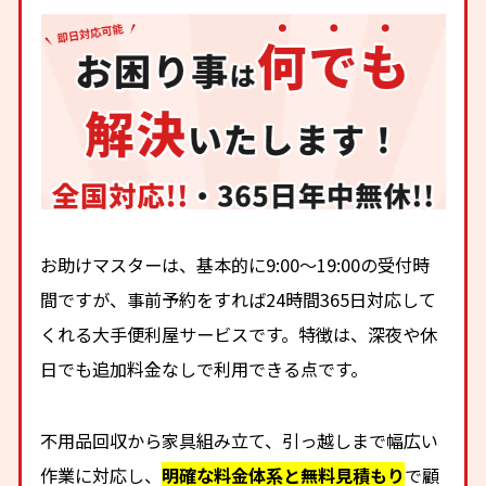
お助けマスターは、基本的に9:00～19:00の受付時
間ですが、事前予約をすれば24時間365日対応して
くれる大手便利屋サービスです。特徴は、深夜や休
日でも追加料金なしで利用できる点です。
不用品回収から家具組み立て、引っ越しまで幅広い
作業に対応し、
明確な料金体系と無料見積もり
で顧