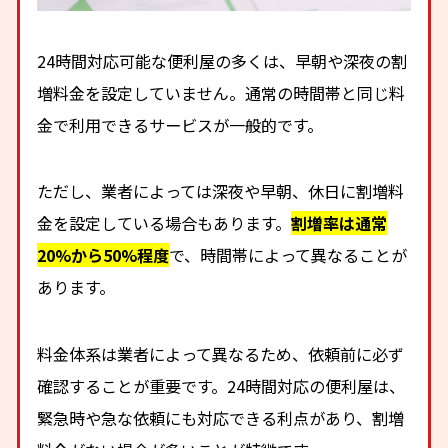
24時間対応可能な便利屋の多くは、早朝や深夜の割
増料金を設定していません。通常の時間帯と同じ料
金で利用できるサービスが一般的です。
ただし、業者によっては深夜や早朝、休日に割増料
金を設定している場合もあります。
割増率は通常
20%から50%程度
で、時間帯によって異なることが
あります。
料金体系は業者によって異なるため、依頼前に必ず
確認することが重要です。24時間対応の便利屋は、
緊急時や急な依頼にも対応できる利点があり、割増