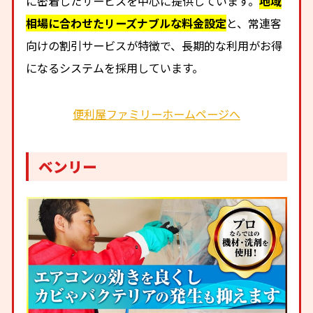
に密着したサービスを中心に提供しています。
地域
相場に合わせたリーズナブルな料金設定
と、常連客
向けの割引サービスが特徴で、長期的な利用がお得
になるシステムを採用しています。
便利屋ファミリーホームページへ
ベンリー