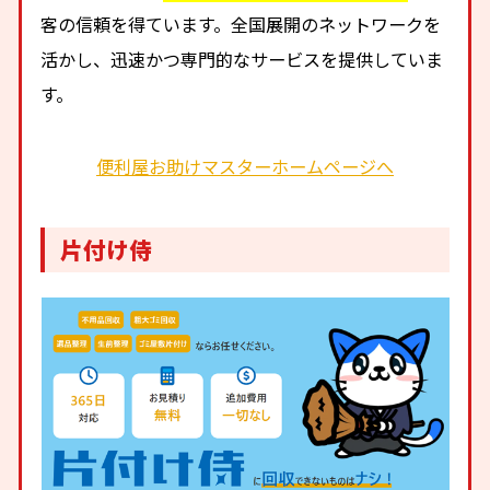
客の信頼を得ています。全国展開のネットワークを
活かし、迅速かつ専門的なサービスを提供していま
す。
便利屋お助けマスターホームページへ
片付け侍