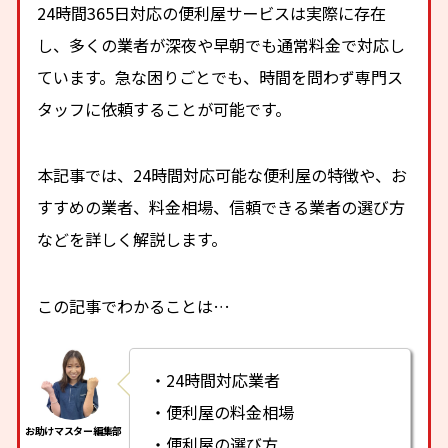
24時間365日対応の便利屋サービスは実際に存在
し、多くの業者が深夜や早朝でも通常料金で対応し
ています。急な困りごとでも、時間を問わず専門ス
タッフに依頼することが可能です。
本記事では、24時間対応可能な便利屋の特徴や、お
すすめの業者、料金相場、信頼できる業者の選び方
などを詳しく解説します。
この記事でわかることは…
・24時間対応業者
・便利屋の料金相場
・便利屋の選び方