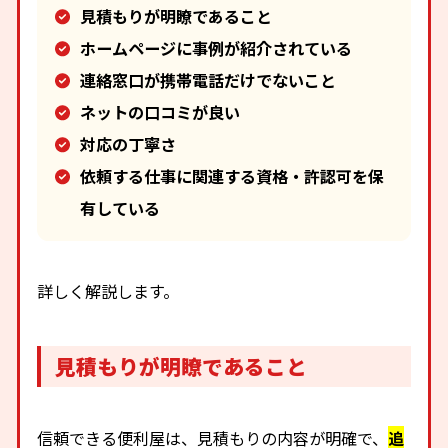
見積もりが明瞭であること
ホームページに事例が紹介されている
連絡窓口が携帯電話だけでないこと
ネットの口コミが良い
対応の丁寧さ
依頼する仕事に関連する資格・許認可を保
有している
詳しく解説します。
見積もりが明瞭であること
信頼できる便利屋は、見積もりの内容が明確で、
追