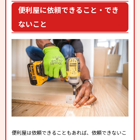
便利屋に依頼できること・でき
ないこと
便利屋は依頼できることもあれば、依頼できないこ