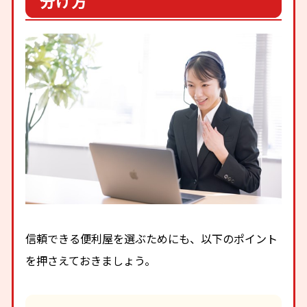
分け方
信頼できる便利屋を選ぶためにも、以下のポイント
を押さえておきましょう。