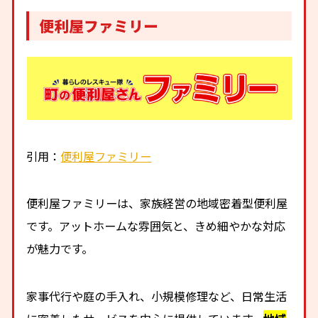
便利屋ファミリー
引用：
便利屋ファミリー
便利屋ファミリーは、家族経営の地域密着型便利屋
です。アットホームな雰囲気と、きめ細やかな対応
が魅力です。
家事代行や庭の手入れ、小規模修理など、日常生活