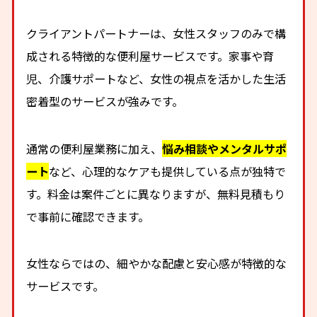
クライアントパートナーは、女性スタッフのみで構
成される特徴的な便利屋サービスです。家事や育
児、介護サポートなど、女性の視点を活かした生活
密着型のサービスが強みです。
通常の便利屋業務に加え、
悩み相談やメンタルサポ
ート
など、心理的なケアも提供している点が独特で
す。料金は案件ごとに異なりますが、無料見積もり
で事前に確認できます。
女性ならではの、細やかな配慮と安心感が特徴的な
サービスです。