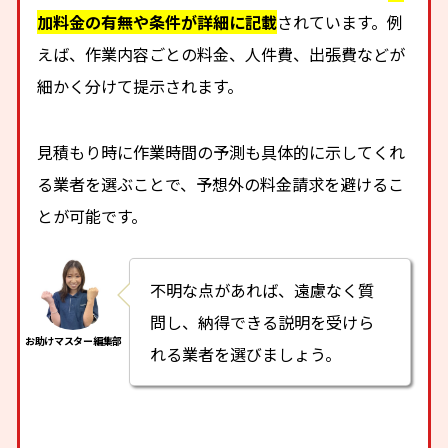
加料金の有無や条件が詳細に記載
されています。例
えば、作業内容ごとの料金、人件費、出張費などが
細かく分けて提示されます。
見積もり時に作業時間の予測も具体的に示してくれ
る業者を選ぶことで、予想外の料金請求を避けるこ
とが可能です。
不明な点があれば、遠慮なく質
問し、納得できる説明を受けら
れる業者を選びましょう。