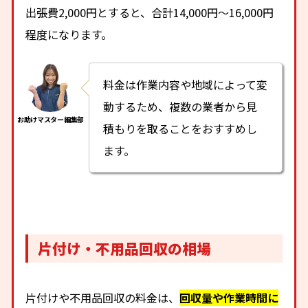
出張費2,000円とすると、合計14,000円〜16,000円
程度になります。
料金は作業内容や地域によって変
動するため、複数の業者から見
積もりを取ることをおすすめし
ます。
片付け・不用品回収の相場
片付けや不用品回収の料金は、
回収量や作業時間に