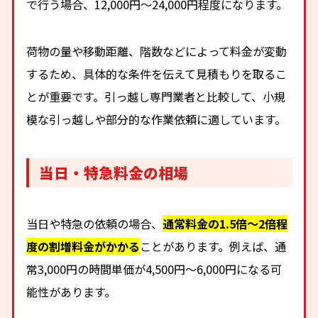
で行う場合、12,000円〜24,000円程度になります。
荷物の量や移動距離、階数などによって料金が変動
するため、具体的な条件を伝えて見積もりを取るこ
とが重要です。引っ越し専門業者と比較して、小規
模な引っ越しや部分的な作業依頼に適しています。
当日・特急料金の相場
当日や特急の依頼の場合、
通常料金の1.5倍〜2倍程
度の割増料金がかかる
ことがあります。例えば、通
常3,000円の時間単価が4,500円〜6,000円になる可
能性があります。