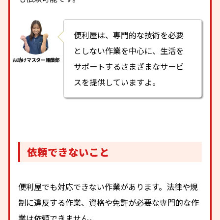
便利屋は、専門的な技術を必要
としない作業を中心に、生活を
サポートするさまざまなサービ
スを提供していますよ。
依頼できないこと
便利屋でも対応できない作業があります。法律や規
制に違反する作業、資格や免許が必要な専門的な作
業は依頼できません。