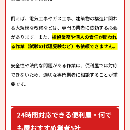
例えば、電気工事やガス工事、建築物の構造に関わ
る大規模な改修などは、専門の業者に依頼する必要
があります。また、
探偵業務や個人の責任が問われ
る作業（試験の代理受験など）も依頼できません。
安全性や法的な問題がある作業は、便利屋では対応
できないため、適切な専門業者に相談することが重
要です。
24時間対応できる便利屋・何で
も屋おすすめ業者5社