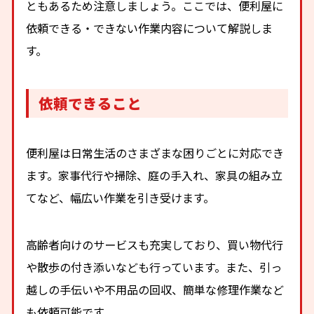
ともあるため注意しましょう。ここでは、便利屋に
依頼できる・できない作業内容について解説しま
す。
依頼できること
便利屋は日常生活のさまざまな困りごとに対応でき
ます。家事代行や掃除、庭の手入れ、家具の組み立
てなど、幅広い作業を引き受けます。
高齢者向けのサービスも充実しており、買い物代行
や散歩の付き添いなども行っています。また、引っ
越しの手伝いや不用品の回収、簡単な修理作業など
も依頼可能です。