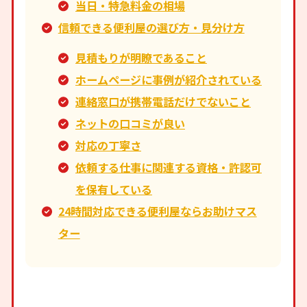
当日・特急料金の相場
信頼できる便利屋の選び方・見分け方
見積もりが明瞭であること
ホームページに事例が紹介されている
連絡窓口が携帯電話だけでないこと
ネットの口コミが良い
対応の丁寧さ
依頼する仕事に関連する資格・許認可
を保有している
24時間対応できる便利屋ならお助けマス
ター