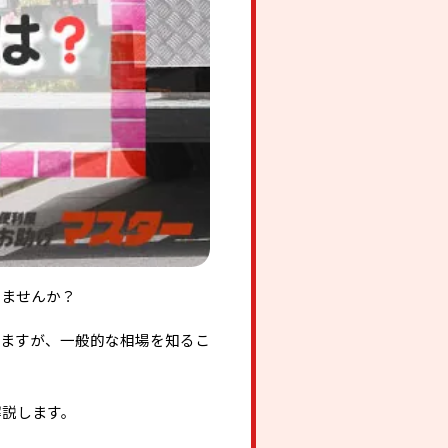
いませんか？
りますが、一般的な相場を知るこ
解説します。