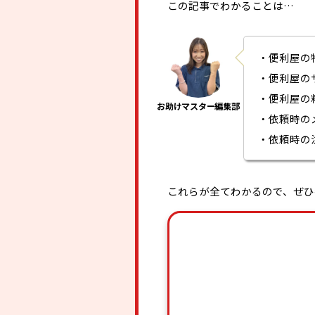
この記事でわかることは…
・便利屋の
・便利屋の
・便利屋の
・依頼時の
・依頼時の
これらが全てわかるので、ぜひ