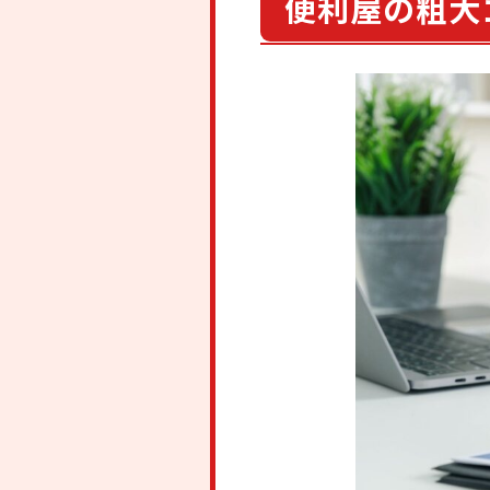
便利屋の粗大