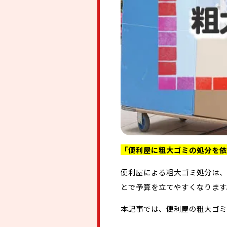
「便利屋に粗大ゴミの処分を依
便利屋による粗大ゴミ処分は、
とで予算を立てやすくなります
本記事では、便利屋の粗大ゴミ