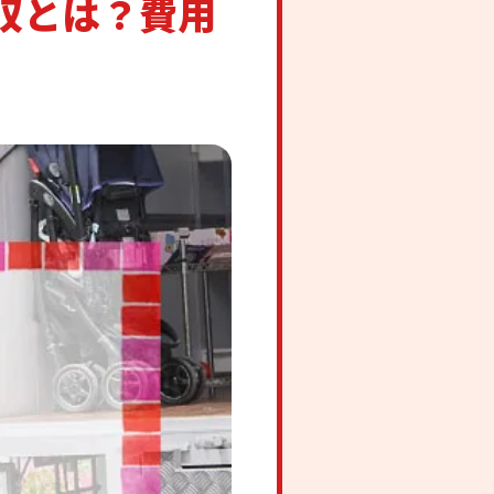
収とは？費用