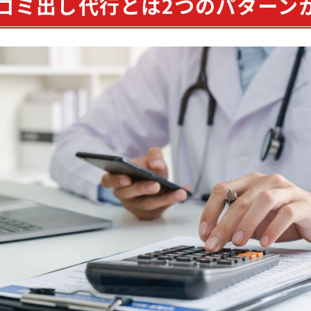
ゴミ出し代行とは2つのパターン