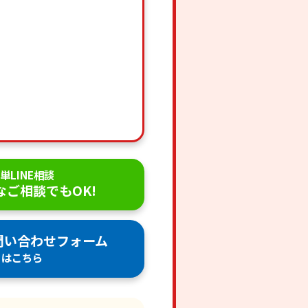
単LINE相談
なご相談でもOK!
問い合わせフォーム
はこちら