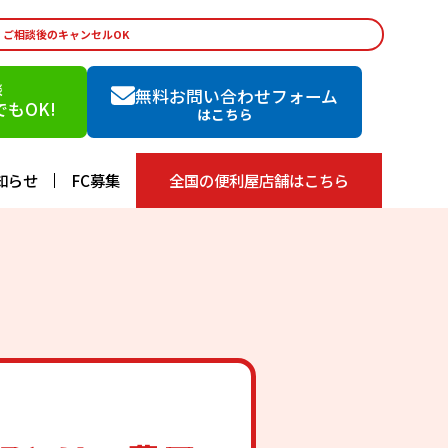
・ご相談後のキャンセルOK
談
無料お問い合わせフォーム
もOK!
はこちら
知らせ
FC募集
全国の便利屋店舗はこちら