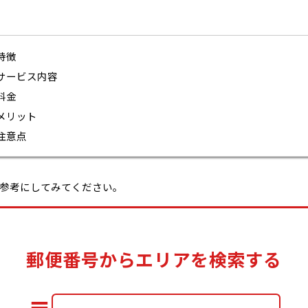
特徴
サービス内容
料金
メリット
注意点
参考にしてみてください。
郵便番号からエリアを検索する