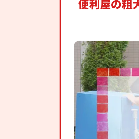
便利屋の粗