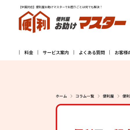
【全国対応】便利屋お助けマスターでお困りごとは何でも解決！
料金
サービス案内
よくある質問
お客様
ホーム
コラム一覧
便利屋
便