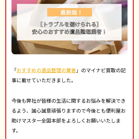
「
おすすめの遺品整理の業者
」のマイナビ買取の記
事に載せていただきました。
今後も弊社が皆様の生活に関するお悩みを解決でき
るよう、誠心誠意頑張りますので今後とも便利屋お
助けマスター全国本部をよろしくお願いいたしま
す。