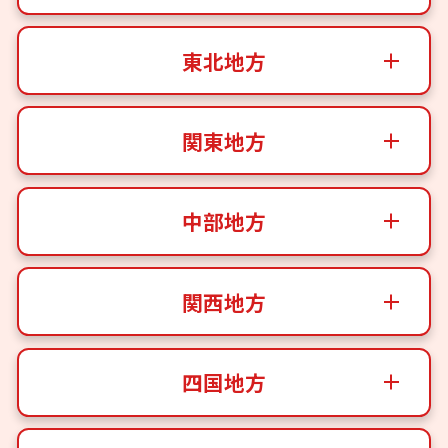
東北地方
関東地方
中部地方
関西地方
四国地方