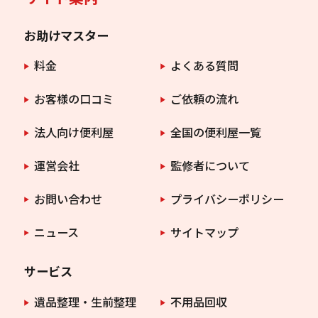
お助けマスター
料金
よくある質問
お客様の口コミ
ご依頼の流れ
法人向け便利屋
全国の便利屋一覧
運営会社
監修者について
お問い合わせ
プライバシーポリシー
ニュース
サイトマップ
サービス
遺品整理・生前整理
不用品回収