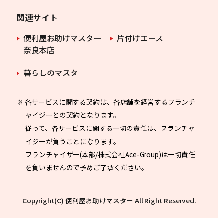
関連サイト
便利屋お助けマスター
片付けエース
奈良本店
暮らしのマスター
※ 各サービスに関する契約は、各店舗を経営するフランチ
ャイジーとの契約となります。
従って、各サービスに関する一切の責任は、フランチャ
イジーが負うことになります。
フランチャイザー(本部/株式会社Ace-Group)は一切責任
を負いませんので予めご了承ください。
Copyright(C) 便利屋お助けマスター All Right Reserved.