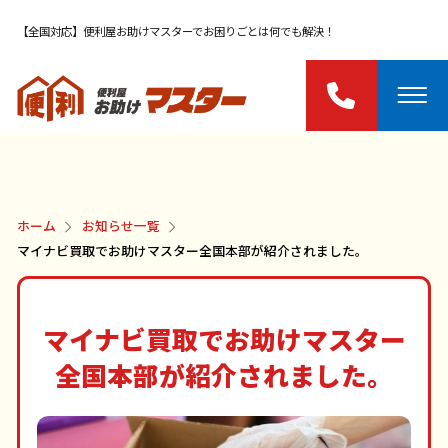
【全国対応】便利屋お助けマスターでお困りごとは何でも解決！
ホーム
お知らせ一覧
マイナビ買取でお助けマスター全国本部が紹介されました。
マイナビ買取でお助けマスター
全国本部が紹介されました。