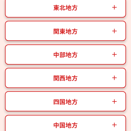
東北地方
関東地方
中部地方
関西地方
四国地方
中国地方