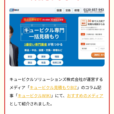
キュービクルソリューションズ株式会社が運営する
メディア「
キュービクル見積もりBIZ
」のコラム記
事「
キュービクルWIKI
」にて、
おすすめのメディア
として紹介されました。