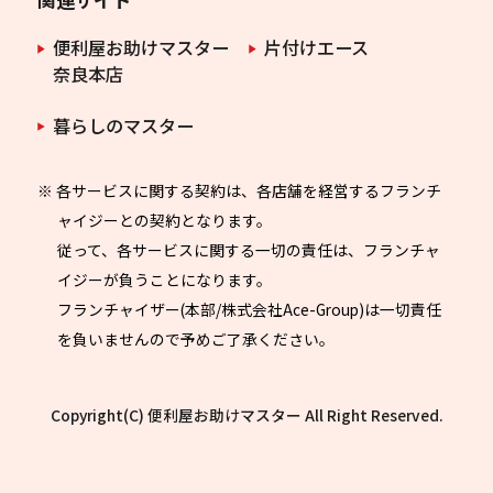
便利屋お助けマスター
片付けエース
奈良本店
暮らしのマスター
※ 各サービスに関する契約は、各店舗を経営するフランチ
ャイジーとの契約となります。
従って、各サービスに関する一切の責任は、フランチャ
イジーが負うことになります。
フランチャイザー(本部/株式会社Ace-Group)は一切責任
を負いませんので予めご了承ください。
Copyright(C) 便利屋お助けマスター All Right Reserved.