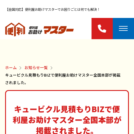
【全国対応】便利屋お助けマスターでお困りごとは何でも解決！
ホーム
お知らせ一覧
キュービクル見積もりBIZで便利屋お助けマスター全国本部が掲載
されました。
キュービクル見積もりBIZで便
利屋お助けマスター全国本部が
掲載されました。