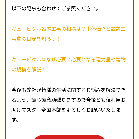
以下の記事も合わせてご参照ください。
キュービクル設置工事の相場は？本体価格と設置工
事費の目安を知ろう！
キュービクルはなぜ必要？必要となる電力量や建物
の規模を解説！
今後も弊社が皆様の生活に関するお悩みを解決でき
るよう、誠心誠意頑張りますので今後とも便利屋お
助けマスター全国本部をよろしくお願いいたしま
す。