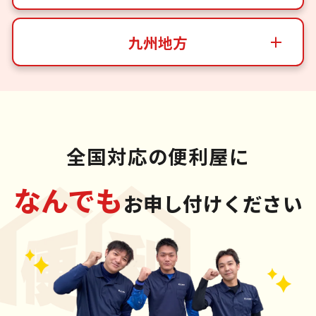
九州地方
全国対応の便利屋に
なんでも
お申し付けください