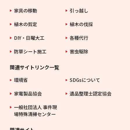
家具の移動
引っ越し
植木の剪定
植木の伐採
DIY・日曜大工
各種代行
防草シート施工
害虫駆除
関連サイトリンク一覧
環境省
SDGsについて
家電製品協会
遺品整理士認定協会
一般社団法人 事件現
場特殊清掃センター
関連サイト