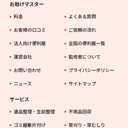
お助けマスター
料金
よくある質問
お客様の口コミ
ご依頼の流れ
法人向け便利屋
全国の便利屋一覧
運営会社
監修者について
お問い合わせ
プライバシーポリシー
ニュース
サイトマップ
サービス
遺品整理・生前整理
不用品回収
ゴミ屋敷片付け
草刈り・草むしり