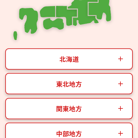
北海道
東北地方
関東地方
中部地方