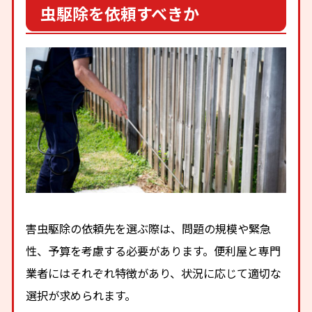
虫駆除を依頼すべきか
害虫駆除の依頼先を選ぶ際は、問題の規模や緊急
性、予算を考慮する必要があります。便利屋と専門
業者にはそれぞれ特徴があり、状況に応じて適切な
選択が求められます。