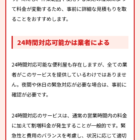
て料金が変動するため、事前に詳細な見積もりを取
ることをおすすめします。
24時間対応可能かは業者による
24時間対応可能な便利屋も存在しますが、全ての業
者がこのサービスを提供しているわけではありませ
ん。夜間や休日の緊急対応が必要な場合は、事前に
確認が必要です。
24時間対応のサービスは、通常の営業時間内の料金
に加えて割増料金が発生することが一般的です。緊
急性と費用のバランスを考慮し、状況に応じて適切