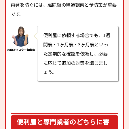
再発を防ぐには、駆除後の経過観察と予防策が重要
です。
便利屋に依頼する場合でも、1週
間後・1ヶ月後・3ヶ月後といっ
た定期的な確認を依頼し、必要
に応じて追加の対策を講じまし
ょう。
便利屋と専門業者のどちらに害