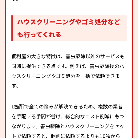
ハウスクリーニングやゴミ処分など
も行ってくれる
便利屋の大きな特徴は、害虫駆除以外のサービスも
同時に提供できる点です。例えば、害虫駆除後のハ
ウスクリーニングやゴミ処分を一括で依頼できま
す。
1箇所で全ての悩みが解決できるため、複数の業者
を手配する手間が省け、総合的なコスト削減にもつ
ながります。害虫駆除とハウスクリーニングをセッ
トで依頼すると、個別に依頼するよりも10%から