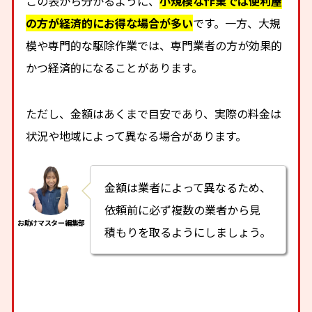
この表から分かるように、
小規模な作業では便利屋
の方が経済的にお得な場合が多い
です。一方、大規
模や専門的な駆除作業では、専門業者の方が効果的
かつ経済的になることがあります。
ただし、金額はあくまで目安であり、実際の料金は
状況や地域によって異なる場合があります。
金額は業者によって異なるため、
依頼前に必ず複数の業者から見
積もりを取るようにしましょう。