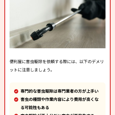
便利屋に害虫駆除を依頼する際には、以下のデメリ
ットに注意しましょう。
専門的な害虫駆除は専門業者の方が上手い
害虫の種類や作業内容により費用が高くな
る可能性もある