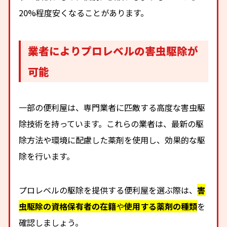
20%程度安くなることがあります。
業者によりプロレベルの害虫駆除が
可能
一部の便利屋は、専門業者に匹敵する高度な害虫駆
除技術を持っています。これらの業者は、最新の駆
除方法や環境に配慮した薬剤を使用し、効果的な駆
除を行います。
プロレベルの駆除を提供する便利屋を選ぶ際は、
害
虫駆除の資格保有者の在籍
や
使用する薬剤の種類
を
確認しましょう。