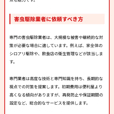
害虫駆除業者に依頼すべき方
専門の害虫駆除業者は、大規模な被害や継続的な対
策が必要な場合に適しています。例えば、家全体の
シロアリ駆除や、飲食店の衛生管理などが該当しま
す。
専門業者は高度な技術と専門知識を持ち、長期的な
視点での対策を提案します。初期費用は便利屋より
高くなる傾向がありますが、再発防止や保証期間の
設定など、総合的なサービスを提供します。