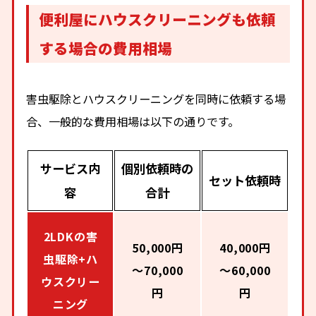
便利屋にハウスクリーニングも依頼
する場合の費用相場
害虫駆除とハウスクリーニングを同時に依頼する場
合、一般的な費用相場は以下の通りです。
サービス内
個別依頼時の
セット依頼時
容
合計
2LDKの害
50,000円
40,000円
虫駆除+ハ
～70,000
～60,000
ウスクリー
円
円
ニング