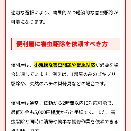
適切な選択により、効果的かつ経済的な害虫駆除が
可能になります。
便利屋に害虫駆除を依頼すべき方
便利屋は、
小規模な害虫問題や緊急対応
が必要な場
合に適しています。例えば、1部屋のみのゴキブリ
駆除や、突然のハチの巣発見などの場合です。
便利屋は通常、依頼から2時間以内に対応可能で、
最低料金も5,000円程度からと手頃です。また、害
虫駆除と同時に清掃や簡単な補修作業を依頼できる
点も魅力です。