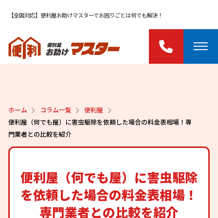
【全国対応】便利屋お助けマスターでお困りごとは何でも解決！
ホーム
コラム一覧
便利屋
便利屋（何でも屋）に害虫駆除を依頼した場合の料金表相場！専
門業者との比較を紹介
便利屋（何でも屋）に害虫駆除
を依頼した場合の料金表相場！
専門業者との比較を紹介