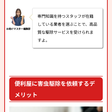
専門知識を持つスタッフが在籍
している業者を選ぶことで、高品
質な駆除サービスを受けられま
すよ。
便利屋に害虫駆除を依頼するデ
メリット