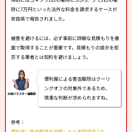
除に7万円といった法外な料金を請求するケースが
奈良県で報告されました。
被害を避けるには、必ず事前に詳細な見積もりを書
面で取得することが重要です。見積もりの提示を拒
否する業者とは契約を避けましょう。
便利屋による害虫駆除はクーリ
ングオフの対象外であるため、
慎重な判断が求められますね。
参考：
便利屋に害虫駆除を依頼したら高額請求され