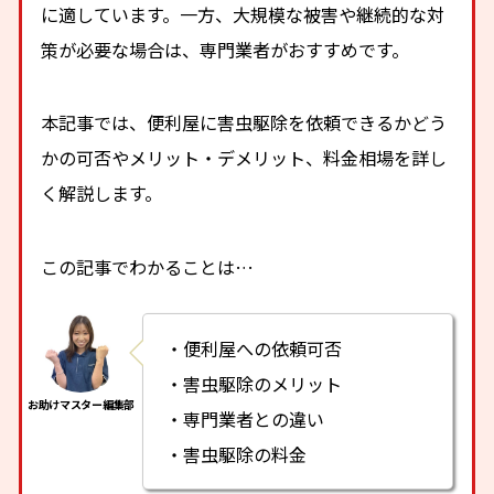
に適しています。一方、大規模な被害や継続的な対
策が必要な場合は、専門業者がおすすめです。
本記事では、便利屋に害虫駆除を依頼できるかどう
かの可否やメリット・デメリット、料金相場を詳し
く解説します。
この記事でわかることは…
・便利屋への依頼可否
・害虫駆除のメリット
・専門業者との違い
・害虫駆除の料金