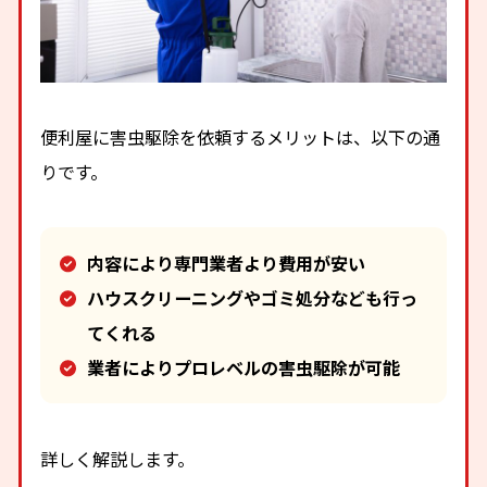
便利屋に害虫駆除を依頼するメリットは、以下の通
りです。
内容により専門業者より費用が安い
ハウスクリーニングやゴミ処分なども行っ
てくれる
業者によりプロレベルの害虫駆除が可能
詳しく解説します。