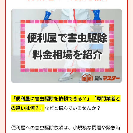
「便利屋に害虫駆除を依頼できる？」「専門業者と
の違いは何？」
などと悩んでいませんか？
便利屋への害虫駆除依頼は、小規模な問題や緊急時