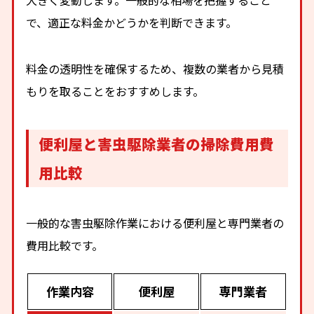
で、適正な料金かどうかを判断できます。
料金の透明性を確保するため、複数の業者から見積
もりを取ることをおすすめします。
便利屋と害虫駆除業者の掃除費用費
用比較
一般的な害虫駆除作業における便利屋と専門業者の
費用比較です。
作業内容
便利屋
専門業者