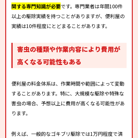
関する専門知識が必要
です。専門業者は年間100件
以上の駆除実績を持つことがありますが、便利屋の
実績は10件程度にとどまることがあります。
害虫の種類や作業内容により費用が
高くなる可能性もある
便利屋の料金体系は、作業時間や範囲によって変動
することがあります。特に、大規模な駆除や特殊な
害虫の場合、予想以上に費用が高くなる可能性があ
ります。
例えば、一般的なゴキブリ駆除では1万円程度で済