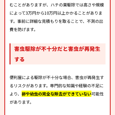
むことがありますが、ハチの巣駆除では高さや規模
によって3万円から10万円以上かかることがありま
す。事前に詳細な見積もりを取ることで、不測の出
費を防げます。
害虫駆除が不十分だと害虫が再発生
する
便利屋による駆除が不十分な場合、害虫が再発生す
るリスクがあります。専門的な知識や経験の不足に
より、
卵や幼虫の完全な除去ができていない
可能性
があります。