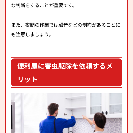
な判断をすることが重要です。
また、夜間の作業では騒音などの制約があることに
も注意しましょう。
便利屋に害虫駆除を依頼するメ
リット