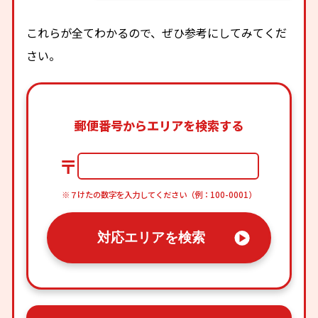
これらが全てわかるので、ぜひ参考にしてみてくだ
さい。
郵便番号からエリアを検索する
〒
※７けたの数字を入力してください（例：100-0001）
対応エリアを検索