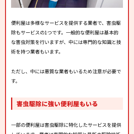
便利屋は多様なサービスを提供する業者で、害虫駆
除もサービスの1つです。一般的な便利屋は基本的
な害虫対策を行いますが、中には専門的な知識と技
術を持つ業者もいます。
ただし、中には悪質な業者もいるため注意が必要で
す。
害虫駆除に強い便利屋もいる
一部の便利屋は害虫駆除に特化したサービスを提供