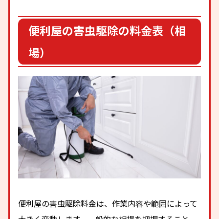
便利屋の害虫駆除の料金表（相
場）
便利屋の害虫駆除料金は、作業内容や範囲によって
大きく変動します。一般的な相場を把握すること