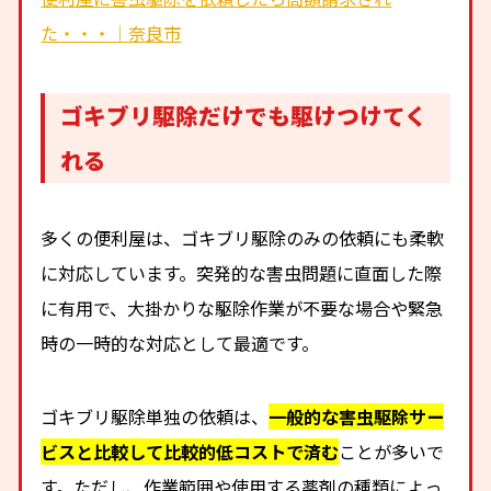
た・・・｜奈良市
ゴキブリ駆除だけでも駆けつけてく
れる
多くの便利屋は、ゴキブリ駆除のみの依頼にも柔軟
に対応しています。突発的な害虫問題に直面した際
に有用で、大掛かりな駆除作業が不要な場合や緊急
時の一時的な対応として最適です。
ゴキブリ駆除単独の依頼は、
一般的な害虫駆除サー
ビスと比較して比較的低コストで済む
ことが多いで
す。ただし、作業範囲や使用する薬剤の種類によっ