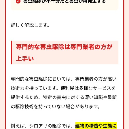
害虫駆除が不十分だと害虫が再発生する
詳しく解説します。
専門的な害虫駆除は専門業者の方が
上手い
専門的な害虫駆除においては、専門業者の方が高い
技術力を持っています。便利屋は多様なサービスを
提供するため、特定の害虫に対する深い知識や最新
の駆除技術を持っていない場合があります。
例えば、シロアリの駆除では、
建物の構造や生態に