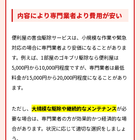
内容により専門業者より費用が安い
便利屋の害虫駆除サービスは、小規模な作業や緊急
対応の場合に専門業者より安価になることがありま
す。例えば、1部屋のゴキブリ駆除なら便利屋は
5,000円から10,000円程度ですが、専門業者は最低
料金が15,000円から20,000円程度になることがあり
ます。
ただし、
大規模な駆除や継続的なメンテナンス
が必
要な場合は、専門業者の方が効果的かつ経済的な場
合があります。状況に応じて適切な選択をしましょ
う。