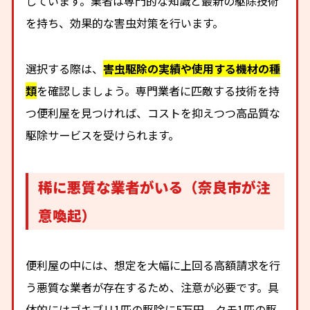
しています。業者は専門的な知識と最新の駆除技術
を持ち、効果的な害虫対策を行います。
選択する際は、
害虫駆除の実績や使用する機材の種
類
を確認しましょう。専門業者に匹敵する技術を持
つ便利屋を見つければ、コストを抑えつつ高品質な
駆除サービスを受けられます。
稀に悪質な業者がいる（奈良市が注
意喚起）
便利屋の中には、想定を大幅に上回る高額請求を行
う悪質な業者が存在するため、注意が必要です。具
体的にはゴキブリ1匹の駆除に5万円、クモ1匹の駆