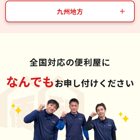
九州地方
全国対応の便利屋に
なんでも
お申し付けください