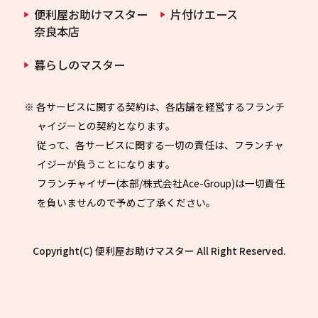
便利屋お助けマスター
片付けエース
奈良本店
暮らしのマスター
※ 各サービスに関する契約は、各店舗を経営するフランチ
ャイジーとの契約となります。
従って、各サービスに関する一切の責任は、フランチャ
イジーが負うことになります。
フランチャイザー(本部/株式会社Ace-Group)は一切責任
を負いませんので予めご了承ください。
Copyright(C) 便利屋お助けマスター All Right Reserved.