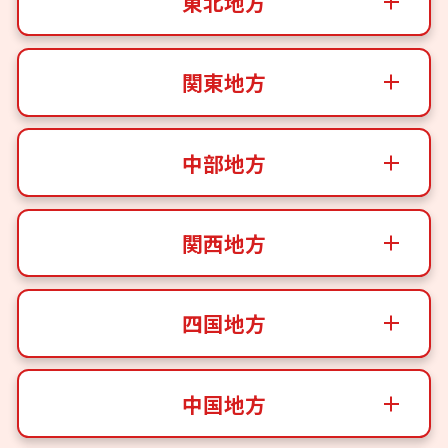
東北地方
関東地方
中部地方
関西地方
四国地方
中国地方