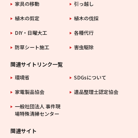
家具の移動
引っ越し
植木の剪定
植木の伐採
DIY・日曜大工
各種代行
防草シート施工
害虫駆除
関連サイトリンク一覧
環境省
SDGsについて
家電製品協会
遺品整理士認定協会
一般社団法人 事件現
場特殊清掃センター
関連サイト