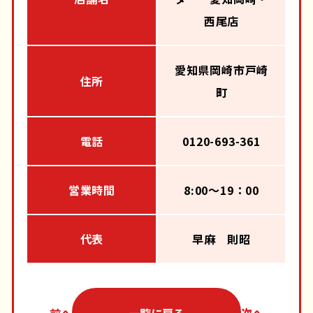
西尾店
愛知県岡崎市戸崎
住所
町
電話
0120-693-361
営業時間
8:00～19：00
代表
早麻 則昭