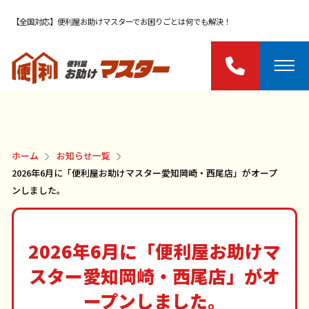
【全国対応】便利屋お助けマスターでお困りごとは何でも解決！
ホーム
お知らせ一覧
2026年6月に「便利屋お助けマスター愛知岡崎・西尾店」がオープ
ンしました。
2026年6月に「便利屋お助けマ
スター愛知岡崎・西尾店」がオ
ープンしました。