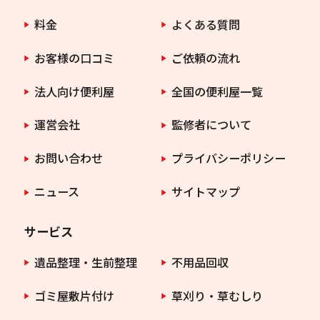
料金
よくある質問
お客様の口コミ
ご依頼の流れ
法人向け便利屋
全国の便利屋一覧
運営会社
監修者について
お問い合わせ
プライバシーポリシー
ニュース
サイトマップ
サービス
遺品整理・生前整理
不用品回収
ゴミ屋敷片付け
草刈り・草むしり