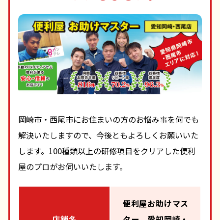
岡崎市・西尾市にお住まいの方のお悩み事を何でも
解決いたしますので、今後ともよろしくお願いいた
します。100種類以上の研修項目をクリアした便利
屋のプロがお伺いいたします。
便利屋お助けマス
店舗名
ター 愛知岡崎・