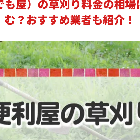
でも屋）の草刈り料金の相場
む？おすすめ業者も紹介！