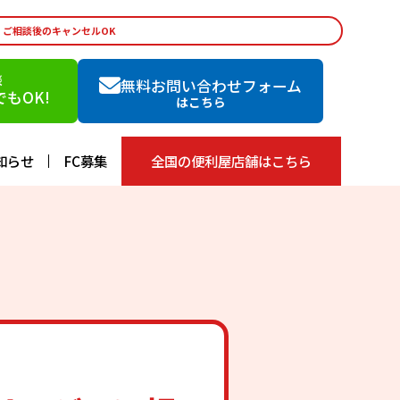
・ご相談後のキャンセルOK
談
無料お問い合わせフォーム
もOK!
はこちら
知らせ
FC募集
全国の便利屋店舗はこちら