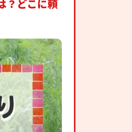
は？どこに頼