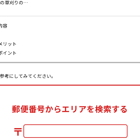
の草刈りの…
内容
メリット
ポイント
参考にしてみてください。
郵便番号からエリアを検索する
〒