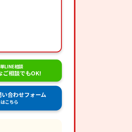
単LINE相談
なご相談でもOK!
問い合わせフォーム
はこちら