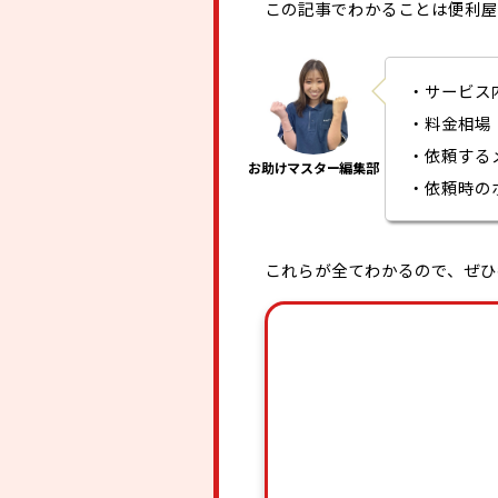
この記事でわかることは便利屋
・サービス
・料金相場
・依頼する
・依頼時の
これらが全てわかるので、ぜひ