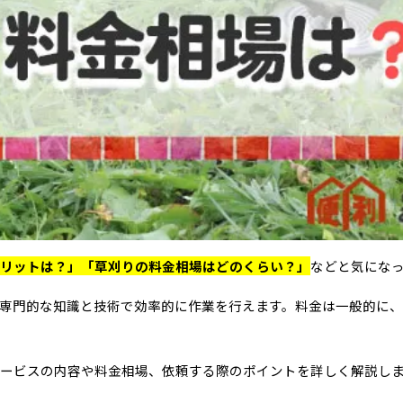
リットは？」「草刈りの料金相場はどのくらい？」
などと気にな
専門的な知識と技術で効率的に作業を行えます。料金は一般的に、3
ービスの内容や料金相場、依頼する際のポイントを詳しく解説し