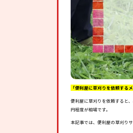
「便利屋に草刈りを依頼するメ
便利屋に草刈りを依頼すると、
円程度が相場です。
本記事では、便利屋の草刈りサ