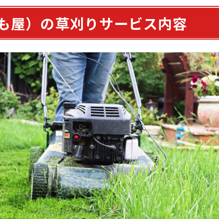
も屋）の草刈りサービス内容