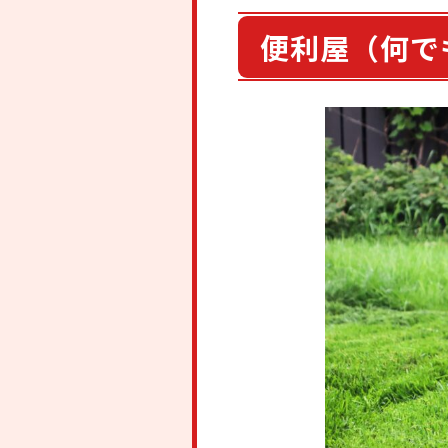
便利屋（何で