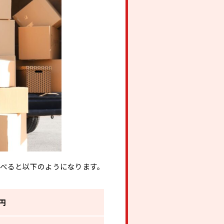
べると以下のようになります。
万円