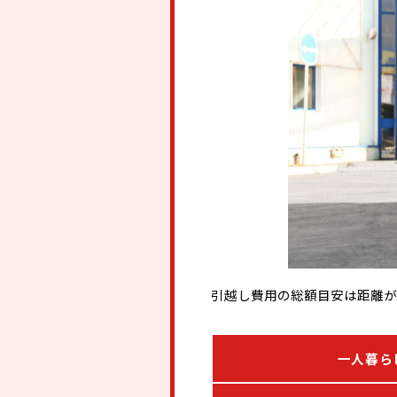
引越し費用の総額目安は距離が
一人暮ら