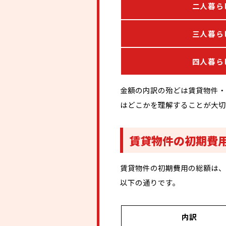
二人暮ら
三人暮ら
四人暮ら
金額の内訳の殆どは賃貸物件・
はどこかを理解することが大切
賃貸物件の初期費
賃貸物件の初期費用の総額は、
以下の通りです。
内訳