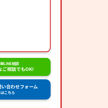
単LINE相談
なご相談でもOK!
問い合わせフォーム
はこちら