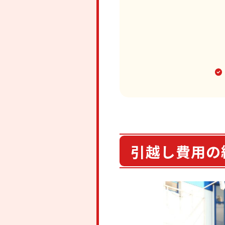
引越し費用の