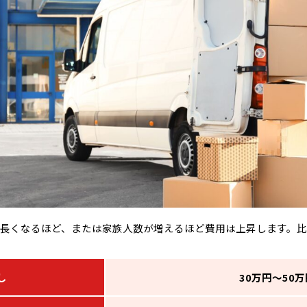
長くなるほど、または家族人数が増えるほど費用は上昇します。比
し
30万円〜50