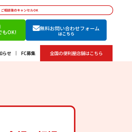
・ご相談後のキャンセルOK
談
無料お問い合わせフォーム
もOK!
はこちら
知らせ
FC募集
全国の便利屋店舗はこちら