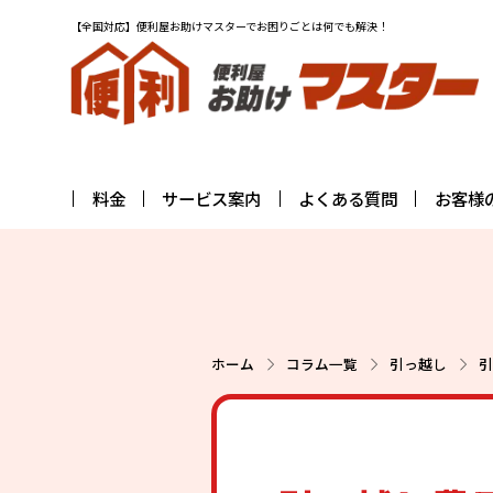
【全国対応】便利屋お助けマスターでお困りごとは何でも解決！
料金
サービス案内
よくある質問
お客様
ホーム
コラム一覧
引っ越し