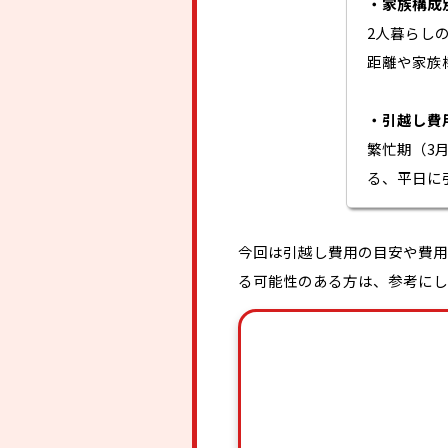
・家族構成
2人暮らしの
距離や家族
・引越し費
繁忙期（3
る、平日に
今回は引越し費用の目安や費用
る可能性のある方は、参考にし