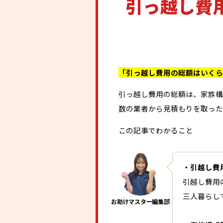
引っ越し費
「引っ越し費用の総額はいくら
引っ越し費用の総額は、家族構
数の業者から見積もりを取った
この記事でわかること
・引越し費
引越し費用
三人暮らしで