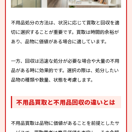
不用品処分の方法は、状況に応じて買取と回収を適
切に選択することが重要です。買取は時間的余裕が
あり、品物に価値がある場合に適しています。
一方、回収は迅速な処分が必要な場合や大量の不用
品がある時に効果的です。選択の際は、処分したい
品物の種類や数量、状態を考慮します。
不用品買取と不用品回収の違いとは
不用品買取は品物に価値があることを前提としたサ