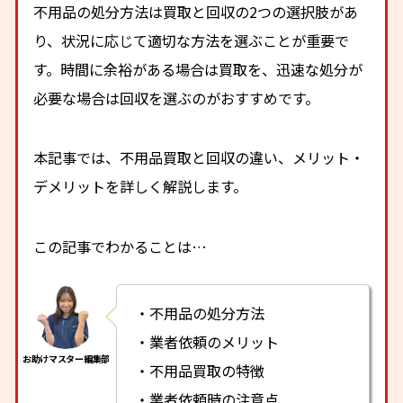
不用品の処分方法は買取と回収の2つの選択肢があ
り、状況に応じて適切な方法を選ぶことが重要で
す。時間に余裕がある場合は買取を、迅速な処分が
必要な場合は回収を選ぶのがおすすめです。
本記事では、不用品買取と回収の違い、メリット・
デメリットを詳しく解説します。
この記事でわかることは…
・不用品の処分方法
・業者依頼のメリット
・不用品買取の特徴
・業者依頼時の注意点