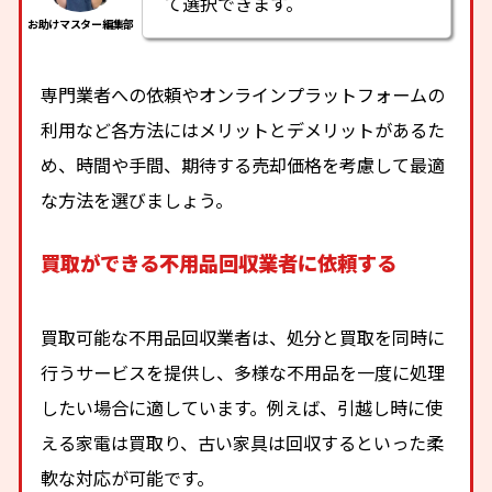
て選択できます。
専門業者への依頼やオンラインプラットフォームの
利用など各方法にはメリットとデメリットがあるた
め、時間や手間、期待する売却価格を考慮して最適
な方法を選びましょう。
買取ができる不用品回収業者に依頼する
買取可能な不用品回収業者は、処分と買取を同時に
行うサービスを提供し、多様な不用品を一度に処理
したい場合に適しています。例えば、引越し時に使
える家電は買取り、古い家具は回収するといった柔
軟な対応が可能です。