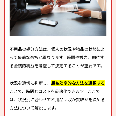
不用品の処分方法は、個人の状況や物品の状態によ
って最適な選択が異なります。時間や労力、期待す
る金銭的利益を考慮して決定することが重要です。
状況を適切に判断し、
最も効率的な方法を選択する
ことで、時間とコストを最適化できます。ここで
は、状況別に合わせて不用品回収か買取かを決める
方法について解説します。