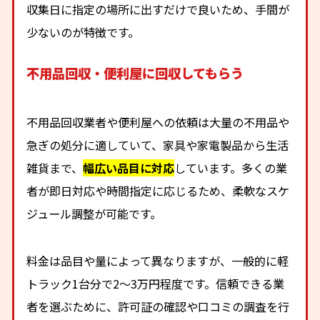
収集日に指定の場所に出すだけで良いため、手間が
少ないのが特徴です。
不用品回収・便利屋に回収してもらう
不用品回収業者や便利屋への依頼は大量の不用品や
急ぎの処分に適していて、家具や家電製品から生活
雑貨まで、
幅広い品目に対応
しています。多くの業
者が即日対応や時間指定に応じるため、柔軟なスケ
ジュール調整が可能です。
料金は品目や量によって異なりますが、一般的に軽
トラック1台分で2〜3万円程度です。信頼できる業
者を選ぶために、許可証の確認や口コミの調査を行