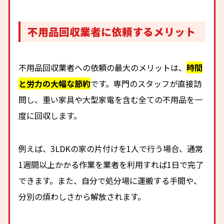
不用品回収業者に依頼するメリット
不用品回収業者への依頼の最大のメリットは、
時間
と労力の大幅な節約
です。専門のスタッフが直接訪
問し、重い家具や大型家電を含む全ての不用品を一
度に回収します。
例えば、3LDKの家の片付けを1人で行う場合、通常
1週間以上かかる作業を業者を利用すれば1日で完了
できます。また、自分で処分場に運搬する手間や、
分別の煩わしさから解放されます。