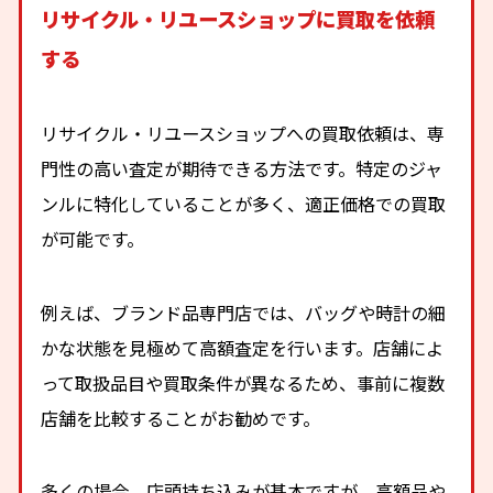
リサイクル・リユースショップに買取を依頼
する
リサイクル・リユースショップへの買取依頼は、専
門性の高い査定が期待できる方法です。特定のジャ
ンルに特化していることが多く、適正価格での買取
が可能です。
例えば、ブランド品専門店では、バッグや時計の細
かな状態を見極めて高額査定を行います。店舗によ
って取扱品目や買取条件が異なるため、事前に複数
店舗を比較することがお勧めです。
多くの場合、店頭持ち込みが基本ですが、高額品や