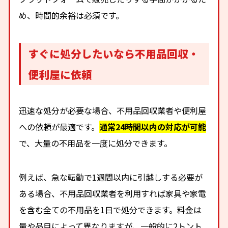
め、時間的余裕は必須です。
すぐに処分したいなら不用品回収・
便利屋に依頼
迅速な処分が必要な場合、不用品回収業者や便利屋
への依頼が最適です。
通常24時間以内の対応が可能
で、大量の不用品を一度に処分できます。
例えば、急な転勤で1週間以内に引越しする必要が
ある場合、不用品回収業者を利用すれば家具や家電
を含む全ての不用品を1日で処分できます。料金は
量や品目によって異なりますが、一般的に2トント