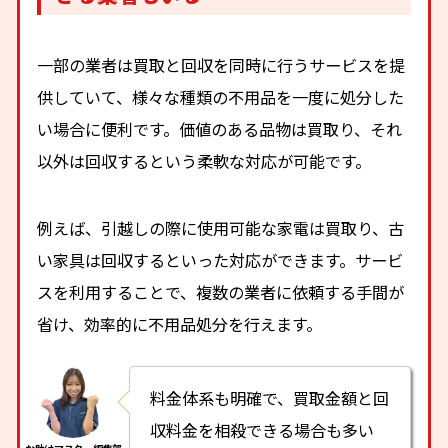
一部の業者は買取と回収を同時に行うサービスを提
供していて、様々な種類の不用品を一度に処分した
い場合に便利です。価値のある品物は買取り、それ
以外は回収するという柔軟な対応が可能です。
例えば、引越しの際に使用可能な家電は買取り、古
い家具は回収するといった対応ができます。サービ
スを利用することで、複数の業者に依頼する手間が
省け、効率的に不用品処分を行えます。
料金体系も明確で、買取金額と回
収料金を相殺できる場合も多い