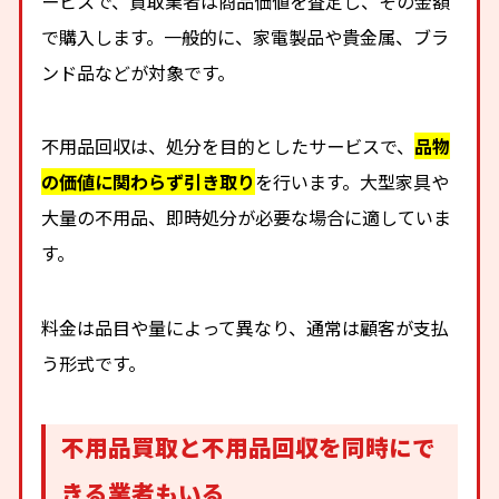
ービスで、買取業者は商品価値を査定し、その金額
で購入します。一般的に、家電製品や貴金属、ブラ
ンド品などが対象です。
不用品回収は、処分を目的としたサービスで、
品物
の価値に関わらず引き取り
を行います。大型家具や
大量の不用品、即時処分が必要な場合に適していま
す。
料金は品目や量によって異なり、通常は顧客が支払
う形式です。
不用品買取と不用品回収を同時にで
きる業者もいる