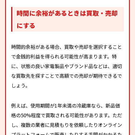
時間に余裕があるときは買取・売却
にする
時間的余裕がある場合、買取や売却を選択すること
で金銭的利益を得られる可能性が高まります。特
に、状態の良い家電製品やブランド品などは、適切
な買取先を探すことで高額での売却が期待できるで
しょう。
例えば、使用期間が1年未満の冷蔵庫なら、新品価
格の50%程度で買取される可能性があります。ただ
し、複数の業者に見積もりを依頼したりオンライン
プラットフォームで販売したりする手間がかかるた