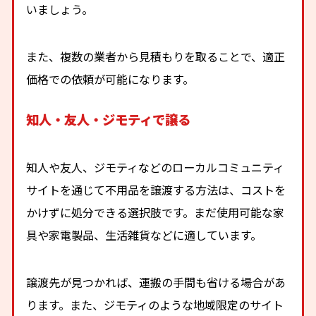
いましょう。
また、複数の業者から見積もりを取ることで、適正
価格での依頼が可能になります。
知人・友人・ジモティで譲る
知人や友人、ジモティなどのローカルコミュニティ
サイトを通じて不用品を譲渡する方法は、コストを
かけずに処分できる選択肢です。まだ使用可能な家
具や家電製品、生活雑貨などに適しています。
譲渡先が見つかれば、運搬の手間も省ける場合があ
ります。また、ジモティのような地域限定のサイト