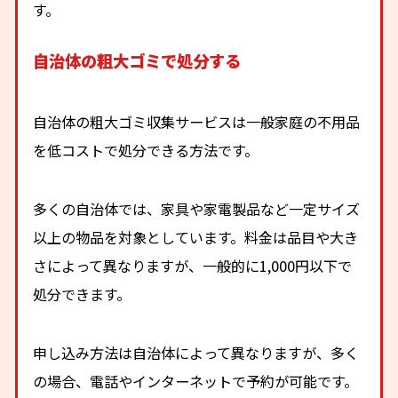
す。
自治体の粗大ゴミで処分する
自治体の粗大ゴミ収集サービスは一般家庭の不用品
を低コストで処分できる方法です。
多くの自治体では、家具や家電製品など一定サイズ
以上の物品を対象としています。料金は品目や大き
さによって異なりますが、一般的に1,000円以下で
処分できます。
申し込み方法は自治体によって異なりますが、多く
の場合、電話やインターネットで予約が可能です。