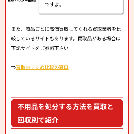
ですよ。
また、商品ごとに高価買取してくれる買取業者を比
較しているサイトもあります。買取品がある場合は
下記サイトをご参照下さい。
⇒
買取おすすめ比較の窓口
不用品を処分する方法を買取と
回収別で紹介