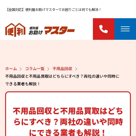
【全国対応】便利屋お助けマスターでお困りごとは何でも解決！
ホーム
コラム一覧
不用品回収
不用品回収と不用品買取はどちらにすべき？両社の違いや同時に
できる業者も解説！
不用品回収と不用品買取はどち
らにすべき？両社の違いや同時
にできる業者も解説！