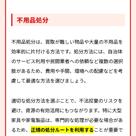
不用品処分
不用品処分は、買取が難しい物品や大量の不用品を
効率的に片付ける方法です。処分方法には、自治体
のサービス利用や民間業者への依頼など複数の選択
肢があるため、費用や手間、環境への配慮などを考
慮して最適な方法を選びましょう。
適切な処分方法を選ぶことで、不法投棄のリスクを
避け、資源の有効活用にもつながります。特に大型
家具や家電製品は、専門的な処理が必要な場合があ
るため、
正規の処分ルートを利用する
ことが重要で