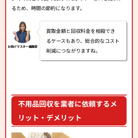
るため、時間の節約になります。
買取金額と回収料金を相殺でき
るケースもあり、総合的なコスト
削減につながりますね。
不用品回収を業者に依頼するメ
リット・デメリット