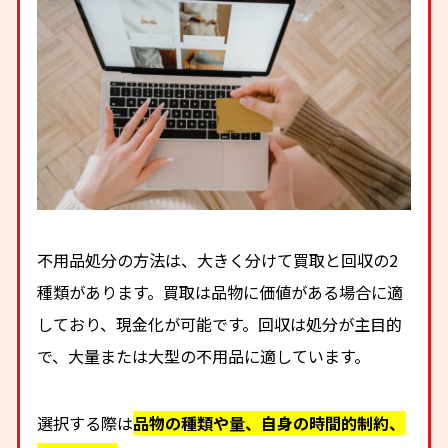
不用品処分の方法は、大きく分けて買取と回収の2
種類があります。買取は品物に価値がある場合に適
しており、現金化が可能です。回収は処分が主目的
で、大量または大型の不用品に適しています。
選択する際は
品物の種類や量、自身の時間的制約、