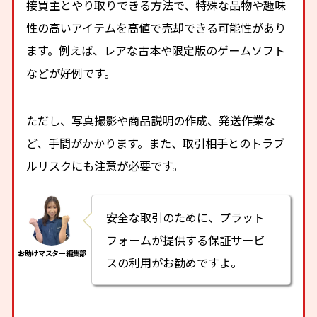
接買主とやり取りできる方法で、特殊な品物や趣味
性の高いアイテムを高値で売却できる可能性があり
ます。例えば、レアな古本や限定版のゲームソフト
などが好例です。
ただし、写真撮影や商品説明の作成、発送作業な
ど、手間がかかります。また、取引相手とのトラブ
ルリスクにも注意が必要です。
安全な取引のために、プラット
フォームが提供する保証サービ
スの利用がお勧めですよ。