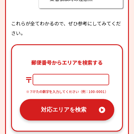
これらが全てわかるので、ぜひ参考にしてみてくだ
さい。
郵便番号からエリアを検索する
〒
※７けたの数字を入力してください（例：100-0001）
対応エリアを検索