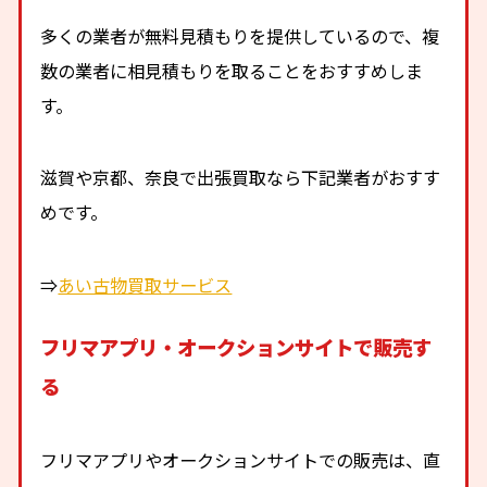
多くの業者が無料見積もりを提供しているので、複
数の業者に相見積もりを取ることをおすすめしま
す。
滋賀や京都、奈良で出張買取なら下記業者がおすす
めです。
⇒
あい古物買取サービス
フリマアプリ・オークションサイトで販売す
る
フリマアプリやオークションサイトでの販売は、直