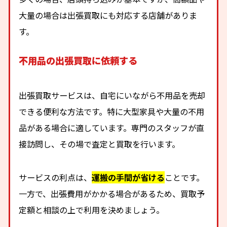
大量の場合は出張買取にも対応する店舗がありま
す。
不用品の出張買取に依頼する
出張買取サービスは、自宅にいながら不用品を売却
できる便利な方法です。特に大型家具や大量の不用
品がある場合に適しています。専門のスタッフが直
接訪問し、その場で査定と買取を行います。
サービスの利点は、
運搬の手間が省ける
ことです。
一方で、出張費用がかかる場合があるため、買取予
定額と相談の上で利用を決めましょう。