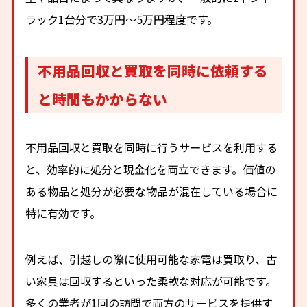
ラック1台分で3万円〜5万円程度です。
不用品回収と買取を同時に依頼する
と時間もかからない
不用品回収と買取を同時に行うサービスを利用する
と、効率的に処分と現金化を両立できます。価値の
ある物品と処分が必要な物品が混在している場合に
特に有効です。
例えば、引越しの際に使用可能な家電は買取り、古
い家具は回収するといった柔軟な対応が可能です。
多くの業者が1回の訪問で両方のサービスを提供す