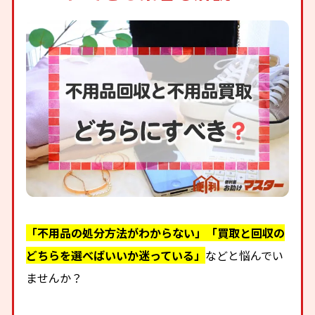
「不用品の処分方法がわからない」「買取と回収の
どちらを選べばいいか迷っている」
などと悩んでい
ませんか？