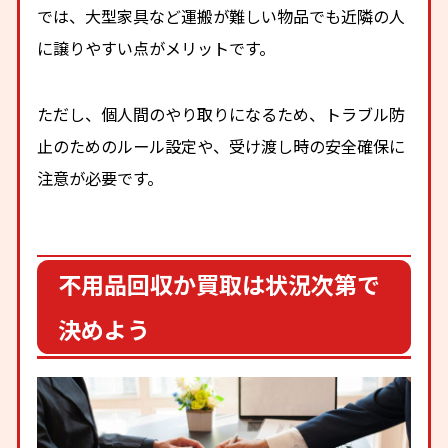
では、大型家具など運搬が難しい物品でも近隣の人
に譲りやすい点がメリットです。
ただし、個人間のやり取りになるため、トラブル防
止のためのルール設定や、受け渡し時の安全確保に
注意が必要です。
不用品回収か買取は状況次第で
決めよう