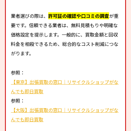
業者選びの際は、
許可証の確認や口コミの調査
が重
要です。信頼できる業者は、無料見積もりや明確な
価格設定を提示します。一般的に、買取金額と回収
料金を相殺できるため、総合的なコスト削減につな
がります。
参照：
【東京】出張買取の窓口｜リサイクルショップがな
んでも即日買取
参照：
【大阪】出張買取の窓口｜リサイクルショップがな
んでも即日買取