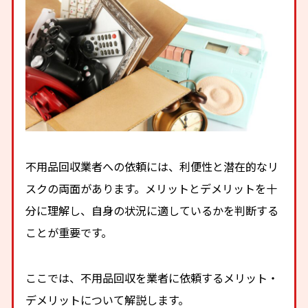
不用品回収業者への依頼には、利便性と潜在的なリ
スクの両面があります。メリットとデメリットを十
分に理解し、自身の状況に適しているかを判断する
ことが重要です。
ここでは、不用品回収を業者に依頼するメリット・
デメリットについて解説します。