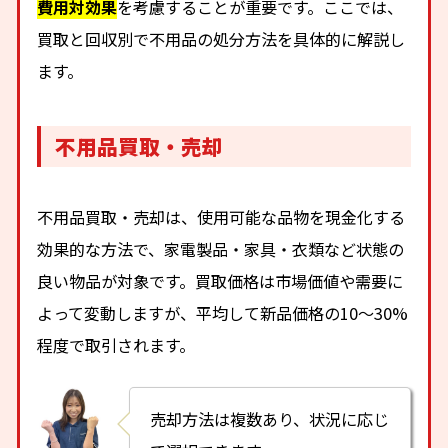
費用対効果
を考慮することが重要です。ここでは、
買取と回収別で不用品の処分方法を具体的に解説し
ます。
不用品買取・売却
不用品買取・売却は、使用可能な品物を現金化する
効果的な方法で、家電製品・家具・衣類など状態の
良い物品が対象です。買取価格は市場価値や需要に
よって変動しますが、平均して新品価格の10〜30%
程度で取引されます。
売却方法は複数あり、状況に応じ