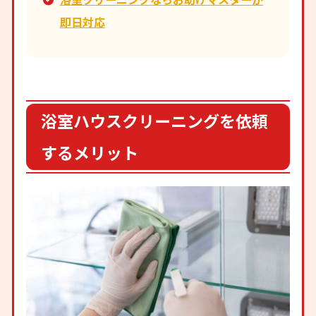
即日対応
浴室ハウスクリーニングを依頼
するメリット