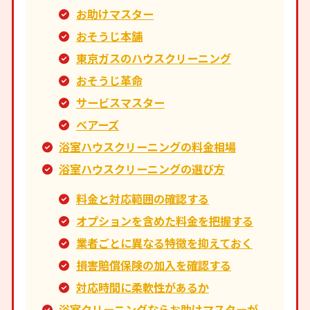
お助けマスター
おそうじ本舗
東京ガスのハウスクリーニング
おそうじ革命
サービスマスター
ベアーズ
浴室ハウスクリーニングの料金相場
浴室ハウスクリーニングの選び方
料金と対応範囲の確認する
オプションを含めた料金を把握する
業者ごとに異なる特徴を抑えておく
損害賠償保険の加入を確認する
対応時間に柔軟性があるか
浴室クリーニングならお助けマスターが