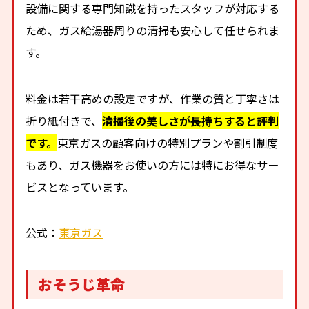
設備に関する専門知識を持ったスタッフが対応する
ため、ガス給湯器周りの清掃も安心して任せられま
す。
料金は若干高めの設定ですが、作業の質と丁寧さは
折り紙付きで、
清掃後の美しさが長持ちすると評判
です。
東京ガスの顧客向けの特別プランや割引制度
もあり、ガス機器をお使いの方には特にお得なサー
ビスとなっています。
公式：
東京ガス
おそうじ革命