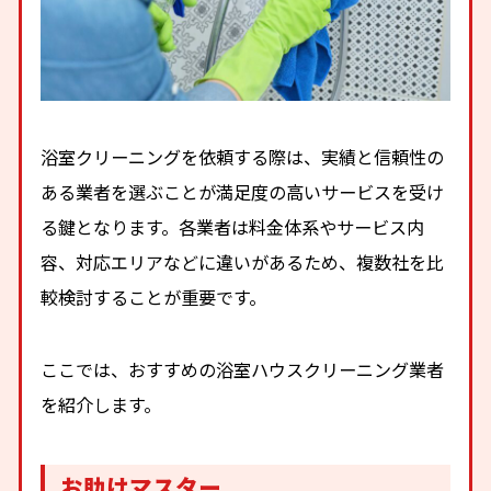
浴室クリーニングを依頼する際は、実績と信頼性の
ある業者を選ぶことが満足度の高いサービスを受け
る鍵となります。各業者は料金体系やサービス内
容、対応エリアなどに違いがあるため、複数社を比
較検討することが重要です。
ここでは、おすすめの浴室ハウスクリーニング業者
を紹介します。
お助けマスター