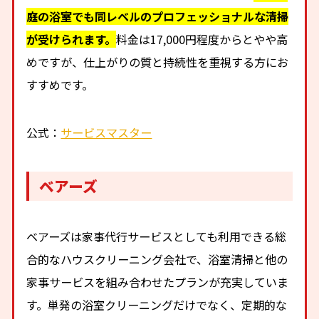
庭の浴室でも同レベルのプロフェッショナルな清掃
が受けられます。
料金は17,000円程度からとやや高
めですが、仕上がりの質と持続性を重視する方にお
すすめです。
公式：
サービスマスター
ベアーズ
ベアーズは家事代行サービスとしても利用できる総
合的なハウスクリーニング会社で、浴室清掃と他の
家事サービスを組み合わせたプランが充実していま
す。単発の浴室クリーニングだけでなく、定期的な