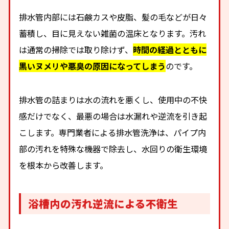
排水管内部には石鹸カスや皮脂、髪の毛などが日々
蓄積し、目に見えない雑菌の温床となります。汚れ
は通常の掃除では取り除けず、
時間の経過とともに
黒いヌメリや悪臭の原因になってしまう
のです。
排水管の詰まりは水の流れを悪くし、使用中の不快
感だけでなく、最悪の場合は水漏れや逆流を引き起
こします。専門業者による排水管洗浄は、パイプ内
部の汚れを特殊な機器で除去し、水回りの衛生環境
を根本から改善します。
浴槽内の汚れ逆流による不衛生