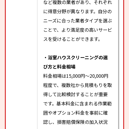
など複数の業者があり、それぞれ
に得意分野が異なります。自分の
ニーズに合った業者タイプを選ぶ
ことで、より満足度の高いサービ
スを受けることができます。
・浴室ハウスクリーニングの選
び方と料金相場
料金相場は15,000円〜20,000円
程度で、複数社から見積もりを取
得して比較検討することが重要
です。基本料金に含まれる作業範
囲やオプション料金を事前に確
認し、損害賠償保険の加入状況