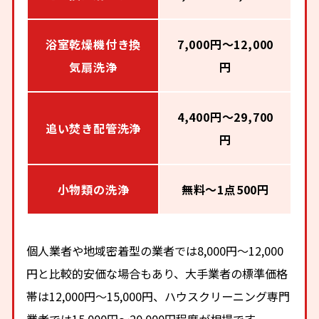
浴室乾燥機付き換
7,000円～12,000
気扇洗浄
円
4,400円～29,700
追い焚き配管洗浄
円
小物類の洗浄
無料～1点500円
個人業者や地域密着型の業者では8,000円～12,000
円と比較的安価な場合もあり、大手業者の標準価格
帯は12,000円～15,000円、ハウスクリーニング専門