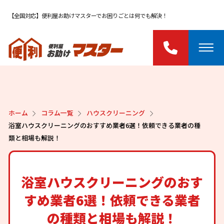
【全国対応】便利屋お助けマスターでお困りごとは何でも解決！
ホーム
コラム一覧
ハウスクリーニング
浴室ハウスクリーニングのおすすめ業者6選！依頼できる業者の種
類と相場も解説！
浴室ハウスクリーニングのおす
すめ業者6選！依頼できる業者
の種類と相場も解説！