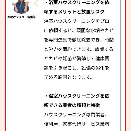
・浴室ハウスクリーニングを依
頼するメリットと放置リスク
浴室ハウスクリーニングをプロ
に依頼すると、頑固な水垢やカビ
を専門道具で徹底除去でき、時間
と労力を節約できます。放置する
とカビや雑菌が繁殖して健康問
題を引き起こし、設備の劣化を
早める原因となります。
・浴室ハウスクリーニングを依
頼できる業者の種類と特徴
ハウスクリーニング専門業者、
便利屋、家事代行サービス業者