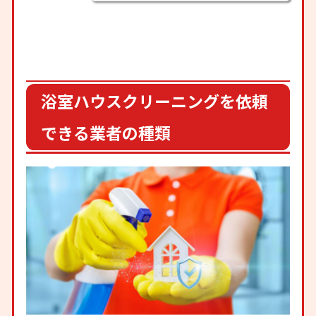
浴室ハウスクリーニングを依頼
できる業者の種類