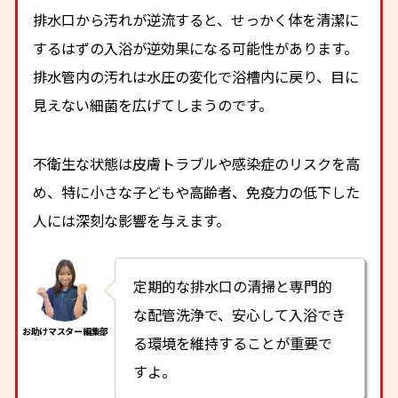
排水口から汚れが逆流すると、せっかく体を清潔に
するはずの入浴が逆効果になる可能性があります。
排水管内の汚れは水圧の変化で浴槽内に戻り、目に
見えない細菌を広げてしまうのです。
不衛生な状態は皮膚トラブルや感染症のリスクを高
め、特に小さな子どもや高齢者、免疫力の低下した
人には深刻な影響を与えます。
定期的な排水口の清掃と専門的
な配管洗浄で、安心して入浴でき
る環境を維持することが重要で
すよ。