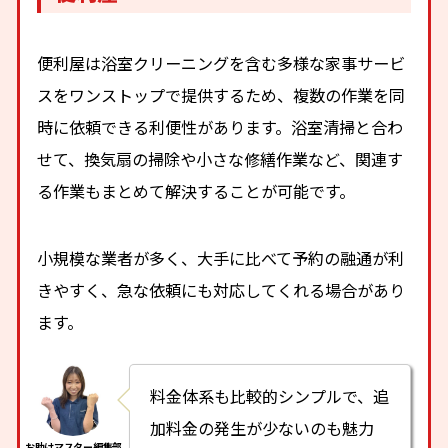
便利屋は浴室クリーニングを含む多様な家事サービ
スをワンストップで提供するため、複数の作業を同
時に依頼できる利便性があります。浴室清掃と合わ
せて、換気扇の掃除や小さな修繕作業など、関連す
る作業もまとめて解決することが可能です。
小規模な業者が多く、大手に比べて予約の融通が利
きやすく、急な依頼にも対応してくれる場合があり
ます。
料金体系も比較的シンプルで、追
加料金の発生が少ないのも魅力