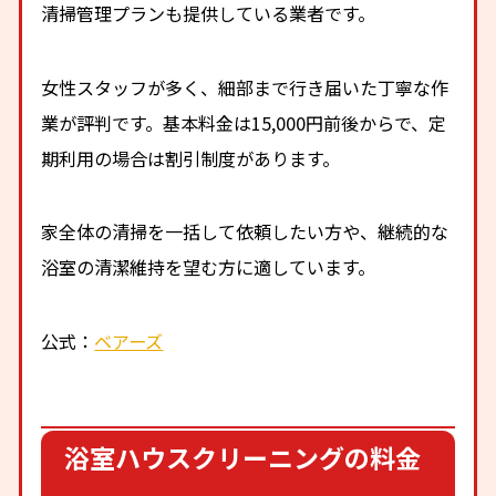
清掃管理プランも提供している業者です。
女性スタッフが多く、細部まで行き届いた丁寧な作
業が評判です。基本料金は15,000円前後からで、定
期利用の場合は割引制度があります。
家全体の清掃を一括して依頼したい方や、継続的な
浴室の清潔維持を望む方に適しています。
公式：
ベアーズ
浴室ハウスクリーニングの料金