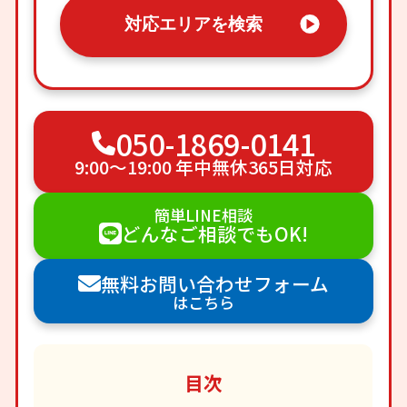
対応エリアを検索
050-1869-0141
9:00〜19:00 年中無休365日対応
簡単LINE相談
どんなご相談でもOK!
無料お問い合わせフォーム
はこちら
目次