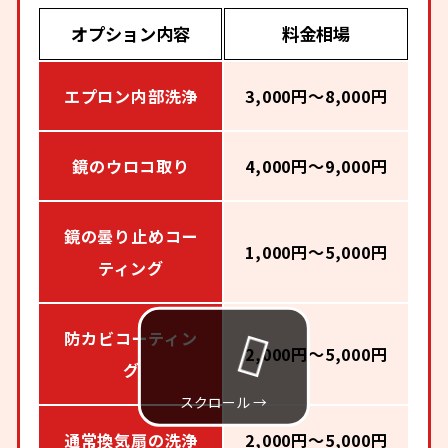
オプション内容
料金相場
エプロン内部洗浄
3,000円～8,000円
鏡のウロコ取り
4,000円～9,000円
鏡の曇り止めコー
1,000円～5,000円
ティング
防カビコーティン
2,000円～5,000円
グ
通常換気扇の洗浄
2,000円～5,000円