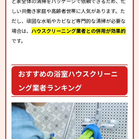
ど家全体の清掃をパッケージで依頼できるため、忙
しい共働き家庭や高齢者世帯に人気があります。た
だし、頑固な水垢やカビなど専門的な清掃が必要な
場合は、
ハウスクリーニング業者との併用が効果的
です。
おすすめの浴室ハウスクリーニ
ング業者ランキング