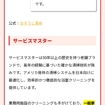
です。
公式：
おそうじ革命
サービスマスター
サービスマスターは50年以上の歴史を持つ老舗ブラ
ンドで、長年の経験に基づいた確かな清掃技術が強
みです。アメリカ発祥の清掃システムを日本向けに
最適化し、効率的かつ徹底的な浴室クリーニングを
提供しています。
業務用施設のクリーニングも手がけており、
一般家