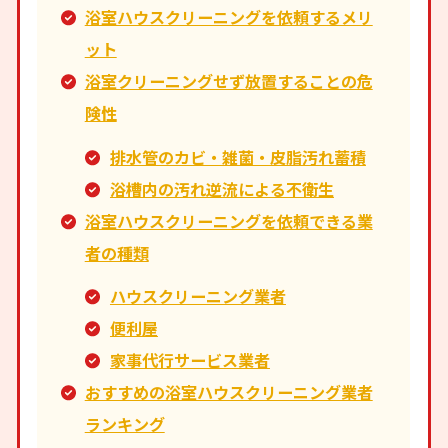
浴室ハウスクリーニングを依頼するメリ
ット
浴室クリーニングせず放置することの危
険性
排水管のカビ・雑菌・皮脂汚れ蓄積
浴槽内の汚れ逆流による不衛生
浴室ハウスクリーニングを依頼できる業
者の種類
ハウスクリーニング業者
便利屋
家事代行サービス業者
おすすめの浴室ハウスクリーニング業者
ランキング