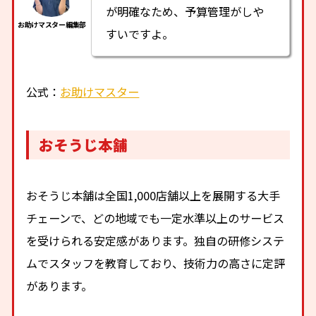
が明確なため、予算管理がしや
すいですよ。
公式：
お助けマスター
おそうじ本舗
おそうじ本舗は全国1,000店舗以上を展開する大手
チェーンで、どの地域でも一定水準以上のサービス
を受けられる安定感があります。独自の研修システ
ムでスタッフを教育しており、技術力の高さに定評
があります。