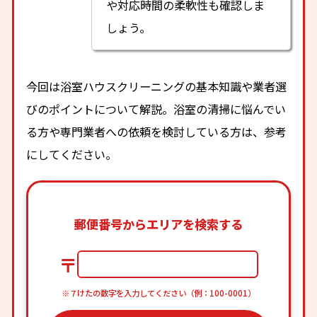
や対応時間の柔軟性も確認しま
しょう。
今回は浴室ハウスクリーニングの基本知識や業者選
びのポイントについて解説。浴室の清掃に悩んでい
る方や専門業者への依頼を検討している方は、参考
にしてください。
郵便番号からエリアを検索する
〒
※７けたの数字を入力してください（例：100-0001）