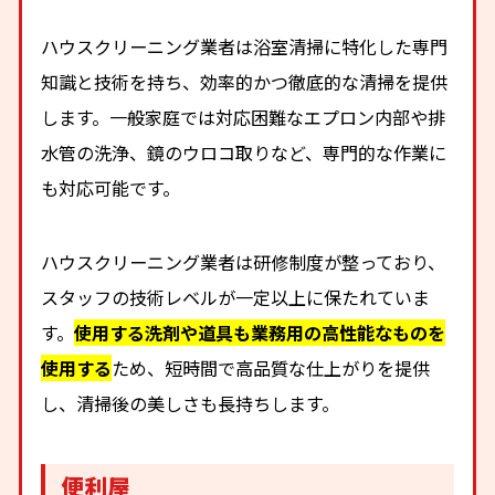
ハウスクリーニング業者は浴室清掃に特化した専門
知識と技術を持ち、効率的かつ徹底的な清掃を提供
します。一般家庭では対応困難なエプロン内部や排
水管の洗浄、鏡のウロコ取りなど、専門的な作業に
も対応可能です。
ハウスクリーニング業者は研修制度が整っており、
スタッフの技術レベルが一定以上に保たれていま
す。
使用する洗剤や道具も業務用の高性能なものを
使用する
ため、短時間で高品質な仕上がりを提供
し、清掃後の美しさも長持ちします。
便利屋