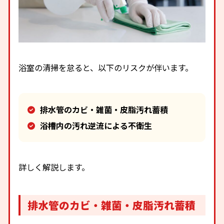
浴室の清掃を怠ると、以下のリスクが伴います。
排水管のカビ・雑菌・皮脂汚れ蓄積
浴槽内の汚れ逆流による不衛生
詳しく解説します。
排水管のカビ・雑菌・皮脂汚れ蓄積