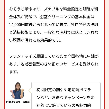
おそうじ革命はリーズナブルな料金設定と明確な料
金体系が特徴で、浴室クリーニングの基本料金は
14,000円前後からとなっています。独自開発の洗剤
と清掃技術により、一般的な洗剤では落としきれな
い頑固な汚れにも効果的です。
フランチャイズ展開しているため全国各地に店舗が
あり、地域密着型のきめ細かいサービスを受けられ
ます。
初回限定の割引や定期清掃プラ
ンなど、お得なキャンペーンを定
期的に実施しているのも魅力的