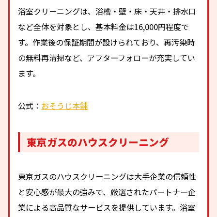
浴室クリーニングは、浴槽・壁・床・天井・排水口
など全体を対象とし、基本料金は16,000円程度で
す。作業後の保証期間が設けられており、再汚染時
の無料再清掃など、アフターフォローが充実してい
ます。
公式：
おそうじ本舗
東京ガスのハウスクリーニング
東京ガスのハウスクリーニングは大手企業の信頼性
と安心感が最大の強みで、厳選されたパートナー企
業による高品質なサービスを提供しています。浴室