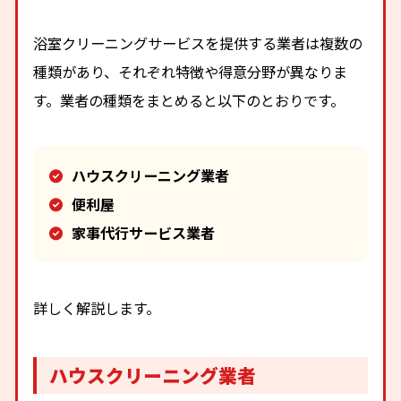
浴室クリーニングサービスを提供する業者は複数の
種類があり、それぞれ特徴や得意分野が異なりま
す。業者の種類をまとめると以下のとおりです。
ハウスクリーニング業者
便利屋
家事代行サービス業者
詳しく解説します。
ハウスクリーニング業者