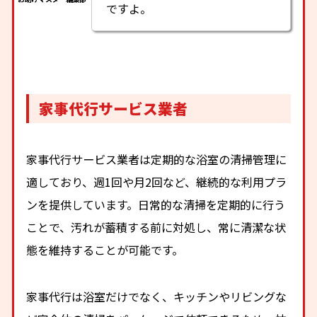
ですよ。
家事代行サービス業者
家事代行サービス業者は定期的な浴室の清掃管理に
適しており、週1回や月2回など、継続的な利用プラ
ンを提供しています。日常的な清掃を定期的に行う
ことで、汚れが蓄積する前に対処し、常に清潔な状
態を維持することが可能です。
家事代行は浴室だけでなく、キッチンやリビングな