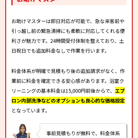
お助けマスターは即日対応が可能で、急な来客前や
引っ越し前の緊急清掃にも柔軟に対応してくれる便
利さが魅力です。24時間受付体制を整えており、土
日祝日でも追加料金なしで作業を行います。
料金体系が明確で見積もり後の追加請求がなく、作
業前に料金を確定できる安心感があります。浴室ク
リーニングの基本料金は15,000円前後からで、
エプ
ロン内部洗浄などのオプションも良心的な価格設定
となっています。
事前見積もりが無料で、料金体系