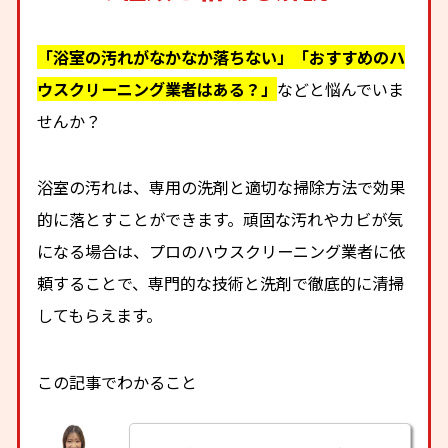
「浴室の汚れがなかなか落ちない」「おすすめのハ
ウスクリーニング業者はある？」
などと悩んでいま
せんか？
浴室の汚れは、専用の洗剤と適切な掃除方法で効果
的に落とすことができます。頑固な汚れやカビが気
になる場合は、プロのハウスクリーニング業者に依
頼することで、専門的な技術と洗剤で徹底的に清掃
してもらえます。
この記事でわかること