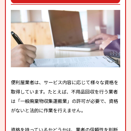
便利屋業者は、サービス内容に応じて様々な資格を
取得しています。たとえば、不用品回収を行う業者
は「一般廃棄物収集運搬業」の許可が必要で、資格
がないと法的に作業を行えません。
資格を持っているかどうかは、業者の信頼性を判断