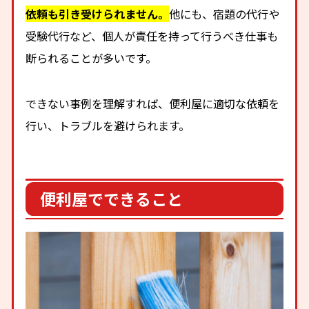
依頼も引き受けられません。
他にも、宿題の代行や
受験代行など、個人が責任を持って行うべき仕事も
断られることが多いです。
できない事例を理解すれば、便利屋に適切な依頼を
行い、トラブルを避けられます。
便利屋でできること