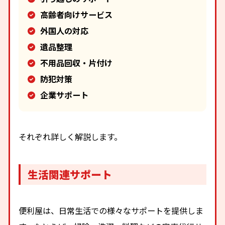
高齢者向けサービス
外国人の対応
遺品整理
不用品回収・片付け
防犯対策
企業サポート
それぞれ詳しく解説します。
生活関連サポート
便利屋は、日常生活での様々なサポートを提供しま