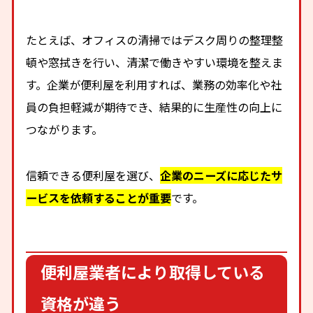
たとえば、オフィスの清掃ではデスク周りの整理整
頓や窓拭きを行い、清潔で働きやすい環境を整えま
す。企業が便利屋を利用すれば、業務の効率化や社
員の負担軽減が期待でき、結果的に生産性の向上に
つながります。
信頼できる便利屋を選び、
企業のニーズに応じたサ
ービスを依頼することが重要
です。
便利屋業者により取得している
資格が違う