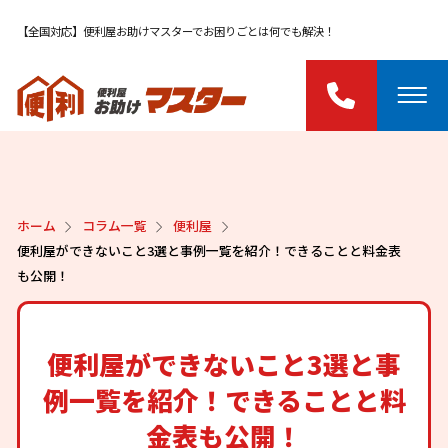
【全国対応】便利屋お助けマスターでお困りごとは何でも解決！
ホーム
コラム一覧
便利屋
便利屋ができないこと3選と事例一覧を紹介！できることと料金表
も公開！
便利屋ができないこと3選と事
例一覧を紹介！できることと料
金表も公開！