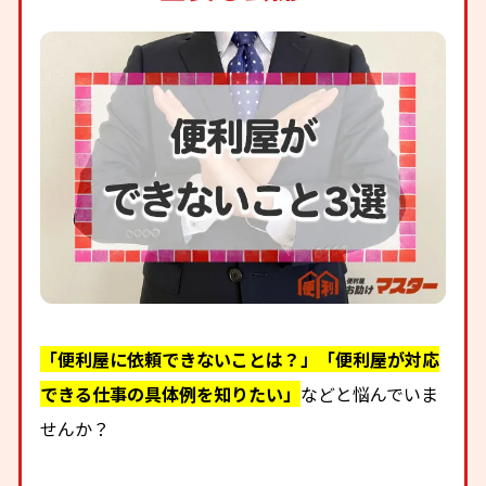
「便利屋に依頼できないことは？」「便利屋が対応
できる仕事の具体例を知りたい」
などと悩んでいま
せんか？