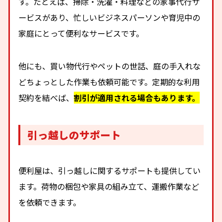
す。たとえば、掃除・洗濯・料理などの家事代行サ
ービスがあり、忙しいビジネスパーソンや育児中の
家庭にとって便利なサービスです。
他にも、買い物代行やペットの世話、庭の手入れな
どちょっとした作業も依頼可能です。定期的な利用
契約を結べば、
割引が適用される場合もあります。
引っ越しのサポート
便利屋は、引っ越しに関するサポートも提供してい
ます。荷物の梱包や家具の組み立て、運搬作業など
を依頼できます。