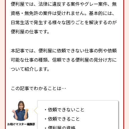
便利屋では、法律に違反する案件やグレー案件、無
資格・無免許の案件は受けれません。基本的には、
日常生活で発生する様々な困りごとを解決するのが
便利屋の仕事です。
本記事では、便利屋に依頼できない仕事の例や依頼
可能な仕事の種類、信頼できる便利屋の見分け方に
ついて紹介します。
この記事でわかることは…
・依頼できないこと
・依頼できること
・便利屋の資格