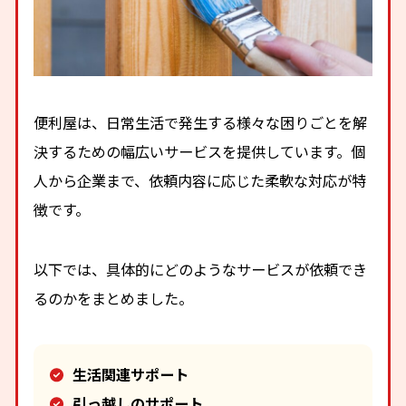
便利屋は、日常生活で発生する様々な困りごとを解
決するための幅広いサービスを提供しています。個
人から企業まで、依頼内容に応じた柔軟な対応が特
徴です。
以下では、具体的にどのようなサービスが依頼でき
るのかをまとめました。
生活関連サポート
引っ越しのサポート