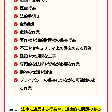
宿題・受験代行
医療行為
法的手続き
金融取引
危険な作業
著作権や知的財産権の侵害行為
不正やセキュリティ上の懸念のある行為
建設や大規模な工事
専門的な技術や資格が必要な作業
動物の世話や訓練
プライバシーの侵害につながる可能性のあ
る作業
主に、
法律に違反する行為や、道徳的に問題のある