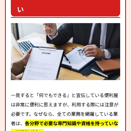
い
一見すると「何でもできる」と宣伝している便利屋
は非常に便利に思えますが、利用する際には注意が
必要です。なぜなら、全ての業務を網羅している業
者は、
各分野で必要な専門知識や資格を持っていな