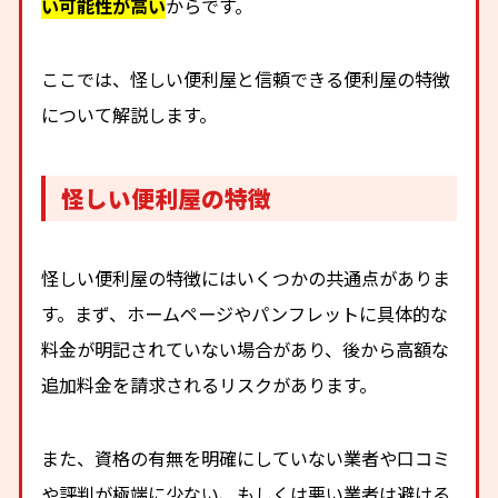
い可能性が高い
からです。
ここでは、怪しい便利屋と信頼できる便利屋の特徴
について解説します。
怪しい便利屋の特徴
怪しい便利屋の特徴にはいくつかの共通点がありま
す。まず、ホームページやパンフレットに具体的な
料金が明記されていない場合があり、後から高額な
追加料金を請求されるリスクがあります。
また、資格の有無を明確にしていない業者や口コミ
や評判が極端に少ない、もしくは悪い業者は避ける