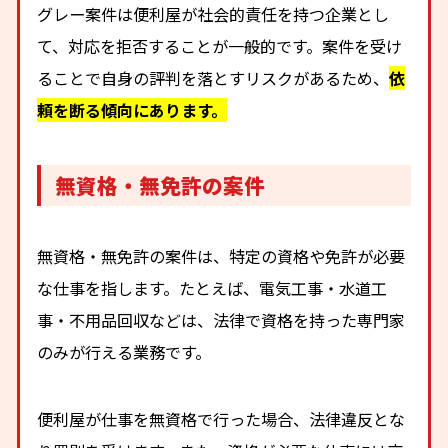
グレー案件は便利屋が社会的責任を持つ企業とし
て、対応を拒否することが一般的です。案件を受け
ることで自身の評判を落とすリスクがあるため、
依
頼を断る傾向にあります。
無資格・無免許の案件
無資格・無免許の案件は、特定の資格や免許が必要
な仕事を指します。たとえば、電気工事・水道工
事・不用品回収などは、法律で資格を持った専門家
のみが行える業務です。
便利屋が仕事を無資格で行った場合、法律違反とな