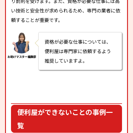
り罰則を受けます。また、資格が必要な仕事には高
い技術と安全性が求められるため、専門の業者に依
頼することが重要です。
資格が必要な仕事については、
便利屋は専門家に依頼するよう
推奨していますよ。
便利屋ができないことの事例一
覧