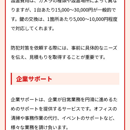
設置費用は、カメラの種類や設置場所によって異な
りますが、1台あたり15,000〜30,000円が一般的で
す。鍵の交換は、1箇所あたり5,000〜10,000円程度
で対応してくれます。
防犯対策を依頼する際には、事前に具体的なニーズ
を伝え、見積もりを取得することが重要です。
企業サポート
企業サポートは、企業が日常業務を円滑に進めるた
めのサポートを提供するサービスです。オフィスの
清掃や事務作業の代行、イベントのサポートなど、
様々な業務を請け負います。