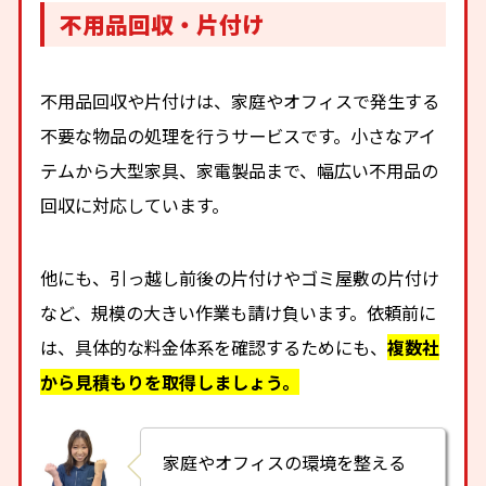
不用品回収・片付け
不用品回収や片付けは、家庭やオフィスで発生する
不要な物品の処理を行うサービスです。小さなアイ
テムから大型家具、家電製品まで、幅広い不用品の
回収に対応しています。
他にも、引っ越し前後の片付けやゴミ屋敷の片付け
など、規模の大きい作業も請け負います。依頼前に
は、具体的な料金体系を確認するためにも、
複数社
から見積もりを取得しましょう。
家庭やオフィスの環境を整える