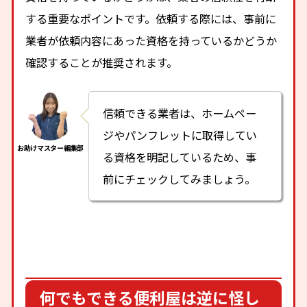
する重要なポイントです。依頼する際には、事前に
業者が依頼内容にあった資格を持っているかどうか
確認することが推奨されます。
信頼できる業者は、ホームペー
ジやパンフレットに取得してい
る資格を明記しているため、事
前にチェックしてみましょう。
何でもできる便利屋は逆に怪し