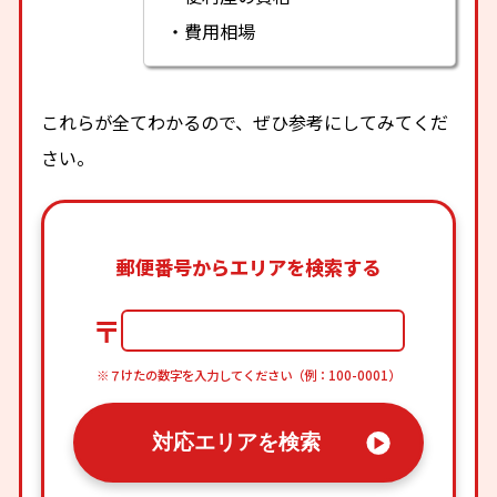
・費用相場
これらが全てわかるので、ぜひ参考にしてみてくだ
さい。
郵便番号からエリアを検索する
〒
※７けたの数字を入力してください（例：100-0001）
対応エリアを検索