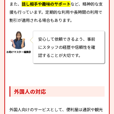
また、
話し相手や趣味のサポート
など、精神的な支
援も行っています。定期的な利用や長時間の利用で
割引が適用される場合もあります。
安心して依頼できるよう、事前
にスタッフの経歴や信頼性を確
認することが大切です。
外国人の対応
外国人向けのサービスとして、便利屋は通訳や観光