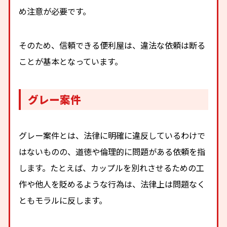
め注意が必要です。
そのため、信頼できる便利屋は、違法な依頼は断る
ことが基本となっています。
グレー案件
グレー案件とは、法律に明確に違反しているわけで
はないものの、道徳や倫理的に問題がある依頼を指
します。たとえば、カップルを別れさせるための工
作や他人を貶めるような行為は、法律上は問題なく
ともモラルに反します。