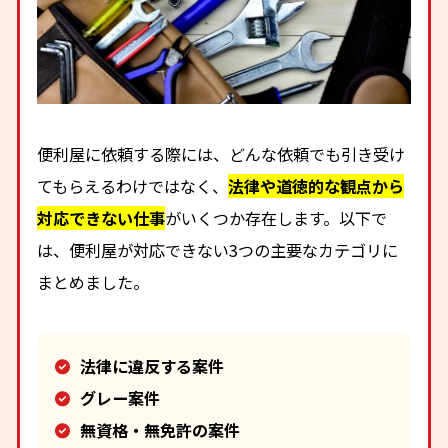
便利屋に依頼する際には、どんな依頼でも引き受け
てもらえるわけではなく、
法律や道徳的な観点から
対応できない仕事
がいくつか存在します。以下で
は、便利屋が対応できない3つの主要なカテゴリに
まとめました。
法律に違反する案件
グレー案件
無資格・無免許の案件