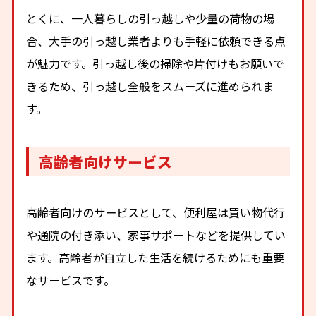
とくに、一人暮らしの引っ越しや少量の荷物の場
合、大手の引っ越し業者よりも手軽に依頼できる点
が魅力です。引っ越し後の掃除や片付けもお願いで
きるため、引っ越し全般をスムーズに進められま
す。
高齢者向けサービス
高齢者向けのサービスとして、便利屋は買い物代行
や通院の付き添い、家事サポートなどを提供してい
ます。高齢者が自立した生活を続けるためにも重要
なサービスです。