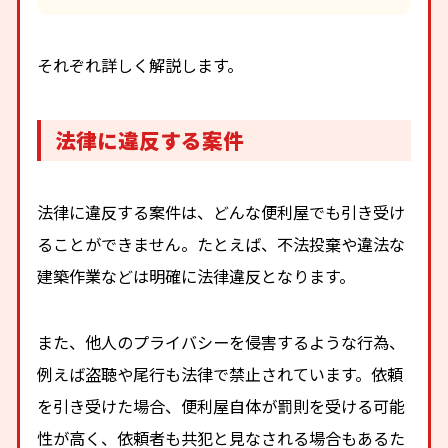
それぞれ詳しく解説します。
法律に違反する案件
法律に違反する案件は、どんな便利屋でも引き受け
ることができません。たとえば、不法投棄や違法な
建築作業などは明確に法律違反となります。
また、他人のプライバシーを侵害するような行為、
例えば盗聴や尾行も法律で禁止されています。依頼
を引き受けた場合、便利屋自体が罰則を受ける可能
性が高く、依頼者も共犯と見なされる場合もあるた