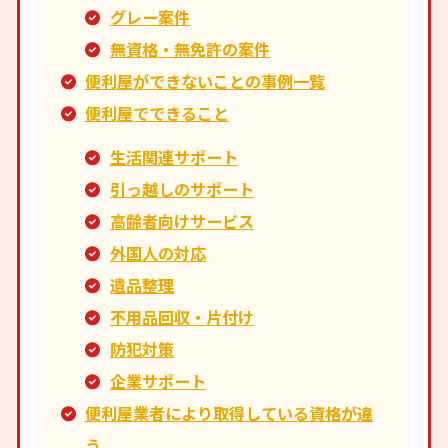
グレー案件
無資格・無免許の案件
便利屋ができないことの事例一覧
便利屋でできること
生活関連サポート
引っ越しのサポート
高齢者向けサービス
外国人の対応
遺品整理
不用品回収・片付け
防犯対策
企業サポート
便利屋業者により取得している資格が違
う