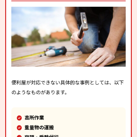
便利屋が対応できない具体的な事例としては、以下
のようなものがあります。
高所作業
重量物の運搬