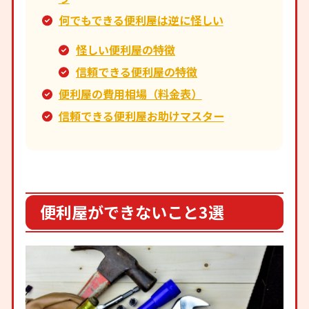
何でもできる便利屋は逆に怪しい
怪しい便利屋の特徴
信頼できる便利屋の特徴
便利屋の費用相場（料金表）
信頼できる便利屋お助けマスター
便利屋ができないこと3選