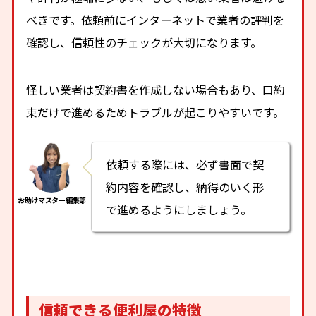
べきです。依頼前にインターネットで業者の評判を
確認し、信頼性のチェックが大切になります。
怪しい業者は契約書を作成しない場合もあり、口約
束だけで進めるためトラブルが起こりやすいです。
依頼する際には、必ず書面で契
約内容を確認し、納得のいく形
で進めるようにしましょう。
信頼できる便利屋の特徴