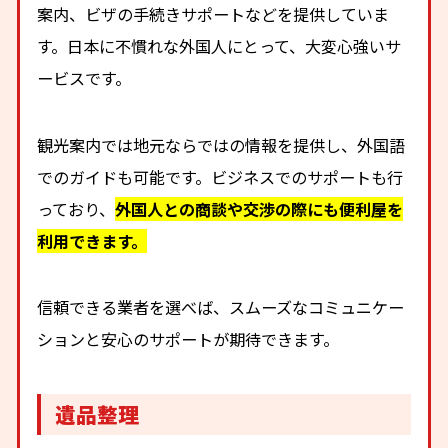
案内、ビザの手続きサポートなどを提供していま
す。日本に不慣れな外国人にとって、大変心強いサ
ービスです。
観光案内では地元ならではの情報を提供し、外国語
でのガイドも可能です。ビジネスでのサポートも行
っており、
外国人との商談や交渉の際にも便利屋を
利用できます。
信頼できる業者を選べば、スムーズなコミュニケー
ションと安心のサポートが期待できます。
遺品整理