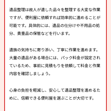
遺品整理は故人が遺した品々を整理する大変な作業
ですが、便利屋に依頼すれば効率的に進めることが
可能です。具体的には、遺品の仕分けや不用品の処
分、貴重品の保管などを行います。
遺族の気持ちに寄り添い、丁寧に作業を進めます。
大量の遺品がある場合には、パック料金が設定され
ているため、事前に見積もりを依頼して料金と作業
内容を確認しましょう。
心身の負担を軽減し、安心して遺品整理を進めるた
めに、信頼できる便利屋を選ぶことが大切です。