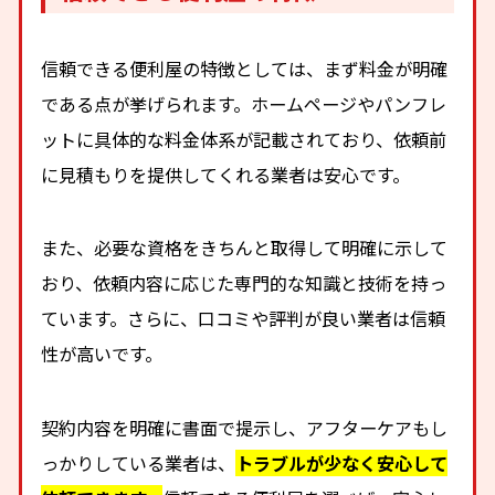
信頼できる便利屋の特徴としては、まず料金が明確
である点が挙げられます。ホームページやパンフレ
ットに具体的な料金体系が記載されており、依頼前
に見積もりを提供してくれる業者は安心です。
また、必要な資格をきちんと取得して明確に示して
おり、依頼内容に応じた専門的な知識と技術を持っ
ています。さらに、口コミや評判が良い業者は信頼
性が高いです。
契約内容を明確に書面で提示し、アフターケアもし
っかりしている業者は、
トラブルが少なく安心して