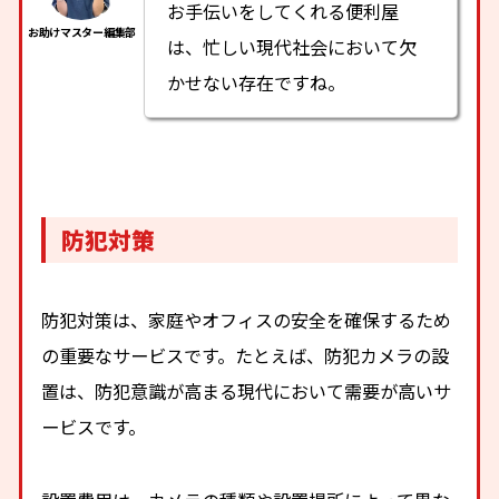
お手伝いをしてくれる便利屋
は、忙しい現代社会において欠
かせない存在ですね。
防犯対策
防犯対策は、家庭やオフィスの安全を確保するため
の重要なサービスです。たとえば、防犯カメラの設
置は、防犯意識が高まる現代において需要が高いサ
ービスです。