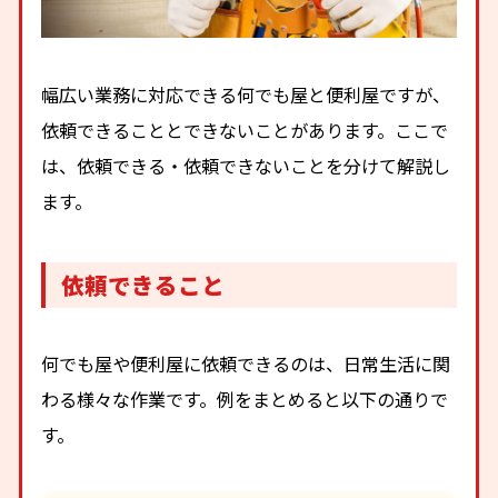
幅広い業務に対応できる何でも屋と便利屋ですが、
依頼できることとできないことがあります。ここで
は、依頼できる・依頼できないことを分けて解説し
ます。
依頼できること
何でも屋や便利屋に依頼できるのは、日常生活に関
わる様々な作業です。例をまとめると以下の通りで
す。