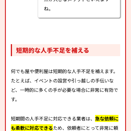
ね。
短期的な人手不足を補える
何でも屋や便利屋は短期的な人手不足を補えます。
たとえば、イベントの設営や引っ越しの手伝いな
ど、一時的に多くの手が必要な場合に非常に有効で
す。
短期間の人手不足に対応できる業者は、
急な依頼に
も柔軟に対応できる
ため、依頼者にとって非常に頼