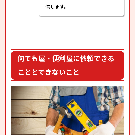
供します。
何でも屋・便利屋に依頼できる
こととできないこと