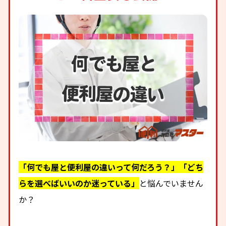
「何でも屋と便利屋の違いって何だろう？」「どち
らを選べばいいのか迷っている」
と悩んでいません
か？