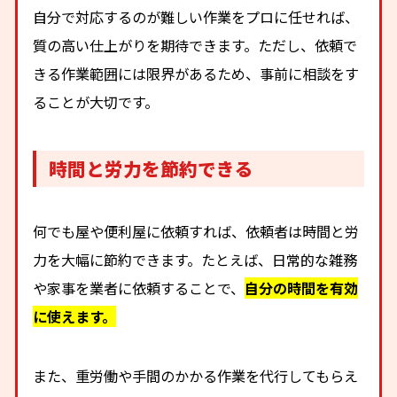
自分で対応するのが難しい作業をプロに任せれば、
質の高い仕上がりを期待できます。ただし、依頼で
きる作業範囲には限界があるため、事前に相談をす
ることが大切です。
時間と労力を節約できる
何でも屋や便利屋に依頼すれば、依頼者は時間と労
力を大幅に節約できます。たとえば、日常的な雑務
や家事を業者に依頼することで、
自分の時間を有効
に使えます。
また、重労働や手間のかかる作業を代行してもらえ