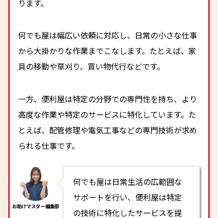
ります。
何でも屋は幅広い依頼に対応し、日常の小さな仕事
から大掛かりな作業までこなします。たとえば、家
具の移動や草刈り、買い物代行などです。
一方、便利屋は特定の分野での専門性を持ち、より
高度な作業や特定のサービスに特化しています。た
とえば、配管修理や電気工事などの専門技術が求め
られる仕事です。
何でも屋は日常生活の広範囲な
サポートを行い、便利屋は特定
の技術に特化したサービスを提