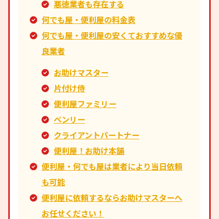
悪徳業者も存在する
何でも屋・便利屋の料金表
何でも屋・便利屋の安くておすすめな優
良業者
お助けマスター
片付け侍
便利屋ファミリー
ベンリー
クライアントパートナー
便利屋！お助け本舗
便利屋・何でも屋は業者により当日依頼
も可能
便利屋に依頼するならお助けマスターへ
お任せください！