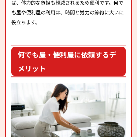
ば、体力的な負担も軽減されるため便利です。何で
も屋や便利屋の利用は、時間と労力の節約に大いに
役立ちます。
何でも屋・便利屋に依頼するデ
メリット