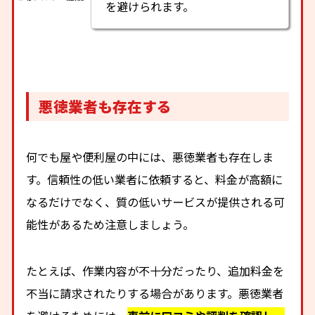
を避けられます。
悪徳業者も存在する
何でも屋や便利屋の中には、悪徳業者も存在しま
す。信頼性の低い業者に依頼すると、料金が高額に
なるだけでなく、質の低いサービスが提供される可
能性があるため注意しましょう。
たとえば、作業内容が不十分だったり、追加料金を
不当に請求されたりする場合があります。悪徳業者