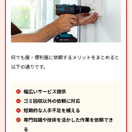
何でも屋・便利屋に依頼するメリットをまとめると
以下の通りです。
幅広いサービス提供
ゴミ回収以外の依頼に対応
短期的な人手不足を補える
専門知識や技術を活かした作業を依頼でき
る