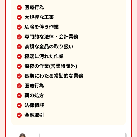
医療行為
大規模な工事
危険を伴う作業
専門的な法律・会計業務
高額な金品の取り扱い
極端に汚れた作業
深夜の作業(営業時間外)
長期にわたる常勤的な業務
医療行為
薬の処方
法律相談
金融取引