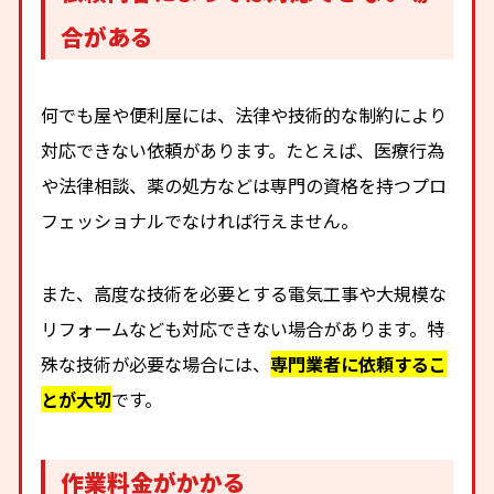
合がある
何でも屋や便利屋には、法律や技術的な制約により
対応できない依頼があります。たとえば、医療行為
や法律相談、薬の処方などは専門の資格を持つプロ
フェッショナルでなければ行えません。
また、高度な技術を必要とする電気工事や大規模な
リフォームなども対応できない場合があります。特
殊な技術が必要な場合には、
専門業者に依頼するこ
とが大切
です。
作業料金がかかる