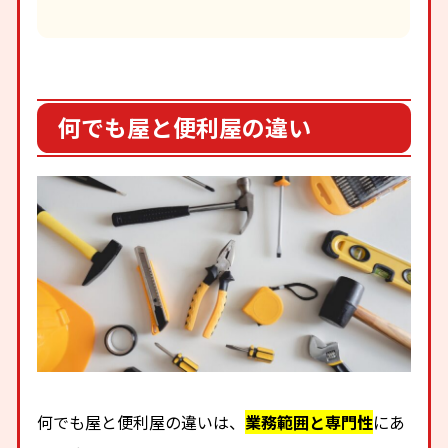
何でも屋と便利屋の違い
何でも屋と便利屋の違いは、
業務範囲と専門性
にあ