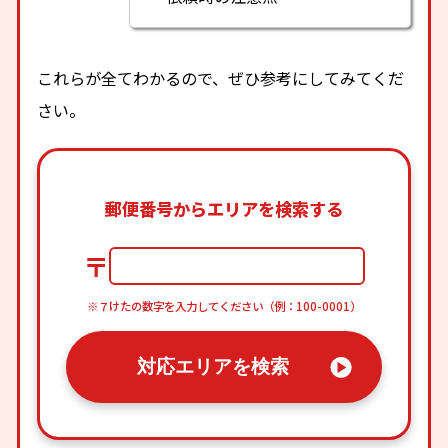
これらが全てわかるので、ぜひ参考にしてみてくだ
さい。
郵便番号からエリアを検索する
〒
※７けたの数字を入力してください（例：100-0001）
対応エリアを検索