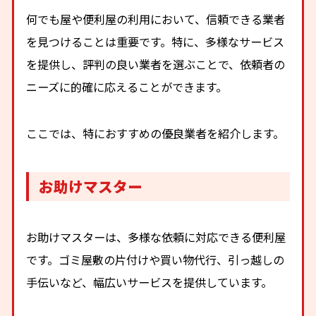
何でも屋や便利屋の利用において、信頼できる業者
を見つけることは重要です。特に、多様なサービス
を提供し、評判の良い業者を選ぶことで、依頼者の
ニーズに的確に応えることができます。
ここでは、特におすすめの優良業者を紹介します。
お助けマスター
お助けマスターは、多様な依頼に対応できる便利屋
です。ゴミ屋敷の片付けや買い物代行、引っ越しの
手伝いなど、幅広いサービスを提供しています。