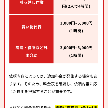
引っ越し作業
円(2人で4時間)
3,000円~5,000円
買い物代行
(1時間)
病院・役所など外
3,000円~6,000円
出介助
(1時間)
依頼内容によっては、追加料金が発生する場合もあ
ります。そのため、料金表を確認し、依頼内容に応
じた費用を把握することが重要です。
具体的な料金を知る場合、
業者に直接問い合わせを