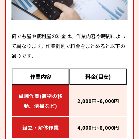
何でも屋や便利屋の料金は、作業内容や時間によっ
て異なります。作業例別で料金をまとめると以下の
通りです。
作業内容
料金(目安)
単純作業(荷物の移
2,000円~6,000円
動、清掃など)
組立・解体作業
4,000円~8,000円