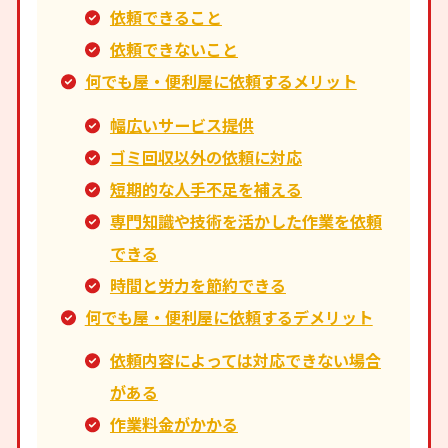
依頼できること
依頼できないこと
何でも屋・便利屋に依頼するメリット
幅広いサービス提供
ゴミ回収以外の依頼に対応
短期的な人手不足を補える
専門知識や技術を活かした作業を依頼
できる
時間と労力を節約できる
何でも屋・便利屋に依頼するデメリット
依頼内容によっては対応できない場合
がある
作業料金がかかる