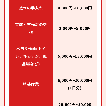
庭木の手入れ
4,000円~10,000円
電球・蛍光灯の交
2,000円~5,000円
換
水回り作業(トイ
レ、キッチン、風
5,000円~15,000円
呂場など)
6,000円~20,000円
塗装作業
(1日分)
20,000円~50,000