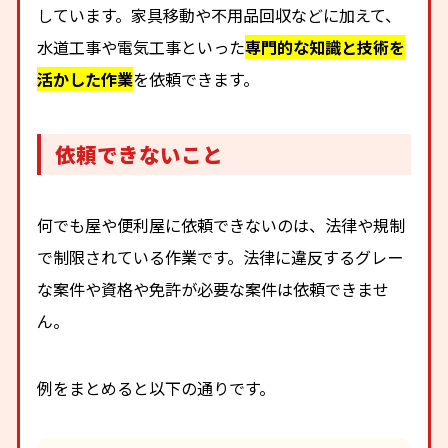
しています。家具移動や不用品回収などに加えて、
水道工事や電気工事といった
専門的な知識と技術を
活かした作業
を依頼できます。
依頼できないこと
何でも屋や便利屋に依頼できないのは、法律や規制
で制限されている作業です。​​法律に違反するグレー
な案件や資格や免許が必要な案件は依頼できませ
ん。
例をまとめると以下の通りです。