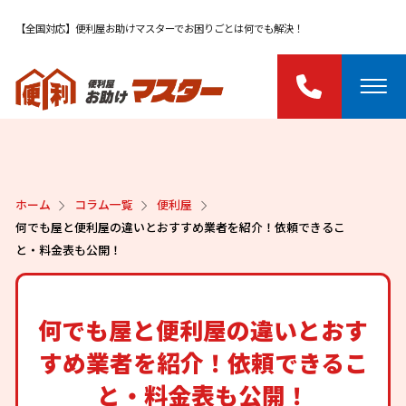
【全国対応】便利屋お助けマスターでお困りごとは何でも解決！
ホーム
コラム一覧
便利屋
何でも屋と便利屋の違いとおすすめ業者を紹介！依頼できるこ
と・料金表も公開！
何でも屋と便利屋の違いとおす
すめ業者を紹介！依頼できるこ
と・料金表も公開！