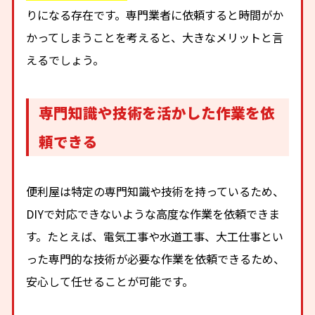
りになる存在です。専門業者に依頼すると時間がか
かってしまうことを考えると、大きなメリットと言
えるでしょう。
専門知識や技術を活かした作業を依
頼できる
便利屋は特定の専門知識や技術を持っているため、
DIYで対応できないような高度な作業を依頼できま
す。たとえば、電気工事や水道工事、大工仕事とい
った専門的な技術が必要な作業を依頼できるため、
安心して任せることが可能です。