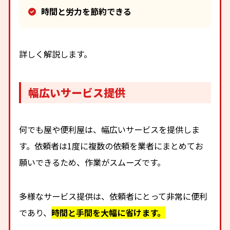
時間と労力を節約できる
詳しく解説します。
幅広いサービス提供
何でも屋や便利屋は、幅広いサービスを提供しま
す。依頼者は1度に複数の依頼を業者にまとめてお
願いできるため、作業がスムーズです。
多様なサービス提供は、依頼者にとって非常に便利
であり、
時間と手間を大幅に省けます。