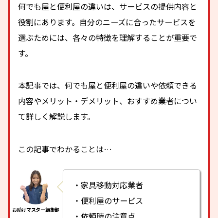
何でも屋と便利屋の違いは、サービスの提供内容と
役割にあります。自分のニーズに合ったサービスを
選ぶためには、各々の特徴を理解することが重要で
す。
本記事では、何でも屋と便利屋の違いや依頼できる
内容やメリット・デメリット、おすすめ業者につい
て詳しく解説します。
この記事でわかることは…
・家具移動対応業者
・便利屋のサービス
・依頼時の注意点