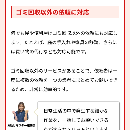
ゴミ回収以外の依頼に対応
何でも屋や便利屋はゴミ回収以外の依頼にも対応し
ます。たとえば、庭の手入れや家具の移動、さらに
は買い物の代行なども対応可能です。
ゴミ回収以外のサービスがあることで、依頼者は一
度に複数の依頼を一つの業者にまとめてお願いでき
るため、非常に効率的です。
日常生活の中で発生する細かな
作業を、一括してお願いできる
点が大きなメリットといえます