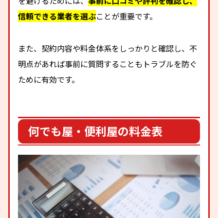
を避けるためには、
事前に口コミや評判を確認し、
信頼できる業者を選ぶ
ことが重要です。
また、契約内容や料金体系をしっかりと確認し、不
明点があれば事前に質問することもトラブルを防ぐ
ために有効です。
何でも屋・便利屋の料金表