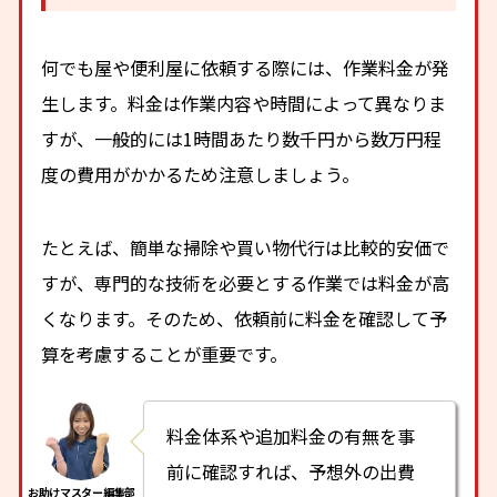
何でも屋や便利屋に依頼する際には、作業料金が発
生します。料金は作業内容や時間によって異なりま
すが、一般的には1時間あたり数千円から数万円程
度の費用がかかるため注意しましょう。
たとえば、簡単な掃除や買い物代行は比較的安価で
すが、専門的な技術を必要とする作業では料金が高
くなります。そのため、依頼前に料金を確認して予
算を考慮することが重要です。
料金体系や追加料金の有無を事
前に確認すれば、予想外の出費