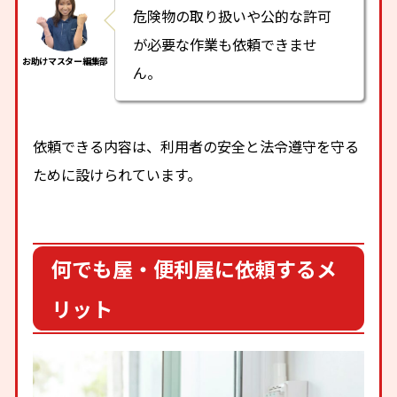
危険物の取り扱いや公的な許可
が必要な作業も依頼できませ
ん。
依頼できる内容は、利用者の安全と法令遵守を守る
ために設けられています。
何でも屋・便利屋に依頼するメ
リット