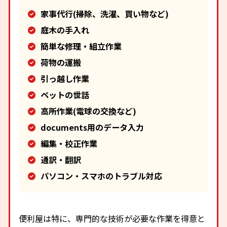
家事代行(掃除、洗濯、買い物など)
庭木の手入れ
簡単な修理・組立作業
荷物の運搬
引っ越し作業
ペットの世話
高所作業(電球の交換など)
documents用のデータ入力
編集・校正作業
通訳・翻訳
パソコン・スマホのトラブル対応
便利屋は特に、専門的な技術が必要な作業を得意と