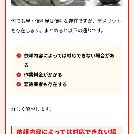
何でも屋・便利屋は便利な存在ですが、デメリット
も存在します。まとめると以下の通りです。
依頼内容によっては対応できない場合があ
る
作業料金がかかる
悪徳業者も存在する
詳しく解説します。
依頼内容によっては対応できない場