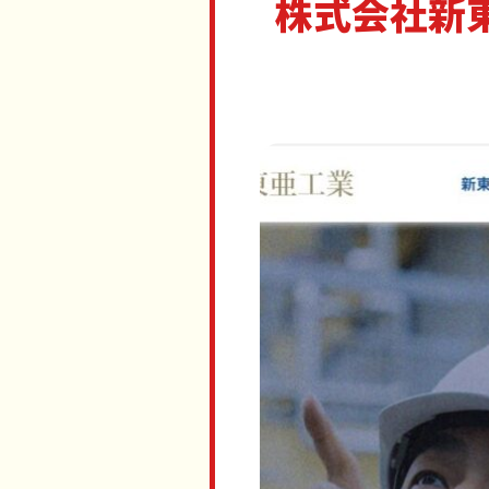
株式会社新