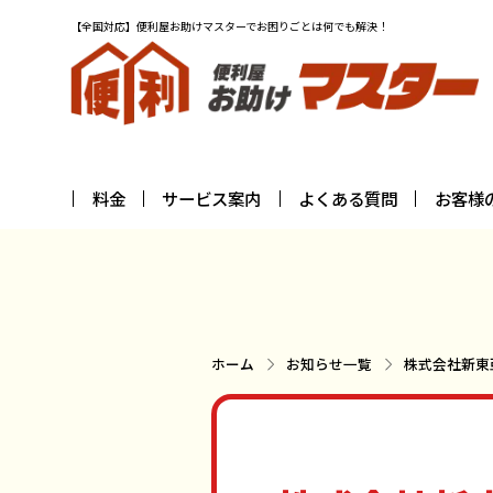
【全国対応】便利屋お助けマスターでお困りごとは何でも解決！
料金
サービス案内
よくある質問
お客様
ホーム
お知らせ一覧
株式会社新東