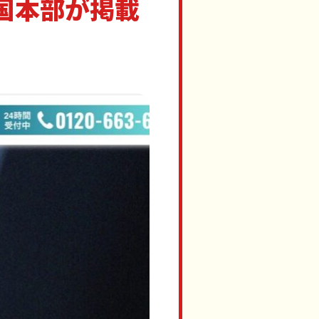
国本部が掲載