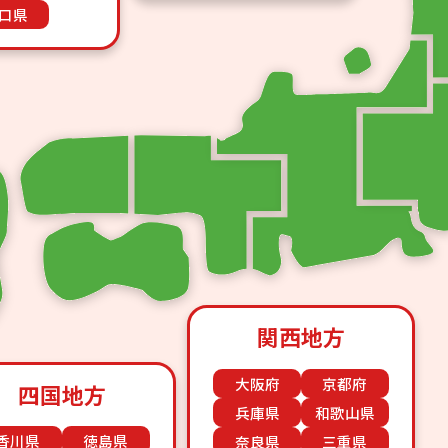
口県
関西地方
大阪府
京都府
四国地方
兵庫県
和歌山県
香川県
徳島県
奈良県
三重県