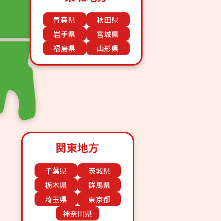
青森県
秋田県
岩手県
宮城県
福島県
山形県
関東地方
千葉県
茨城県
栃木県
群馬県
埼玉県
東京都
神奈川県