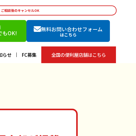
・ご相談後のキャンセルOK
談
無料お問い合わせフォーム
もOK!
はこちら
知らせ
FC募集
全国の便利屋店舗はこちら