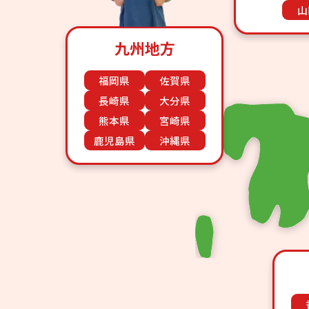
山
九州地方
福岡県
佐賀県
長崎県
大分県
熊本県
宮崎県
鹿児島県
沖縄県