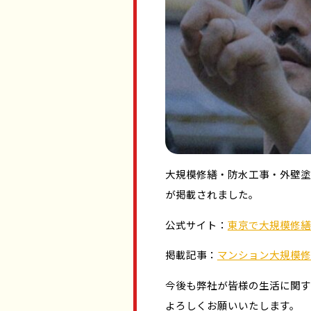
大規模修繕・防水工事・外壁塗
が掲載されました。
公式サイト：
東京で大規模修繕
掲載記事：
マンション大規模修
今後も弊社が皆様の生活に関す
よろしくお願いいたします。