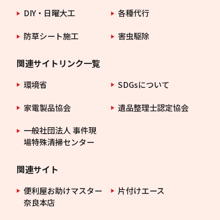
DIY・日曜大工
各種代行
防草シート施工
害虫駆除
関連サイトリンク一覧
環境省
SDGsについて
家電製品協会
遺品整理士認定協会
一般社団法人 事件現
場特殊清掃センター
関連サイト
便利屋お助けマスター
片付けエース
奈良本店