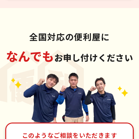
全国対応の便利屋に
なんでも
お申し付けください
このようなご相談をいただきます