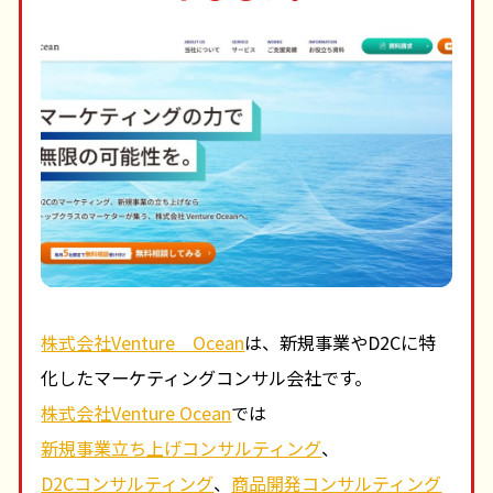
株式会社Venture Ocean
は、新規事業やD2Cに特
化したマーケティングコンサル会社です。
株式会社Venture Ocean
では
新規事業立ち上げコンサルティング
、
D2Cコンサルティング
、
商品開発コンサルティング