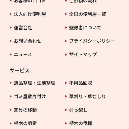
お客様の口コミ
ご依頼の流れ
法人向け便利屋
全国の便利屋一覧
運営会社
監修者について
お問い合わせ
プライバシーポリシー
ニュース
サイトマップ
サービス
遺品整理・生前整理
不用品回収
ゴミ屋敷片付け
草刈り・草むしり
家具の移動
引っ越し
植木の剪定
植木の伐採