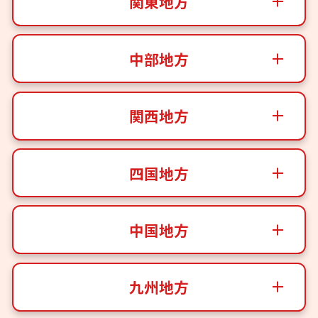
関東地方
中部地方
関西地方
四国地方
中国地方
九州地方