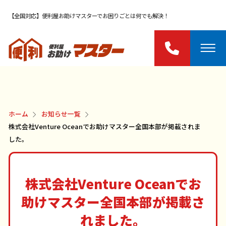
【全国対応】便利屋お助けマスターでお困りごとは何でも解決！
ホーム
お知らせ一覧
株式会社Venture Oceanでお助けマスター全国本部が掲載されま
した。
株式会社Venture Oceanでお
助けマスター全国本部が掲載さ
れました。