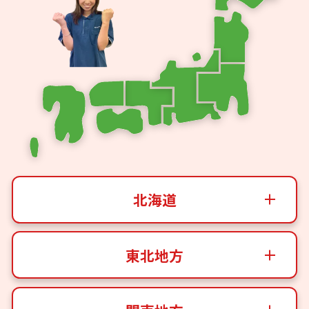
北海道
東北地方