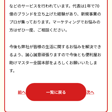
などのサービスを行われています。代表は1年で70
億のブランドを立ち上げた経験があり、新規事業の
プロが集っております。マーケティングでお悩みの
方はぜひ一度、ご相談ください。
今後も弊社が皆様の生活に関するお悩みを解決でき
るよう、誠心誠意頑張りますので今後とも便利屋お
助けマスター全国本部をよろしくお願いいたしま
す。
前へ
一覧に戻る
次へ