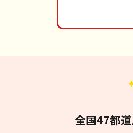
全国47都