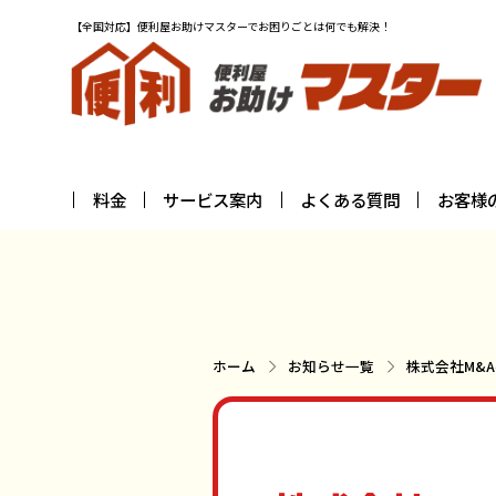
【全国対応】便利屋お助けマスターでお困りごとは何でも解決！
料金
サービス案内
よくある質問
お客様
ホーム
お知らせ一覧
株式会社M&