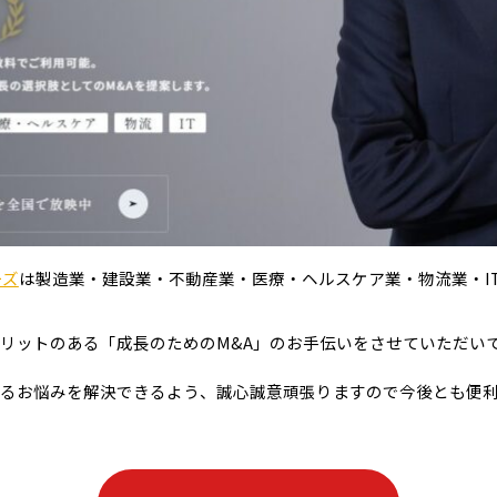
ーズ
は製造業・建設業・不動産業・医療・ヘルスケア業・物流業・IT
リットのある「成長のためのM&A」のお手伝いをさせていただい
るお悩みを解決できるよう、誠心誠意頑張りますので今後とも便