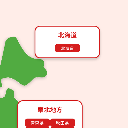
北海道
北海道
東北地方
青森県
秋田県