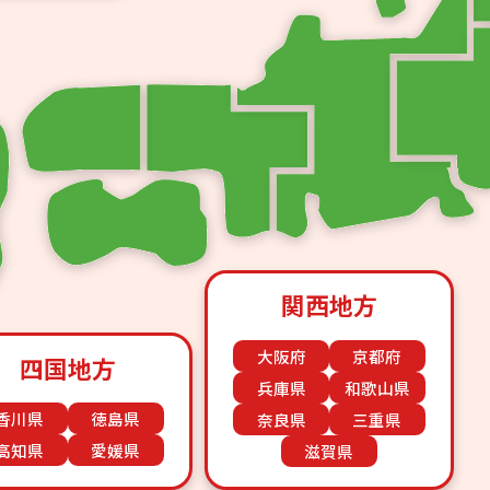
関西地方
大阪府
京都府
四国地方
兵庫県
和歌山県
香川県
徳島県
奈良県
三重県
高知県
愛媛県
滋賀県