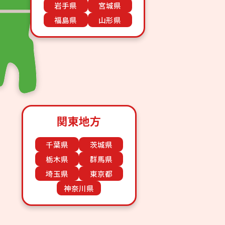
岩手県
宮城県
福島県
山形県
関東地方
千葉県
茨城県
栃木県
群馬県
埼玉県
東京都
神奈川県