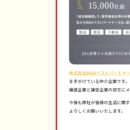
株式会社M&Aベストパートナ
を手がけている仲介企業です。
譲渡企業と譲受企業の双方にメ
今後も弊社が皆様の生活に関す
よろしくお願いいたします。