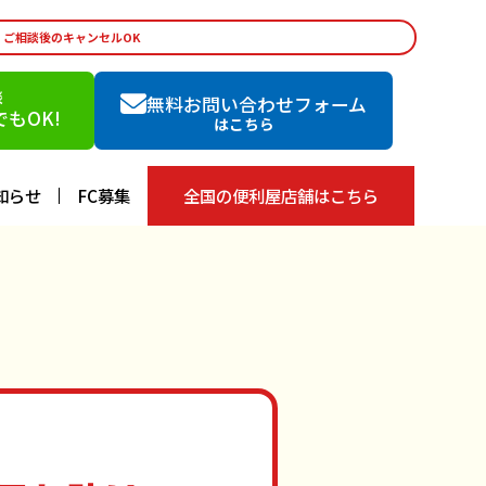
・ご相談後のキャンセルOK
談
無料お問い合わせフォーム
もOK!
はこちら
知らせ
FC募集
全国の便利屋店舗はこちら