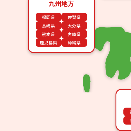
九州地方
福岡県
佐賀県
長崎県
大分県
熊本県
宮崎県
鹿児島県
沖縄県