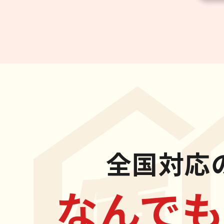
全国対応
なんでも