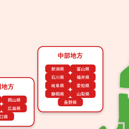
中部地方
新潟県
富山県
石川県
福井県
国地方
岐阜県
愛知県
静岡県
山梨県
岡山県
長野県
広島県
口県