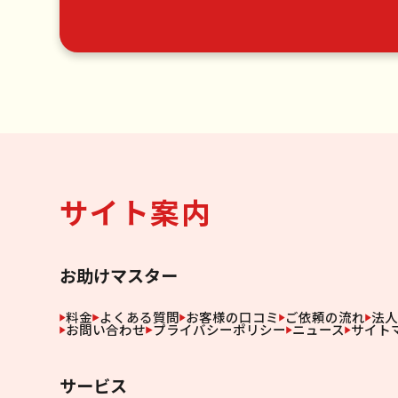
サイト案内
お助けマスター
料金
よくある質問
お客様の口コミ
ご依頼の流れ
法
お問い合わせ
プライバシーポリシー
ニュース
サイト
サービス