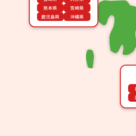
熊本県
宮崎県
鹿児島県
沖縄県