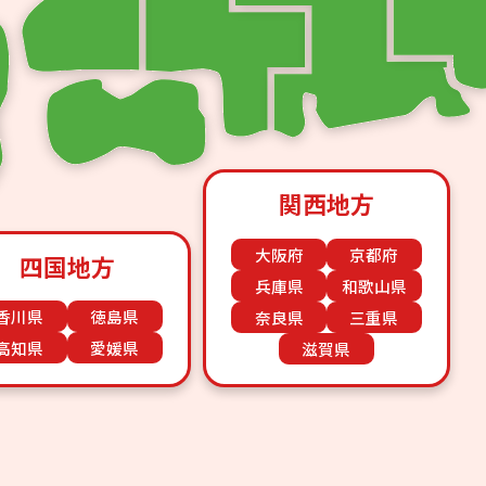
関西地方
大阪府
京都府
四国地方
兵庫県
和歌山県
香川県
徳島県
奈良県
三重県
高知県
愛媛県
滋賀県