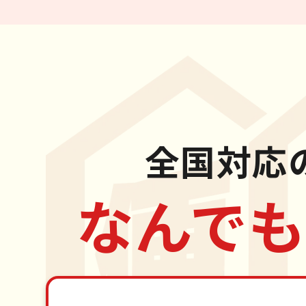
全国対応
なんでも