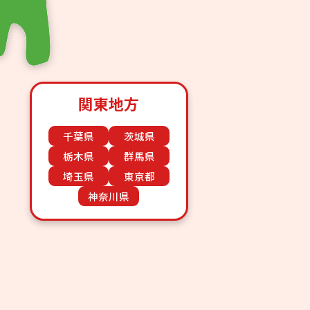
関東地方
千葉県
茨城県
栃木県
群馬県
埼玉県
東京都
神奈川県