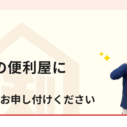
の便利屋に
お申し付けください