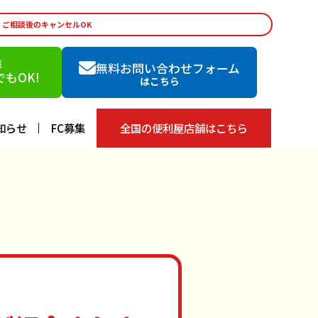
・ご相談後のキャンセルOK
談
無料お問い合わせフォーム
もOK!
はこちら
知らせ
FC募集
全国の便利屋店舗はこちら