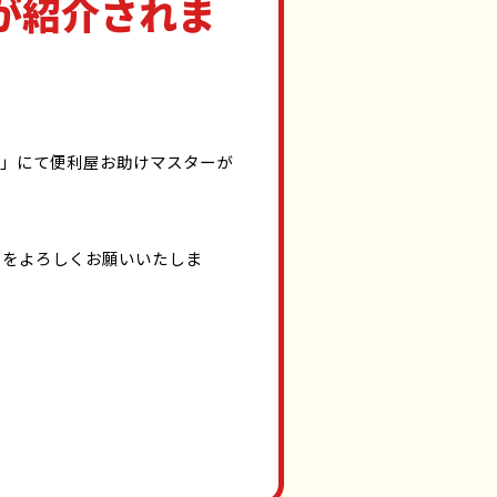
が紹介されま
ズ」にて便利屋お助けマスターが
ーをよろしくお願いいたしま