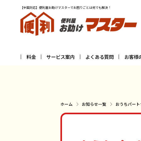
【全国対応】便利屋お助けマスターでお困りごとは何でも解決！
料金
サービス案内
よくある質問
お客様
ホーム
お知らせ一覧
おうちパート