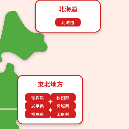
北海道
北海道
東北地方
青森県
秋田県
岩手県
宮城県
福島県
山形県