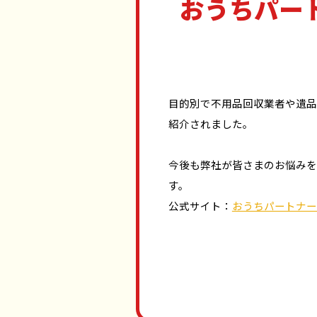
おうちパー
目的別で不用品回収業者や遺品
紹介されました。
今後も弊社が皆さまのお悩みを
す。
公式サイト：
おうちパートナー