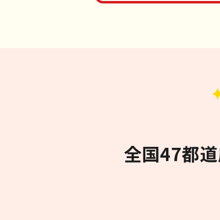
全国47都