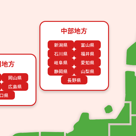
中部地方
新潟県
富山県
石川県
福井県
国地方
岐阜県
愛知県
静岡県
山梨県
岡山県
長野県
広島県
口県