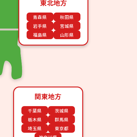
東北地方
青森県
秋田県
岩手県
宮城県
福島県
山形県
関東地方
千葉県
茨城県
栃木県
群馬県
埼玉県
東京都