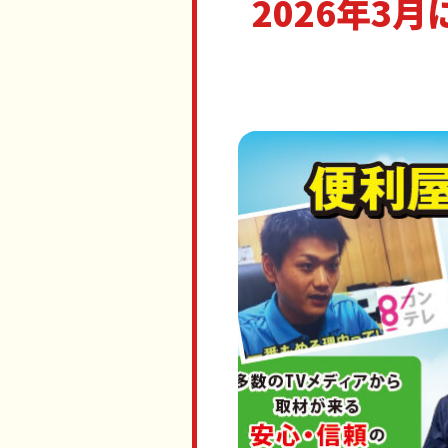
2026年3