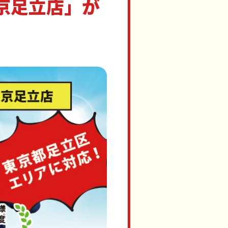
東京足立店」が