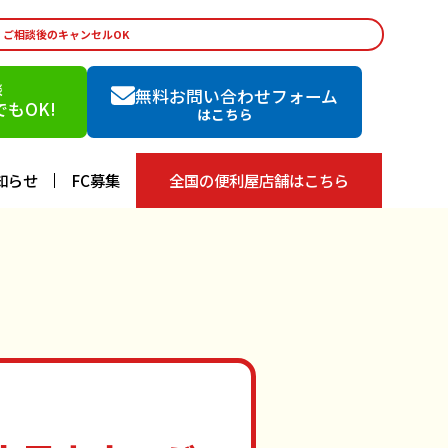
・ご相談後のキャンセルOK
談
無料お問い合わせフォーム
もOK!
はこちら
知らせ
FC募集
全国の便利屋店舗はこちら