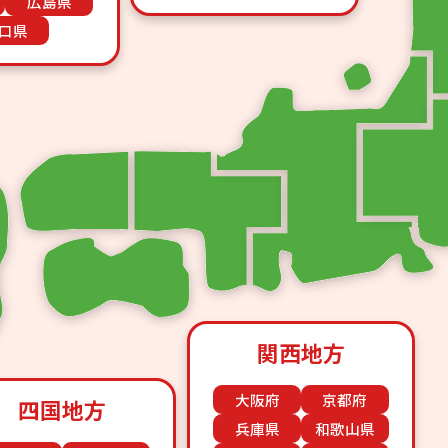
広島県
口県
関西地方
大阪府
京都府
四国地方
兵庫県
和歌山県