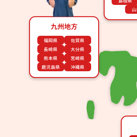
島根県
山
九州地方
福岡県
佐賀県
長崎県
大分県
熊本県
宮崎県
鹿児島県
沖縄県