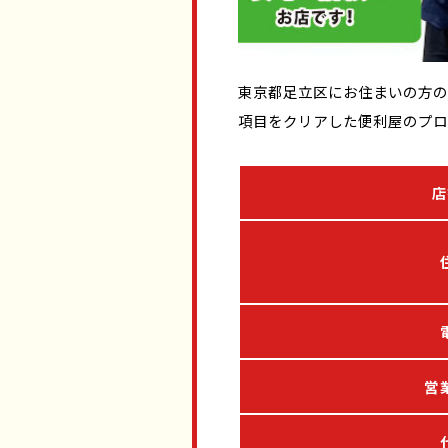
東京都足立区にお住まいの方の
項目をクリアした便利屋のプロ
店
営