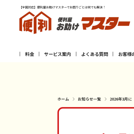
【全国対応】便利屋お助けマスターでお困りごとは何でも解決！
料金
サービス案内
よくある質問
お客様
ホーム
お知らせ一覧
2026年3