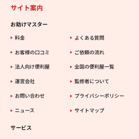
サイト案内
お助けマスター
料金
よくある質問
お客様の口コミ
ご依頼の流れ
法人向け便利屋
全国の便利屋一覧
運営会社
監修者について
お問い合わせ
プライバシーポリシー
ニュース
サイトマップ
サービス