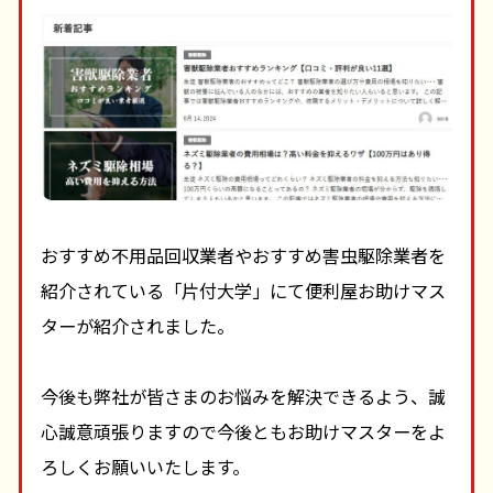
おすすめ不用品回収業者やおすすめ害虫駆除業者を
紹介されている「片付大学」にて便利屋お助けマス
ターが紹介されました。
今後も弊社が皆さまのお悩みを解決できるよう、誠
心誠意頑張りますので今後ともお助けマスターをよ
ろしくお願いいたします。