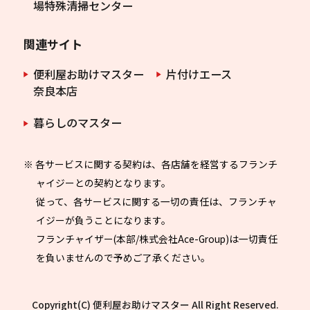
場特殊清掃センター
関連サイト
便利屋お助けマスター
片付けエース
奈良本店
暮らしのマスター
※ 各サービスに関する契約は、各店舗を経営するフランチ
ャイジーとの契約となります。
従って、各サービスに関する一切の責任は、フランチャ
イジーが負うことになります。
フランチャイザー(本部/株式会社Ace-Group)は一切責任
を負いませんので予めご了承ください。
Copyright(C) 便利屋お助けマスター All Right Reserved.