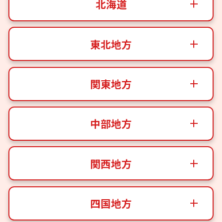
北海道
東北地方
関東地方
中部地方
関西地方
四国地方