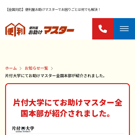
【全国対応】便利屋お助けマスターでお困りごとは何でも解決！
ホーム
お知らせ一覧
片付大学にてお助けマスター全国本部が紹介されました。
片付大学にてお助けマスター全
国本部が紹介されました。