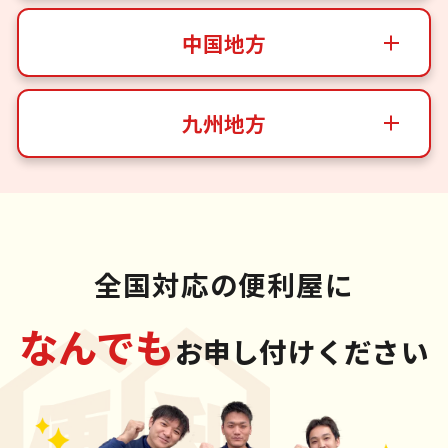
中国地方
九州地方
全国対応の便利屋に
なんでも
お申し付けください