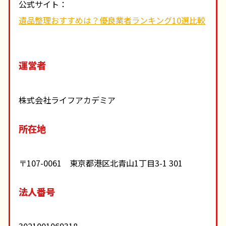
公式サイト：
遺品整理おすすめは？優良業者ランキング10選比較
運営者
株式会社ライフアカデミア
所在地
〒107-0061 東京都港区北青山1丁目3-1 301
法人番号