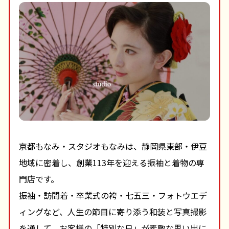
京都もなみ・スタジオもなみは、静岡県東部・伊豆
地域に密着し、創業113年を迎える振袖と着物の専
門店です。
振袖・訪問着・卒業式の袴・七五三・フォトウエデ
ィングなど、人生の節目に寄り添う和装と写真撮影
を通して、お客様の「特別な日」が素敵な思い出に