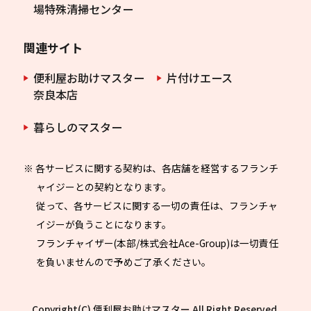
場特殊清掃センター
関連サイト
便利屋お助けマスター
片付けエース
奈良本店
暮らしのマスター
※ 各サービスに関する契約は、各店舗を経営するフランチ
ャイジーとの契約となります。
従って、各サービスに関する一切の責任は、フランチャ
イジーが負うことになります。
フランチャイザー(本部/株式会社Ace-Group)は一切責任
を負いませんので予めご了承ください。
Copyright(C) 便利屋お助けマスター All Right Reserved.