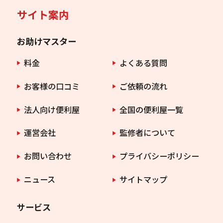
サイト案内
お助けマスター
料金
よくある質問
お客様の口コミ
ご依頼の流れ
法人向け便利屋
全国の便利屋一覧
運営会社
監修者について
お問い合わせ
プライバシーポリシー
ニュース
サイトマップ
サービス