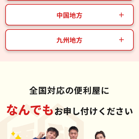
中国地方
九州地方
全国対応の便利屋に
なんでも
お申し付けください