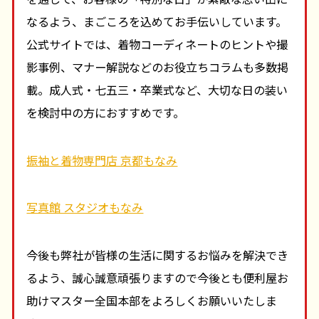
なるよう、まごころを込めてお手伝いしています。
公式サイトでは、着物コーディネートのヒントや撮
影事例、マナー解説などのお役立ちコラムも多数掲
載。成人式・七五三・卒業式など、大切な日の装い
を検討中の方におすすめです。
振袖と着物専門店 京都もなみ
写真館 スタジオもなみ
今後も弊社が皆様の生活に関するお悩みを解決でき
るよう、誠心誠意頑張りますので今後とも便利屋お
助けマスター全国本部をよろしくお願いいたしま