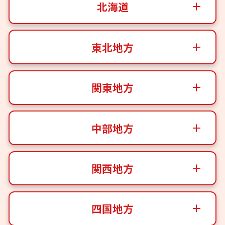
北海道
東北地方
関東地方
中部地方
関西地方
四国地方