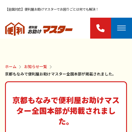
【全国対応】便利屋お助けマスターでお困りごとは何でも解決！
ホーム
お知らせ一覧
京都もなみで便利屋お助けマスター全国本部が掲載されました。
京都もなみで便利屋お助けマス
ター全国本部が掲載されまし
た。