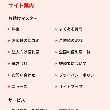
サイト案内
お助けマスター
料金
よくある質問
お客様の口コミ
ご依頼の流れ
法人向け便利屋
全国の便利屋一覧
運営会社
監修者について
お問い合わせ
プライバシーポリシー
ニュース
サイトマップ
サービス