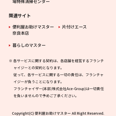
場特殊清掃センター
関連サイト
便利屋お助けマスター
片付けエース
奈良本店
暮らしのマスター
※ 各サービスに関する契約は、各店舗を経営するフランチ
ャイジーとの契約となります。
従って、各サービスに関する一切の責任は、フランチャ
イジーが負うことになります。
フランチャイザー(本部/株式会社Ace-Group)は一切責任
を負いませんので予めご了承ください。
Copyright(C) 便利屋お助けマスター All Right Reserved.