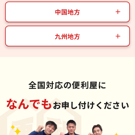
中国地方
九州地方
全国対応の便利屋に
なんでも
お申し付けください