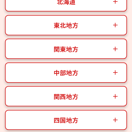
北海道
東北地方
関東地方
中部地方
関西地方
四国地方