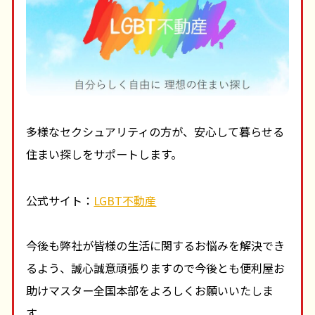
多様なセクシュアリティの方が、安心して暮らせる
住まい探しをサポートします。
公式サイト：
LGBT不動産
今後も弊社が皆様の生活に関するお悩みを解決でき
るよう、誠心誠意頑張りますので今後とも便利屋お
助けマスター全国本部をよろしくお願いいたしま
す。