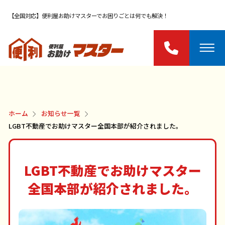
【全国対応】便利屋お助けマスターでお困りごとは何でも解決！
ホーム
お知らせ一覧
LGBT不動産でお助けマスター全国本部が紹介されました。
LGBT不動産でお助けマスター
全国本部が紹介されました。