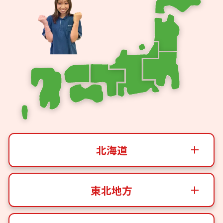
北海道
東北地方