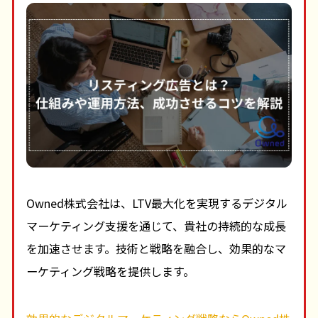
Owned株式会社は、LTV最大化を実現するデジタル
マーケティング支援を通じて、貴社の持続的な成長
を加速させます。技術と戦略を融合し、効果的なマ
ーケティング戦略を提供します。