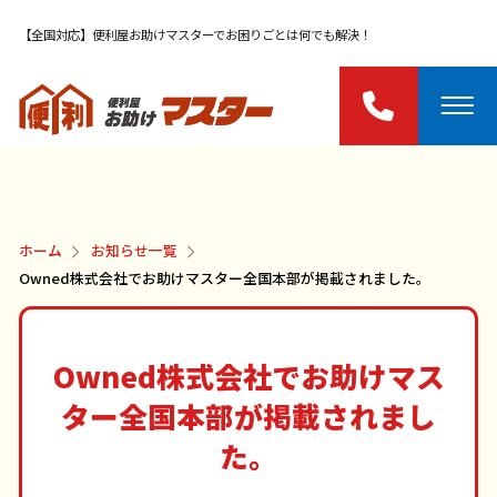
【全国対応】便利屋お助けマスターでお困りごとは何でも解決！
ホーム
お知らせ一覧
Owned株式会社でお助けマスター全国本部が掲載されました。
Owned株式会社でお助けマス
ター全国本部が掲載されまし
た。