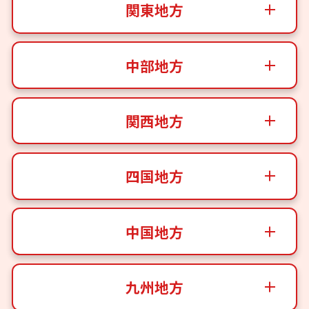
関東地方
中部地方
関西地方
四国地方
中国地方
九州地方