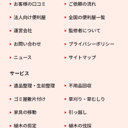
お客様の口コミ
ご依頼の流れ
法人向け便利屋
全国の便利屋一覧
運営会社
監修者について
お問い合わせ
プライバシーポリシー
ニュース
サイトマップ
サービス
遺品整理・生前整理
不用品回収
ゴミ屋敷片付け
草刈り・草むしり
家具の移動
引っ越し
植木の剪定
植木の伐採