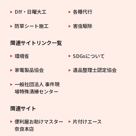
DIY・日曜大工
各種代行
防草シート施工
害虫駆除
関連サイトリンク一覧
環境省
SDGsについて
家電製品協会
遺品整理士認定協会
一般社団法人 事件現
場特殊清掃センター
関連サイト
便利屋お助けマスター
片付けエース
奈良本店