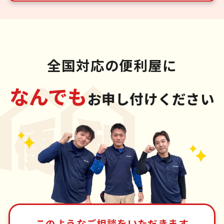
全国対応の便利屋に
なんでも
お申し付けください
このようなご相談をいただきます