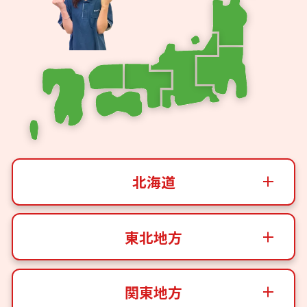
北海道
東北地方
関東地方