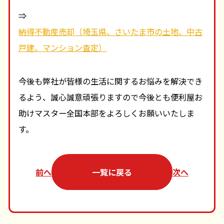
⇒
納得不動産売却（埼玉県、さいたま市の土地、中古
戸建、マンション査定）
今後も弊社が皆様の生活に関するお悩みを解決でき
るよう、誠心誠意頑張りますので今後とも便利屋お
助けマスター全国本部をよろしくお願いいたしま
す。
前へ
一覧に戻る
次へ