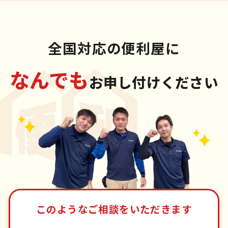
全国対応の便利屋に
なんでも
お申し付けください
このようなご相談をいただきます