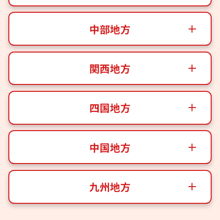
中部地方
関西地方
四国地方
中国地方
九州地方