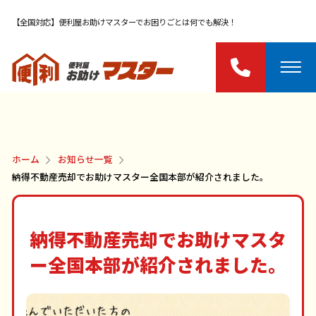
【全国対応】便利屋お助けマスターでお困りごとは何でも解決！
ホーム
お知らせ一覧
納得不動産売却でお助けマスター全国本部が紹介されました。
納得不動産売却でお助けマスタ
ー全国本部が紹介されました。