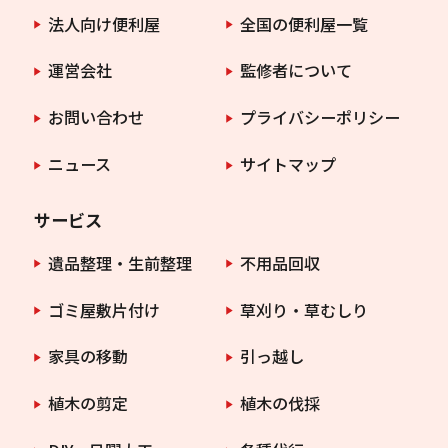
法人向け便利屋
全国の便利屋一覧
運営会社
監修者について
お問い合わせ
プライバシーポリシー
ニュース
サイトマップ
サービス
遺品整理・生前整理
不用品回収
ゴミ屋敷片付け
草刈り・草むしり
家具の移動
引っ越し
植木の剪定
植木の伐採