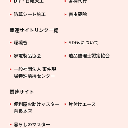
DIY・日曜大工
各種代行
防草シート施工
害虫駆除
関連サイトリンク一覧
環境省
SDGsについて
家電製品協会
遺品整理士認定協会
一般社団法人 事件現
場特殊清掃センター
関連サイト
便利屋お助けマスター
片付けエース
奈良本店
暮らしのマスター