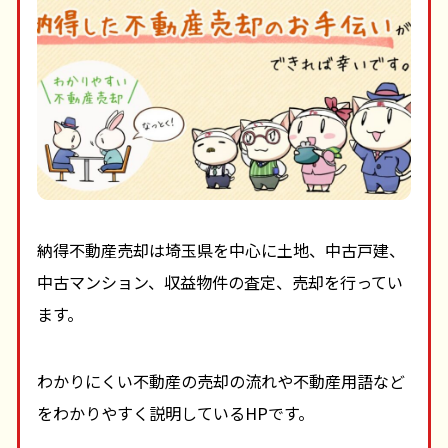
納得不動産売却は埼玉県を中心に土地、中古戸建、
中古マンション、収益物件の査定、売却を行ってい
ます。
わかりにくい不動産の売却の流れや不動産用語など
をわかりやすく説明しているHPです。