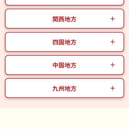
関西地方
四国地方
中国地方
九州地方