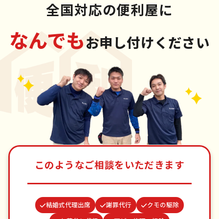
全国対応の便利屋に
なんでも
お申し付けください
このようなご相談をいただきます
結婚式代理出席
謝罪代行
クモの駆除