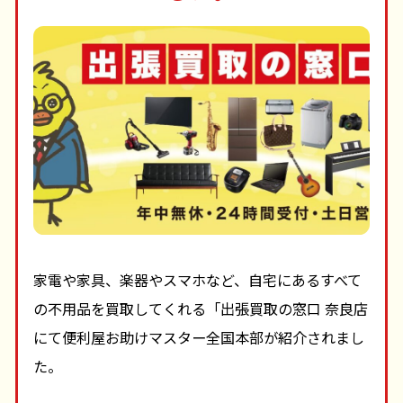
家電や家具、楽器やスマホなど、自宅にあるすべて
の不用品を買取してくれる「出張買取の窓口 奈良店
にて便利屋お助けマスター全国本部が紹介されまし
た。