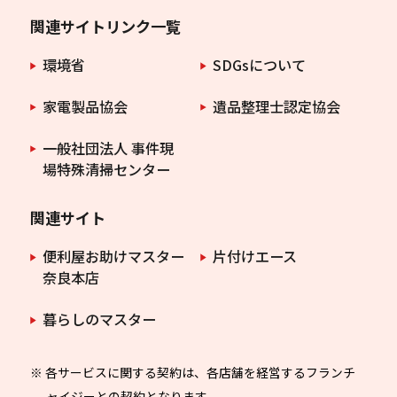
関連サイトリンク一覧
環境省
SDGsについて
家電製品協会
遺品整理士認定協会
一般社団法人 事件現
場特殊清掃センター
関連サイト
便利屋お助けマスター
片付けエース
奈良本店
暮らしのマスター
※ 各サービスに関する契約は、各店舗を経営するフランチ
ャイジーとの契約となります。