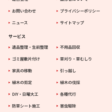
お問い合わせ
プライバシーポリシー
ニュース
サイトマップ
サービス
遺品整理・生前整理
不用品回収
ゴミ屋敷片付け
草刈り・草むしり
家具の移動
引っ越し
植木の剪定
植木の伐採
DIY・日曜大工
各種代行
防草シート施工
害虫駆除