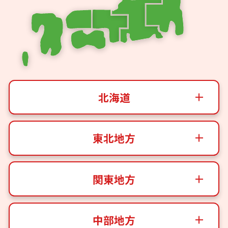
北海道
東北地方
関東地方
中部地方