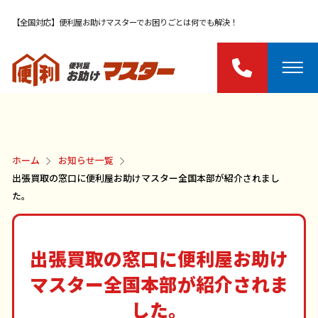
【全国対応】便利屋お助けマスターでお困りごとは何でも解決！
ホーム
お知らせ一覧
出張買取の窓口に便利屋お助けマスター全国本部が紹介されまし
た。
出張買取の窓口に便利屋お助け
マスター全国本部が紹介されま
した。