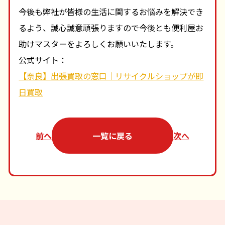
今後も弊社が皆様の生活に関するお悩みを解決でき
るよう、誠心誠意頑張りますので今後とも便利屋お
助けマスターをよろしくお願いいたします。
公式サイト：
【奈良】出張買取の窓口｜リサイクルショップが即
日買取
前へ
一覧に戻る
次へ