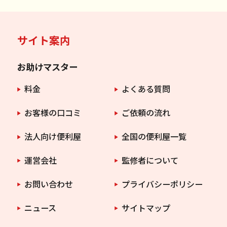
サイト案内
お助けマスター
料金
よくある質問
お客様の口コミ
ご依頼の流れ
法人向け便利屋
全国の便利屋一覧
運営会社
監修者について
お問い合わせ
プライバシーポリシー
ニュース
サイトマップ