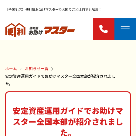
【全国対応】便利屋お助けマスターでお困りごとは何でも解決！
ホーム
お知らせ一覧
安定資産運用ガイドでお助けマスター全国本部が紹介されまし
た。
安定資産運用ガイドでお助けマ
スター全国本部が紹介されまし
た。