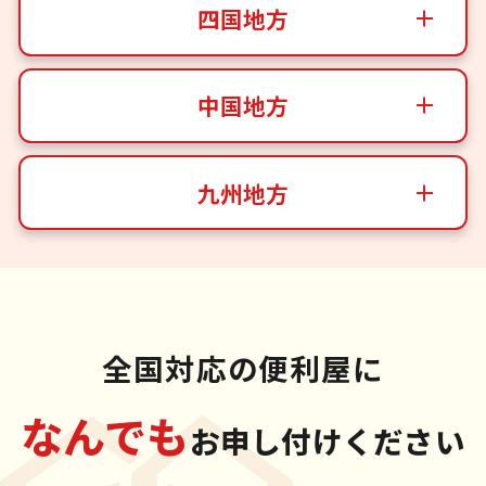
四国地方
中国地方
九州地方
全国対応の便利屋に
なんでも
お申し付けください