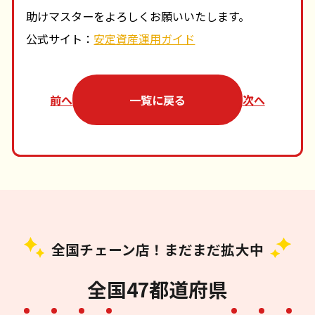
助けマスターをよろしくお願いいたします。
公式サイト：
安定資産運用ガイド
前へ
一覧に戻る
次へ
全国チェーン店！まだまだ拡大中
全国47都道府県