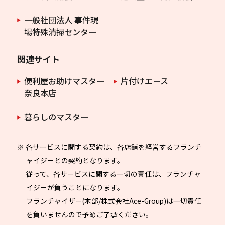
一般社団法人 事件現
場特殊清掃センター
関連サイト
便利屋お助けマスター
片付けエース
奈良本店
暮らしのマスター
※ 各サービスに関する契約は、各店舗を経営するフランチ
ャイジーとの契約となります。
従って、各サービスに関する一切の責任は、フランチャ
イジーが負うことになります。
フランチャイザー(本部/株式会社Ace-Group)は一切責任
を負いませんので予めご了承ください。