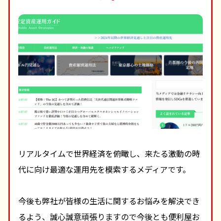
リアルタイムで世界経済を俯瞰し、来たる激動の時
代に向け最適な運用先を模索するメディアです。
今後も弊社が皆様の生活に関するお悩みを解決でき
るよう、誠心誠意頑張りますので今後とも便利屋お