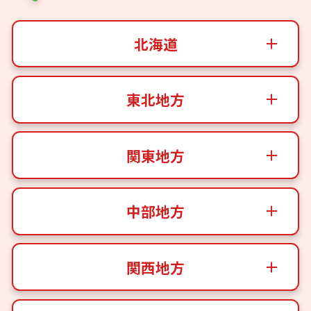
北海道
東北地方
関東地方
中部地方
関西地方