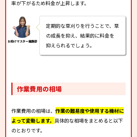
率が下がるため料金が上昇します。
定期的な草刈りを行うことで、草
の成長を抑え、結果的に料金を
抑えられるでしょう。
作業費用の相場
作業費用の相場は、
作業の難易度や使用する機材に
よって変動します。
具体的な相場をまとめると以下
のとおりです。