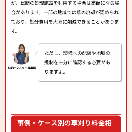
が、民間の処理施設を利用する場合は高額になる場
合があります。一部の地域では草の焼却が認められ
ており、処分費用を大幅に削減できることがありま
す。
ただし、環境への配慮や地域の
規制を十分に確認する必要があ
りますよ。
事例・ケース別の草刈り料金相