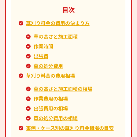
目次
草刈り料金の費用の決まり方
草の高さと施工面積
作業時間
出張費
草の処分費用
草刈り料金の費用相場
草の高さと施工面積の相場
作業費用の相場
出張費用の相場
草の処分費用の相場
事例・ケース別の草刈り料金相場の目安