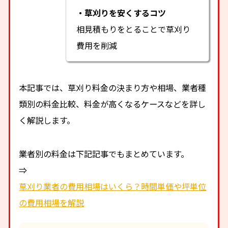
・草刈りを安くするコツ
相見積もりをとることで草刈り
費用を削減
本記事では、草刈り料金の決まり方や相場、業者種
類別の料金比較、料金が高くなるケースなどを詳し
く解説します。
業者別の料金は下記記事でもまとめています。
⇒
草刈り業者の費用相場はいくら？時間単価や坪単位
の費用相場を解説