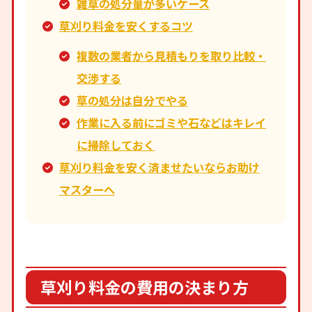
雑草の処分量が多いケース
草刈り料金を安くするコツ
複数の業者から見積もりを取り比較・
交渉する
草の処分は自分でやる
作業に入る前にゴミや石などはキレイ
に掃除しておく
草刈り料金を安く済ませたいならお助け
マスターへ
草刈り料金の費用の決まり方