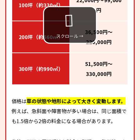
22,000円～99,000
100坪（約330㎡）
円
36,500円～
200坪（約660㎡）
220,000円
51,500円～
300坪（約990㎡）
330,000円
価格は
草の状態や地形によって大きく変動します。
例えば、急斜面や障害物が多い場合は、同じ面積で
も1.5倍から2倍の料金になる場合があります。