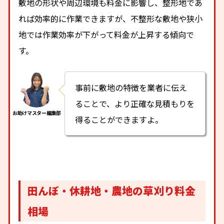
敷地の形状や周辺環境も料金に影響し、整形地であ
れば効率的に作業できますが、不整形な敷地や狭小
地では作業効率が下がって料金が上昇する傾向で
す。
事前に敷地の特徴を業者に伝え
ることで、より正確な見積もりを
得ることができますよ。
田んぼ・休耕地・農地の草刈り料金
相場