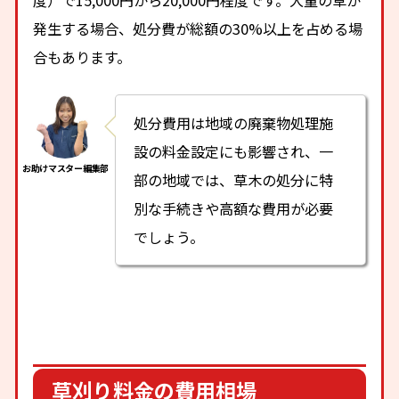
発生する場合、処分費が総額の30%以上を占める場
合もあります。
処分費用は地域の廃棄物処理施
設の料金設定にも影響され、一
部の地域では、草木の処分に特
別な手続きや高額な費用が必要
でしょう。
草刈り料金の費用相場