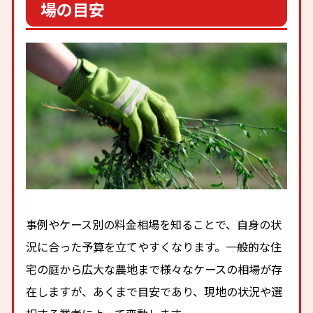
場の目安
事例やケース別の料金相場を知ることで、自身の状
況に合った予算を立てやすくなります。一般的な住
宅の庭から広大な農地まで様々なケースの相場が存
在しますが、あくまで目安であり、現地の状況や選