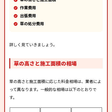
作業費用
出張費用
草の処分費用
詳しく見ていきましょう。
草の高さと施工面積の相場
草の高さと施工面積に応じた料金相場は、業者によ
って異なります。一般的な相場は以下のとおりで
す。