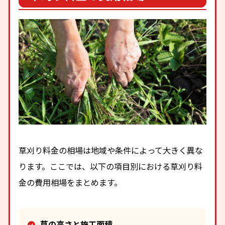
草刈り料金の相場は地域や条件によって大きく異な
ります。ここでは、以下の項目別における草刈り料
金の費用相場をまとめます。
草の高さと施工面積