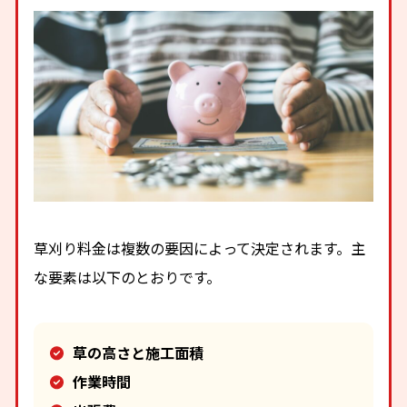
草刈り料金は複数の要因によって決定されます。主
な要素は以下のとおりです。
草の高さと施工面積
作業時間