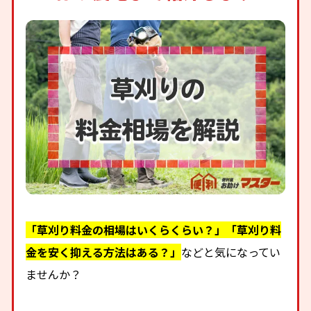
「草刈り料金の相場はいくらくらい？」「草刈り料
金を安く抑える方法はある？」
などと気になってい
ませんか？