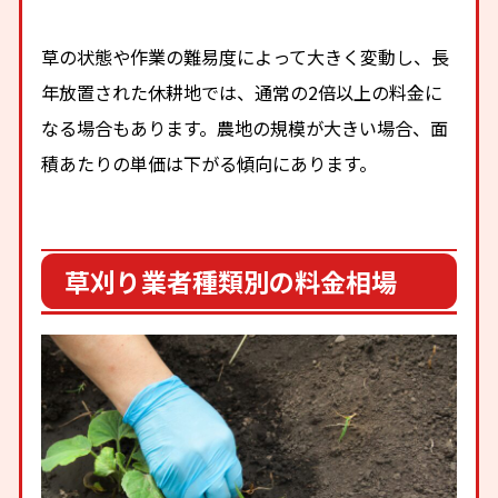
草の状態や作業の難易度によって大きく変動し、長
年放置された休耕地では、通常の2倍以上の料金に
なる場合もあります。農地の規模が大きい場合、面
積あたりの単価は下がる傾向にあります。
草刈り業者種類別の料金相場