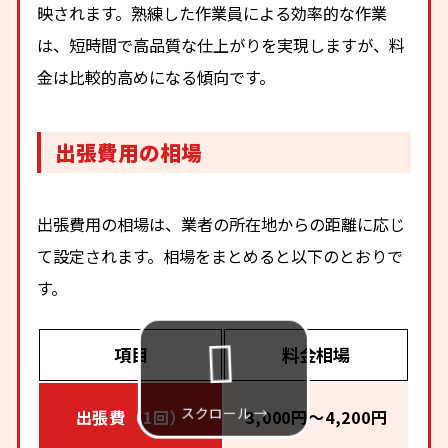
映されます。熟練した作業員による効率的な作業
は、短時間で高品質な仕上がりを実現しますが、料
金は比較的高めになる傾向です。
出張費用の相場
出張費用の相場は、業者の所在地からの距離に応じ
て設定されます。相場をまとめると以下のとおりで
す。
項目
料金相場
出張費（1回）
3,000円～4,200円