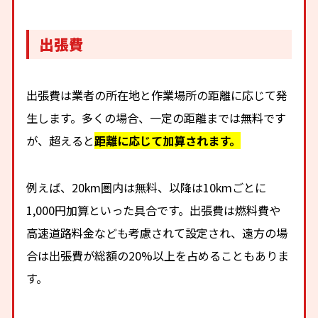
出張費
出張費は業者の所在地と作業場所の距離に応じて発
生します。多くの場合、一定の距離までは無料です
が、超えると
距離に応じて加算されます。
例えば、20km圏内は無料、以降は10kmごとに
1,000円加算といった具合です。出張費は燃料費や
高速道路料金なども考慮されて設定され、遠方の場
合は出張費が総額の20%以上を占めることもありま
す。