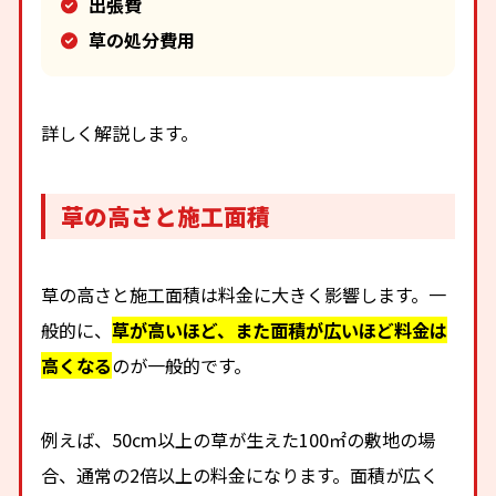
出張費
草の処分費用
詳しく解説します。
草の高さと施工面積
草の高さと施工面積は料金に大きく影響します。一
般的に、
草が高いほど、また面積が広いほど料金は
高くなる
のが一般的です。
例えば、50cm以上の草が生えた100㎡の敷地の場
合、通常の2倍以上の料金になります。面積が広く