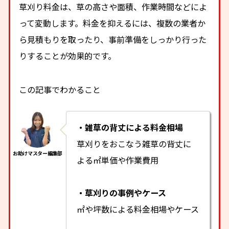
草刈り料金は、草の高さや面積、作業時間などによ
って変動します。料金を抑えるには、複数の業者か
ら見積もりを取ったり、事前準備をしっかり行った
りすることが効果的です。
この記事でわかること
・雑草の背丈による料金相場
草刈りをおこなう雑草の背丈に
よる㎡単価や作業費用
・草刈りの事例やケース
㎡や坪数による料金相場やケース