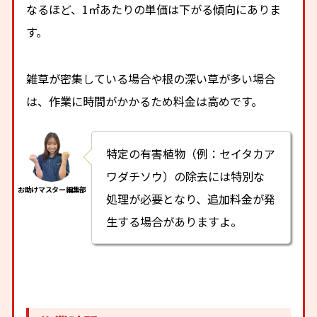
なるほど、1㎡あたりの単価は下がる傾向にありま
す。
雑草が密集している場合や根の深い草が多い場合
は、作業に時間がかかるため料金は高めです。
特定の有害植物（例：セイタカア
ワダチソウ）の除去には特別な
処理が必要となり、追加料金が発
生する場合がありますよ。