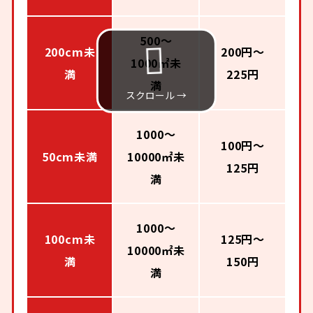
500～
200cm未
200円～
1000㎡未
満
225円
満
1000～
100円～
50cm未満
10000㎡未
125円
満
1000～
100cm未
125円～
10000㎡未
満
150円
満