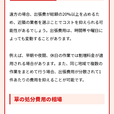
遠方の場合、出張費が総額の20%以上を占めるた
め、近隣の業者を選ぶことでコストを抑えられる可
能性があるでしょう。出張費用は、時間帯や曜日に
よっても変動することがあります。
例えば、早朝や夜間、休日の作業では割増料金が適
用される場合があります。また、同じ地域で複数の
作業をまとめて行う場合、出張費用が分散されて1
件あたりの費用を抑えることが可能です。
草の処分費用の相場