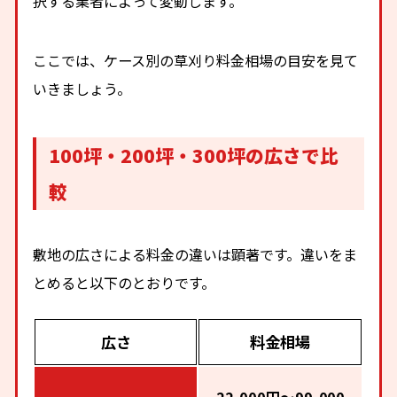
択する業者によって変動します。
ここでは、ケース別の草刈り料金相場の目安を見て
いきましょう。
100坪・200坪・300坪の広さで比
較
敷地の広さによる料金の違いは顕著です。違いをま
とめると以下のとおりです。
広さ
料金相場