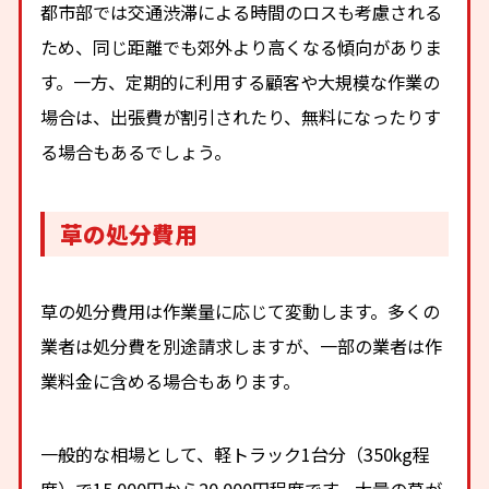
都市部では交通渋滞による時間のロスも考慮される
ため、同じ距離でも郊外より高くなる傾向がありま
す。一方、定期的に利用する顧客や大規模な作業の
場合は、出張費が割引されたり、無料になったりす
る場合もあるでしょう。
草の処分費用
草の処分費用は作業量に応じて変動します。多くの
業者は処分費を別途請求しますが、一部の業者は作
業料金に含める場合もあります。
一般的な相場として、軽トラック1台分（350kg程
度）で15,000円から20,000円程度です。大量の草が