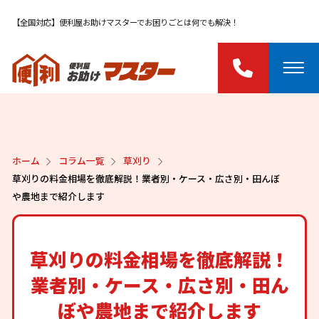
【全国対応】便利屋お助けマスターでお困りごとは何でも解決！
ホーム
コラム一覧
草刈り
草刈りの料金相場を徹底解説！業者別・ケース・広さ別・田んぼ
や農地まで紹介します
草刈りの料金相場を徹底解説！
業者別・ケース・広さ別・田ん
ぼや農地まで紹介します