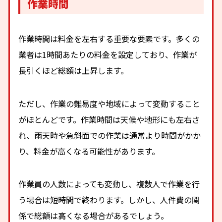
作業時間
作業時間は料金を左右する重要な要素です。多くの
業者は1時間あたりの料金を設定しており、作業が
長引くほど総額は上昇します。
ただし、作業の難易度や地域によって変動すること
がほとんどです。作業時間は天候や地形にも左右さ
れ、雨天時や急斜面での作業は通常より時間がかか
り、料金が高くなる可能性があります。
作業員の人数によっても変動し、複数人で作業を行
う場合は短時間で終わります。しかし、人件費の関
係で総額は高くなる場合があるでしょう。