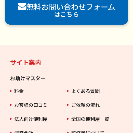
無料お問い合わせフォーム
はこちら
サイト案内
お助けマスター
料金
よくある質問
お客様の口コミ
ご依頼の流れ
法人向け便利屋
全国の便利屋一覧
運営会社
監修者について