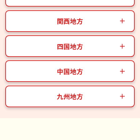
関西地方
四国地方
中国地方
九州地方