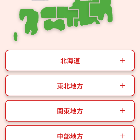
北海道
東北地方
関東地方
中部地方