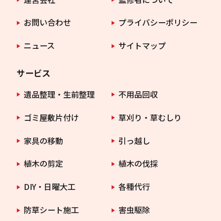
お問い合わせ
プライバシーポリシー
ニュース
サイトマップ
サービス
遺品整理・生前整理
不用品回収
ゴミ屋敷片付け
草刈り・草むしり
家具の移動
引っ越し
植木の剪定
植木の伐採
DIY・日曜大工
各種代行
防草シート施工
害虫駆除