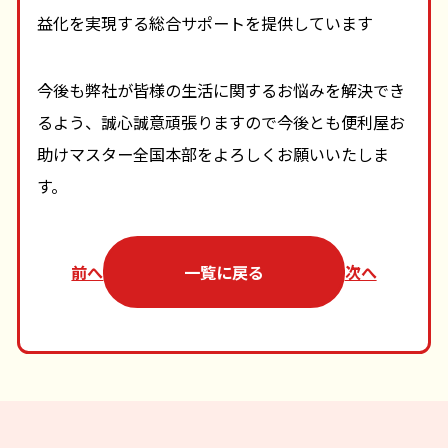
益化を実現する総合サポートを提供しています
今後も弊社が皆様の生活に関するお悩みを解決でき
るよう、誠心誠意頑張りますので今後とも便利屋お
助けマスター全国本部をよろしくお願いいたしま
す。
前へ
一覧に戻る
次へ