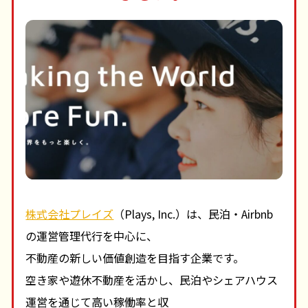
株式会社プレイズ
（Plays, Inc.）は、民泊・Airbnb
の運営管理代行を中心に、
不動産の新しい価値創造を目指す企業です。
空き家や遊休不動産を活かし、民泊やシェアハウス
運営を通じて高い稼働率と収