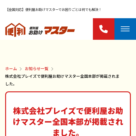
【全国対応】便利屋お助けマスターでお困りごとは何でも解決！
ホーム
お知らせ一覧
株式会社プレイズで便利屋お助けマスター全国本部が掲載されま
した。
株式会社プレイズで便利屋お助
けマスター全国本部が掲載され
ました。