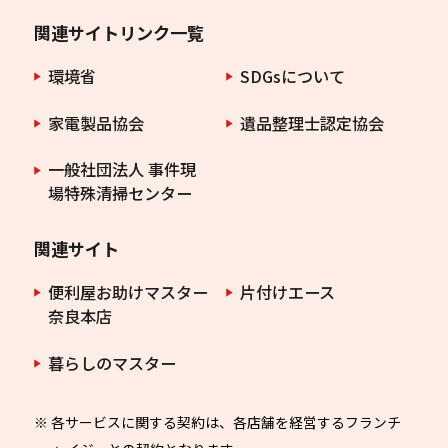
関連サイトリンク一覧
環境省
SDGsについて
家電製品協会
遺品整理士認定協会
一般社団法人 事件現
場特殊清掃センター
関連サイト
便利屋お助けマスター
片付けエース
奈良本店
暮らしのマスター
※ 各サービスに関する契約は、各店舗を経営するフランチ