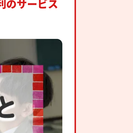
利のサービス