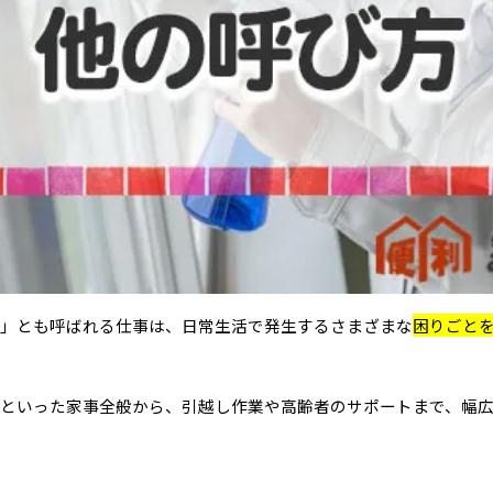
」とも呼ばれる仕事は、日常生活で発生するさまざまな
困りごと
といった家事全般から、引越し作業や高齢者のサポートまで、幅