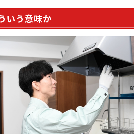
ういう意味か