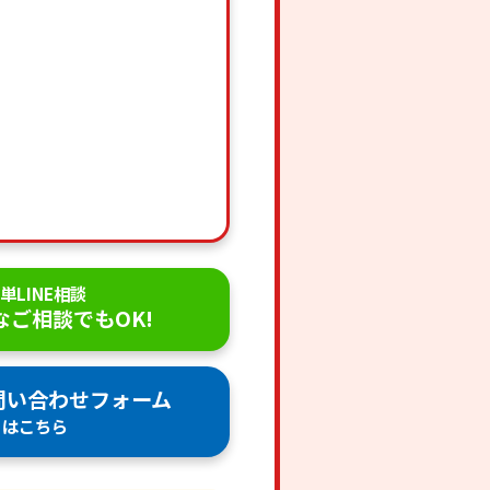
単LINE相談
なご相談でもOK!
問い合わせフォーム
はこちら