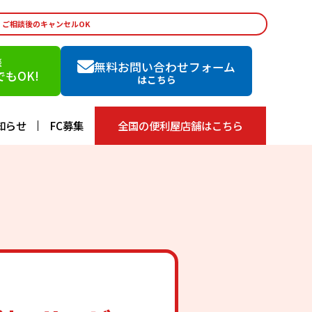
・ご相談後のキャンセルOK
談
無料お問い合わせフォーム
もOK!
はこちら
知らせ
FC募集
全国の便利屋店舗はこちら