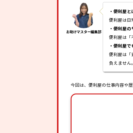
・便利屋と
便利屋は日
・便利屋の
便利屋は「
・便利屋で
便利屋は「
負えません
今回は、便利屋の仕事内容や歴