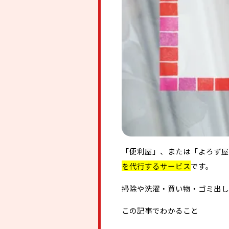
「便利屋」、または「よろず屋
を代行するサービス
です。
掃除や洗濯・買い物・ゴミ出し
この記事でわかること