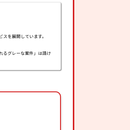
ビスを展開しています。
れるグレーな案件」は請け