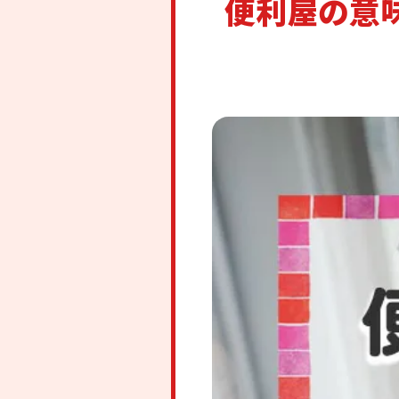
便利屋の意