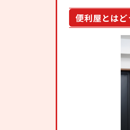
便利屋とはど