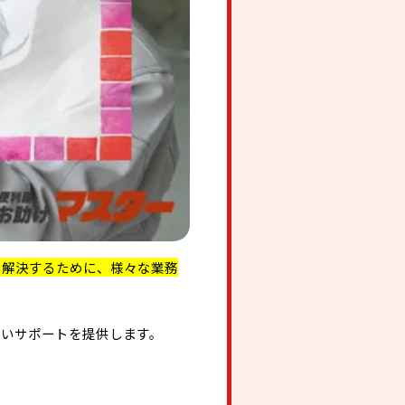
を解決するために、様々な業務
広いサポートを提供します。