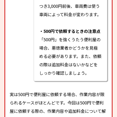
つき3,000円前後、車両費は使う
車両によって料金が変わります。
・500円で依頼するときの注意点
「500円」を強くうたう便利屋の
場合、悪徳業者かどうかを見極
める必要があります。また、依頼
の際は追加料金はないかなどを
しっかり確認しましょう。
実は500円で便利屋に依頼する場合、作業内容が限
られるケースがほとんどです。今回は500円で便利
屋に依頼する際の、作業内容や追加料金について解