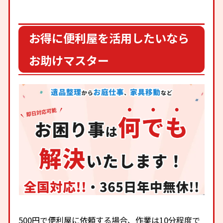
お得に便利屋を活用したいなら
お助けマスター
500円で便利屋に依頼する場合、作業は10分程度で