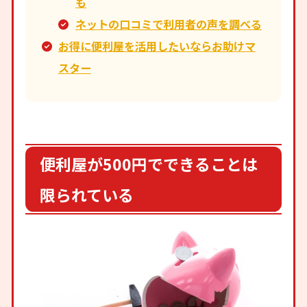
も
ネットの口コミで利用者の声を調べる
お得に便利屋を活用したいならお助けマ
スター
便利屋が500円でできることは
限られている