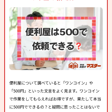
便利屋について調べていると「ワンコイン」や
「500円」といった文言をよく見ます。ワンコイン
で作業をしてもらえればお得ですが、果たして本当
に500円でできるの？と疑問に思ったことはないで