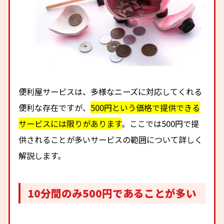
便利屋サービスは、多様なニーズに対応してくれる
便利な存在ですが、
500円という価格で提供できる
サービスには限りがあります
。ここでは500円で提
供されることが多いサービスの範囲について詳しく
解説します。
10分間のみ500円であることが多い