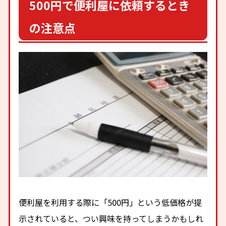
500円で便利屋に依頼するとき
の注意点
便利屋を利用する際に「500円」という低価格が提
示されていると、つい興味を持ってしまうかもしれ