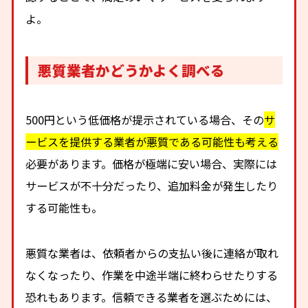
よ。
悪質業者かどうかよく調べる
500円という低価格が提示されている場合、その
サ
ービスを提供する業者が悪質である可能性も考える
必要があります。価格が極端に安い場合、実際には
サービスが不十分だったり、追加料金が発生したり
する可能性も。
悪質な業者は、依頼者からの支払い後に連絡が取れ
なくなったり、作業を中途半端に終わらせたりする
恐れもあります。信頼できる業者を選ぶためには、