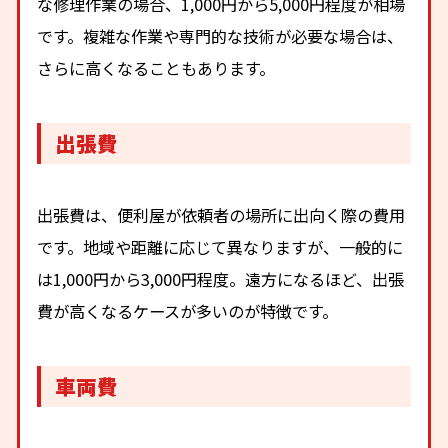
な修理作業の場合、1,000円から5,000円程度が相場
です。複雑な作業や専門的な技術が必要な場合は、
さらに高くなることもあります。
出張費
出張費は、便利屋が依頼者の場所に出向く際の費用
です。地域や距離に応じて異なりますが、一般的に
は1,000円から3,000円程度。遠方になるほど、出張
費が高くなるケースが多いのが特徴です。
車両費