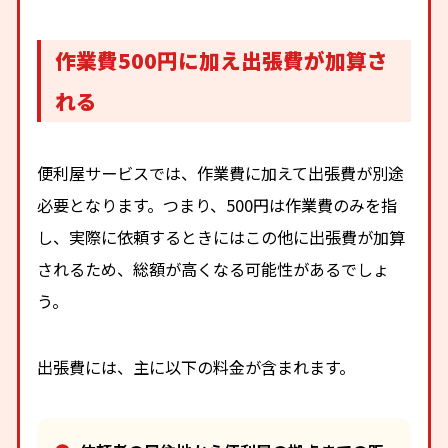
作業費500円に加え出張費が加算さ
れる
便利屋サービスでは、作業費に加えて出張費が別途
必要となります。つまり、500円は作業費のみを指
し、実際に依頼するときにはこの他に出張費が加算
されるため、総額が高くなる可能性があるでしょ
う。
出張費には、主に以下の料金が含まれます。