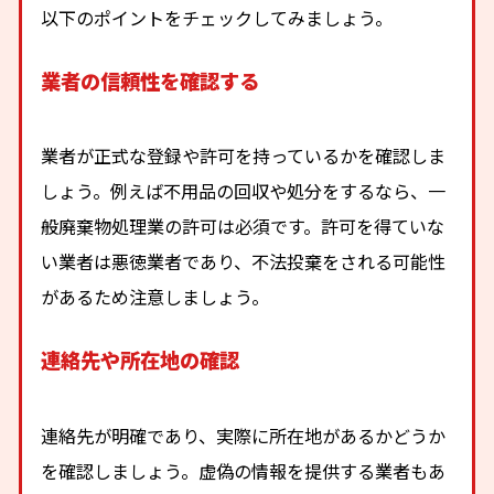
以下のポイントをチェックしてみましょう。
業者の信頼性を確認する
業者が正式な登録や許可を持っているかを確認しま
しょう。例えば不用品の回収や処分をするなら、一
般廃棄物処理業の許可は必須です。許可を得ていな
い業者は悪徳業者であり、不法投棄をされる可能性
があるため注意しましょう。
連絡先や所在地の確認
連絡先が明確であり、実際に所在地があるかどうか
を確認しましょう。虚偽の情報を提供する業者もあ