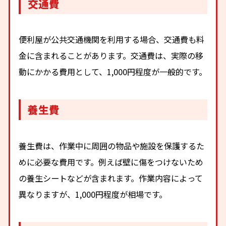
交通費
便利屋が公共交通機関を利用する場合、交通費も料
金に含まれることがあります。交通費は、実際の移
動にかかる費用として、1,000円程度が一般的です。
養生費
養生費は、作業中に周囲の物品や施設を保護するた
めに必要な費用です。例えば壁に傷をつけないため
の養生シートなどが含まれます。作業内容によって
異なりますが、1,000円程度が相場です。