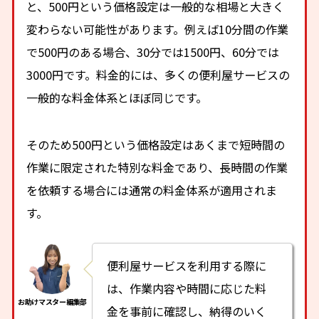
と、500円という価格設定は一般的な相場と大きく
変わらない可能性があります。例えば10分間の作業
で500円のある場合、30分では1500円、60分では
3000円です。料金的には、多くの便利屋サービスの
一般的な料金体系とほぼ同じです。
そのため500円という価格設定はあくまで短時間の
作業に限定された特別な料金であり、長時間の作業
を依頼する場合には通常の料金体系が適用されま
す。
便利屋サービスを利用する際に
は、作業内容や時間に応じた料
金を事前に確認し、納得のいく