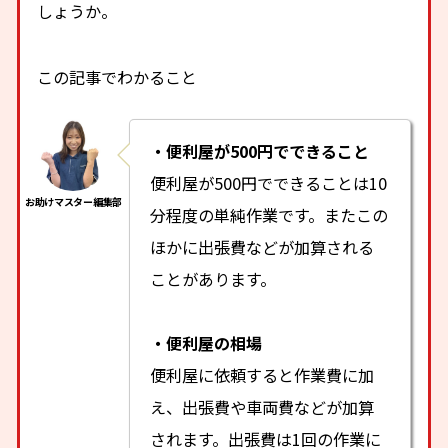
しょうか。
この記事でわかること
・便利屋が500円でできること
便利屋が500円でできることは10
分程度の単純作業です。またこの
ほかに出張費などが加算される
ことがあります。
・便利屋の相場
便利屋に依頼すると作業費に加
え、出張費や車両費などが加算
されます。出張費は1回の作業に