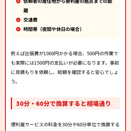
依頼者の居住地から便利屋の拠点までの距
離
交通費
時間帯（夜間や休日の場合）
例えば出張費が1000円かかる場合、500円の作業で
も実際には1500円の支払いが必要になります。事前
に見積もりを依頼し、総額を確認すると安心でしょ
う。
30分・60分で換算すると相場通り
便利屋サービスの料金を30分や60分単位で換算する