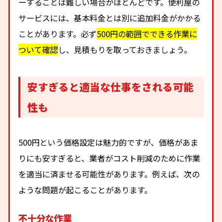
ーすることは難しい場合がほとんどです。便利屋の
サービスには、基本料金とは別に追加料金がかかる
ことがあります。必ず
500円の範囲でできる作業に
ついて確認
し、見積もりを取っておきましょう。
安すぎると適当な仕事をされる可能
性も
500円という価格設定は魅力的ですが、価格があま
りにも安すぎると、業者がコスト削減のために作業
を適当に済ませる可能性があります。例えば、次の
ような問題が起こることがあります。
不十分な作業