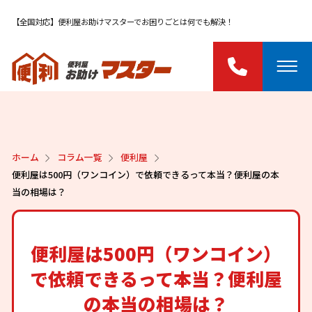
【全国対応】便利屋お助けマスターでお困りごとは何でも解決！
ホーム
コラム一覧
便利屋
便利屋は500円（ワンコイン）で依頼できるって本当？便利屋の本
当の相場は？
便利屋は500円（ワンコイン）
で依頼できるって本当？便利屋
の本当の相場は？