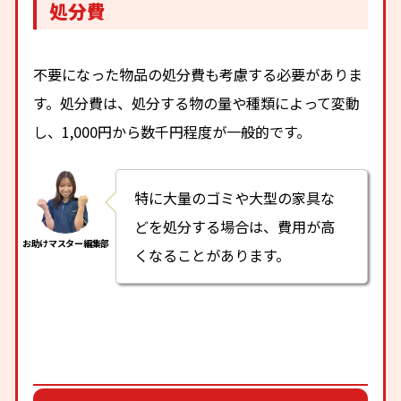
処分費
不要になった物品の処分費も考慮する必要がありま
す。処分費は、処分する物の量や種類によって変動
し、1,000円から数千円程度が一般的です。
特に大量のゴミや大型の家具な
どを処分する場合は、費用が高
くなることがあります。