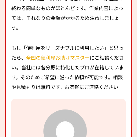
終わる簡単なものがほとんどです。作業内容によっ
ては、それなりの金額がかかるため注意しましょ
う。
もし「便利屋をリーズナブルに利用したい」と思っ
たら、
全国の便利屋お助けマスター
にご相談くださ
い。当社には各分野に特化したプロが在籍していま
す。そのためご希望に沿った依頼が可能です。相談
や見積もりは無料です。お気軽にご連絡ください。