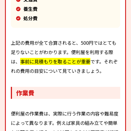
養生費
処分費
上記の費用が全て合算されると、500円ではとても
足りないことがわかります。便利屋を利用する際
は、
事前に見積もりを取ることが重要
です。それぞ
れの費用の目安について見ていきましょう。
作業費
便利屋の作業費は、実際に行う作業の内容や難易度
によって異なります。例えば家具の組み立てや簡単