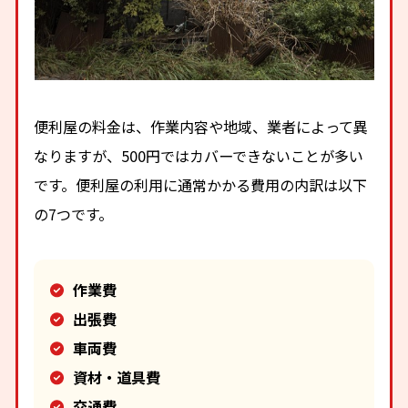
便利屋の料金は、作業内容や地域、業者によって異
なりますが、500円ではカバーできないことが多い
です。便利屋の利用に通常かかる費用の内訳は以下
の7つです。
作業費
出張費
車両費
資材・道具費
交通費