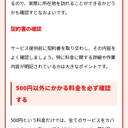
るので、実際に所在地を訪れることができるかどう
かも確認すとなおよいです。
契約書の確認
サービス提供前に契約書を取り交わし、その内容を
よく確認しましょう。特に料金に関する詳細や作業
内容が明記されているかは大きなポイントです。
500円以外にかかる料金を必ず確認
する
500円という料金だけでは、全てのサービスをカバ