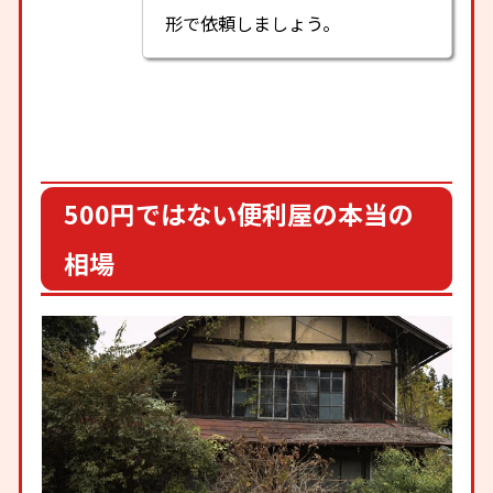
形で依頼しましょう。
500円ではない便利屋の本当の
相場