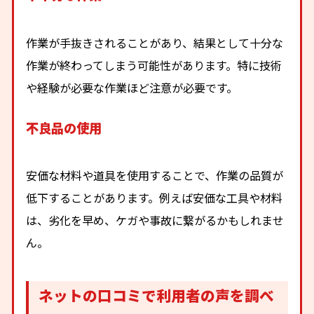
作業が手抜きされることがあり、結果として十分な
作業が終わってしまう可能性があります。特に技術
や経験が必要な作業ほど注意が必要です。
不良品の使用
安価な材料や道具を使用することで、作業の品質が
低下することがあります。例えば安価な工具や材料
は、劣化を早め、ケガや事故に繋がるかもしれませ
ん。
ネットの口コミで利用者の声を調べ