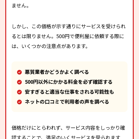
ません。
しかし、この価格が示す通りにサービスを受けられ
るとは限りません。500円で便利屋に依頼する際に
は、いくつかの注意点があります。
悪質業者かどうかよく調べる
500円以外にかかる料金を必ず確認する
安すぎると適当な仕事をされる可能性も
ネットの口コミで利用者の声を調べる
価格だけにとらわれず、サービス内容をしっかり確
認することで、満足のいくサービスを受られます