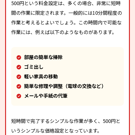
500円という料金設定は、多くの場合、非常に短時
間の作業に限定されます。一般的には10分間程度の
作業と考えるとよいでしょう。この時間内で可能な
作業には、例えば以下のようなものがあります。
部屋の簡単な掃除
ゴミ出し
軽い家具の移動
簡単な修理や調整（電球の交換など）
メールや手紙の代筆
短時間で完了するシンプルな作業が多く、500円と
いうシンプルな価格設定となっています。