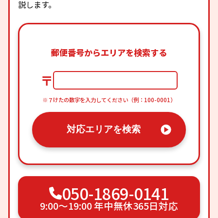
説します。
郵便番号からエリアを検索する
〒
※７けたの数字を入力してください（例：100-0001）
対応エリアを検索
050-1869-0141
9:00〜19:00 年中無休365日対応