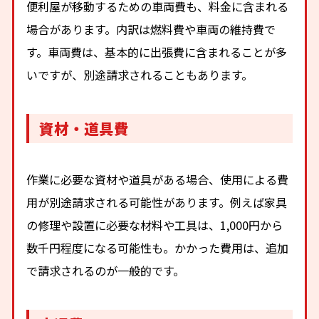
便利屋が移動するための車両費も、料金に含まれる
場合があります。内訳は燃料費や車両の維持費で
す。車両費は、基本的に出張費に含まれることが多
いですが、別途請求されることもあります。
資材・道具費
作業に必要な資材や道具がある場合、使用による費
用が別途請求される可能性があります。例えば家具
の修理や設置に必要な材料や工具は、1,000円から
数千円程度になる可能性も。かかった費用は、追加
で請求されるのが一般的です。