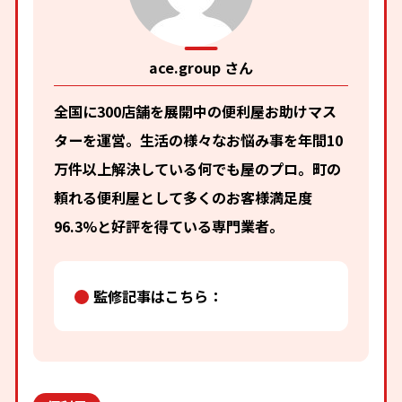
ace.group さん
全国に300店舗を展開中の便利屋お助けマス
ターを運営。生活の様々なお悩み事を年間10
万件以上解決している何でも屋のプロ。町の
頼れる便利屋として多くのお客様満足度
96.3%と好評を得ている専門業者。
監修記事はこちら：