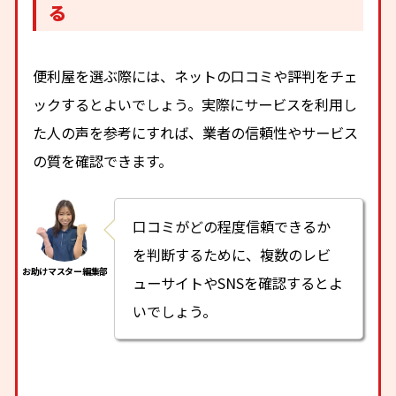
る
便利屋を選ぶ際には、ネットの口コミや評判をチェ
ックするとよいでしょう。実際にサービスを利用し
た人の声を参考にすれば、業者の信頼性やサービス
の質を確認できます。
口コミがどの程度信頼できるか
を判断するために、複数のレビ
ューサイトやSNSを確認するとよ
いでしょう。