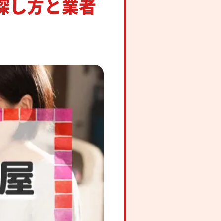
探し方と業者