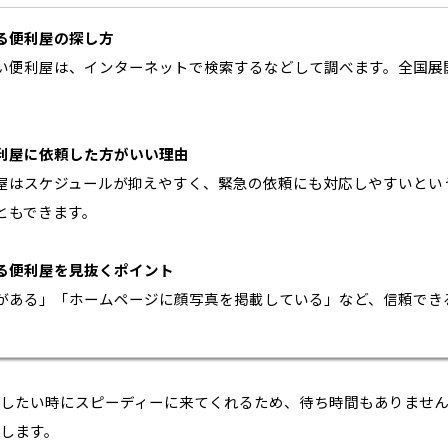
る便利屋の探し方
い便利屋は、インターネットで検索するなどして調べます。全国展
利屋に依頼した方がいい理由
屋はスケジュールが抑えやすく、緊急の依頼にも対応しやすいとい
ともできます。
る便利屋を見抜くポイント
がある」「ホームページに顔写真を掲載している」など、信頼でき
。
したい時にスピーディーに来てくれるため、待ち時間もありませ
します。