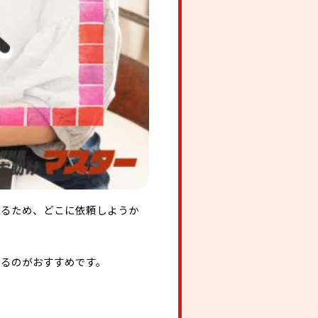
あるため、どこに依頼しようか
するのがおすすめです。