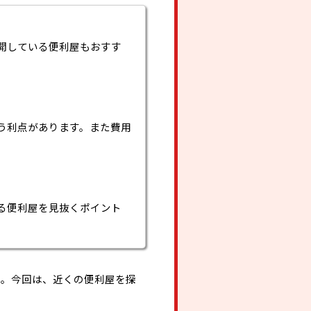
開している便利屋もおすす
う利点があります。また費用
る便利屋を見抜くポイント
ん。今回は、近くの便利屋を探