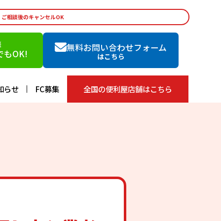
・ご相談後のキャンセルOK
談
無料お問い合わせフォーム
もOK!
はこちら
知らせ
FC募集
全国の便利屋店舗はこちら