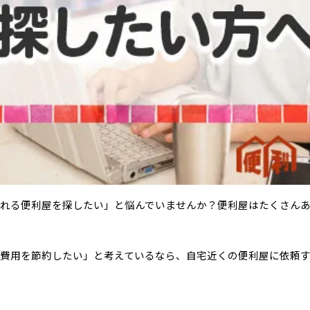
れる便利屋を探したい」と悩んでいませんか？便利屋はたくさん
費用を節約したい」と考えているなら、自宅近くの便利屋に依頼