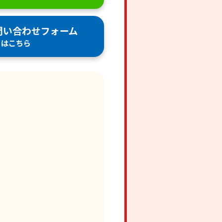
問い合わせフォーム
はこちら