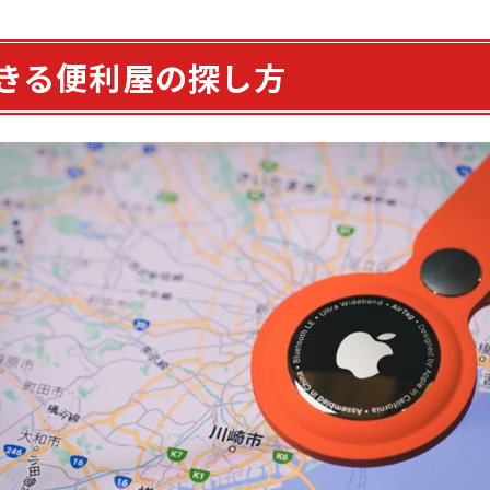
きる便利屋の探し方