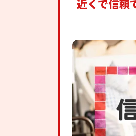
近くで信頼