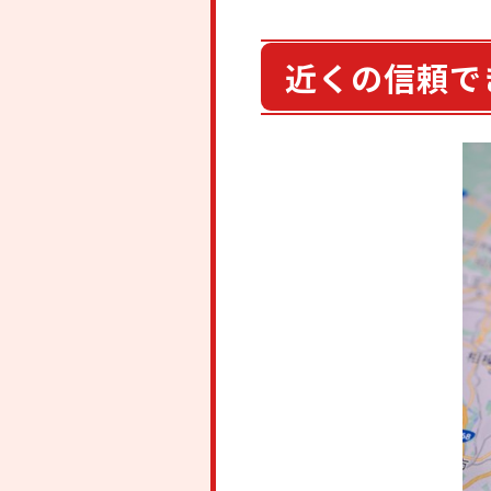
近くの信頼で