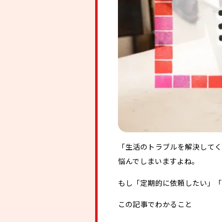
「生活のトラブルを解決してく
悩んでしまいますよね。
もし「定期的に依頼したい」「
この記事でわかること